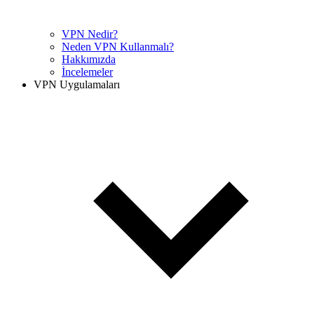
VPN Nedir?
Neden VPN Kullanmalı?
Hakkımızda
İncelemeler
VPN Uygulamaları