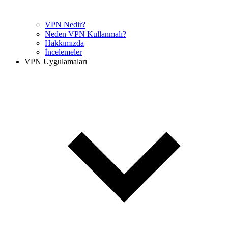
VPN Nedir?
Neden VPN Kullanmalı?
Hakkımızda
İncelemeler
VPN Uygulamaları