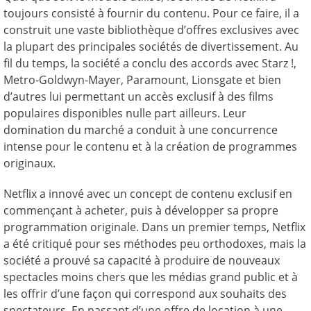
toujours consisté à fournir du contenu. Pour ce faire, il a
construit une vaste bibliothèque d’offres exclusives avec
la plupart des principales sociétés de divertissement. Au
fil du temps, la société a conclu des accords avec Starz !,
Metro-Goldwyn-Mayer, Paramount, Lionsgate et bien
d’autres lui permettant un accès exclusif à des films
populaires disponibles nulle part ailleurs. Leur
domination du marché a conduit à une concurrence
intense pour le contenu et à la création de programmes
originaux.
Netflix a innové avec un concept de contenu exclusif en
commençant à acheter, puis à développer sa propre
programmation originale. Dans un premier temps, Netflix
a été critiqué pour ses méthodes peu orthodoxes, mais la
société a prouvé sa capacité à produire de nouveaux
spectacles moins chers que les médias grand public et à
les offrir d’une façon qui correspond aux souhaits des
spectateurs. En passant d’une offre de location à une