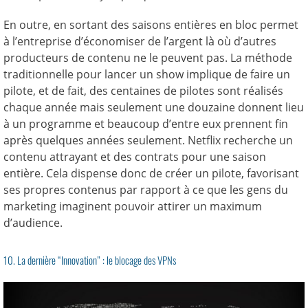
En outre, en sortant des saisons entières en bloc permet
à l’entreprise d’économiser de l’argent là où d’autres
producteurs de contenu ne le peuvent pas. La méthode
traditionnelle pour lancer un show implique de faire un
pilote, et de fait, des centaines de pilotes sont réalisés
chaque année mais seulement une douzaine donnent lieu
à un programme et beaucoup d’entre eux prennent fin
après quelques années seulement. Netflix recherche un
contenu attrayant et des contrats pour une saison
entière. Cela dispense donc de créer un pilote, favorisant
ses propres contenus par rapport à ce que les gens du
marketing imaginent pouvoir attirer un maximum
d’audience.
10. La dernière “Innovation” : le blocage des VPNs