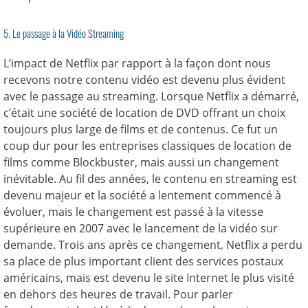
5. Le passage à la Vidéo Streaming
L’impact de Netflix par rapport à la façon dont nous
recevons notre contenu vidéo est devenu plus évident
avec le passage au streaming. Lorsque Netflix a démarré,
c’était une société de location de DVD offrant un choix
toujours plus large de films et de contenus. Ce fut un
coup dur pour les entreprises classiques de location de
films comme Blockbuster, mais aussi un changement
inévitable. Au fil des années, le contenu en streaming est
devenu majeur et la société a lentement commencé à
évoluer, mais le changement est passé à la vitesse
supérieure en 2007 avec le lancement de la vidéo sur
demande. Trois ans après ce changement, Netflix a perdu
sa place de plus important client des services postaux
américains, mais est devenu le site Internet le plus visité
en dehors des heures de travail. Pour parler