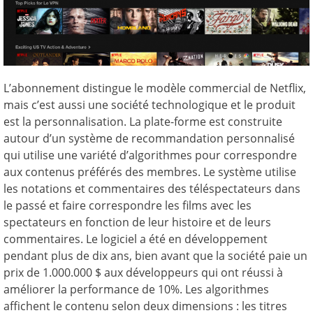
L’abonnement distingue le modèle commercial de Netflix,
mais c’est aussi une société technologique et le produit
est la personnalisation. La plate-forme est construite
autour d’un système de recommandation personnalisé
qui utilise une variété d’algorithmes pour correspondre
aux contenus préférés des membres. Le système utilise
les notations et commentaires des téléspectateurs dans
le passé et faire correspondre les films avec les
spectateurs en fonction de leur histoire et de leurs
commentaires. Le logiciel a été en développement
pendant plus de dix ans, bien avant que la société paie un
prix de 1.000.000 $ aux développeurs qui ont réussi à
améliorer la performance de 10%. Les algorithmes
affichent le contenu selon deux dimensions : les titres