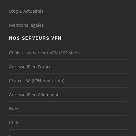
Blog & Actualités
Mentions légales
NOS SERVEURS VPN
Choisir son serveur VPN (100 sites)
Adresse IP en France
IP aux USA (VPN Américain)
Adresse IP en Allemagne
Brésil
Chili