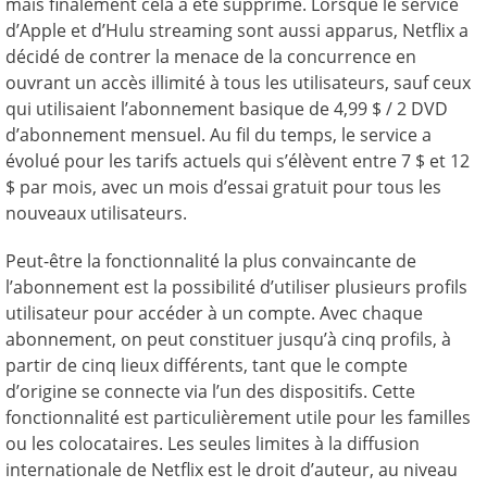
mais finalement cela a été supprimé. Lorsque le service
d’Apple et d’Hulu streaming sont aussi apparus, Netflix a
décidé de contrer la menace de la concurrence en
ouvrant un accès illimité à tous les utilisateurs, sauf ceux
qui utilisaient l’abonnement basique de 4,99 $ / 2 DVD
d’abonnement mensuel. Au fil du temps, le service a
évolué pour les tarifs actuels qui s’élèvent entre 7 $ et 12
$ par mois, avec un mois d’essai gratuit pour tous les
nouveaux utilisateurs.
Peut-être la fonctionnalité la plus convaincante de
l’abonnement est la possibilité d’utiliser plusieurs profils
utilisateur pour accéder à un compte. Avec chaque
abonnement, on peut constituer jusqu’à cinq profils, à
partir de cinq lieux différents, tant que le compte
d’origine se connecte via l’un des dispositifs. Cette
fonctionnalité est particulièrement utile pour les familles
ou les colocataires. Les seules limites à la diffusion
internationale de Netflix est le droit d’auteur, au niveau