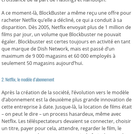
A ce moment-là, BlockBuster a même reçu une offre pour
racheter Netflix qu’elle a décliné, ce qui a conduit à sa
disparition. Dès 2005, Netflix envoyait plus de 1 million de
films par jour, un volume que Blockbuster ne pouvait
égaler. Blockbuster est certes toujours en activité en tant
que marque de Dish Network, mais est passé d’un
maximum de 9 000 magasins et 60 000 employés à
seulement 50 magasins aujourd’hui.
2. Netflix, le modèle d’abonnement
Après la création de la société, l’évolution vers le modèle
d’abonnement est la deuxième plus grande innovation de
cette entreprise à date. Jusque-là, la location de films était
– on peut le dire – un process hasardeux, même avec
Netflix. Les téléspectateurs devaient se connecter, choisir
un titre, payer pour cela, attendre, regarder le film, le