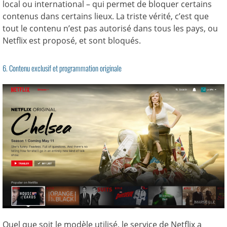
local ou international – qui permet de bloquer certains
contenus dans certains lieux. La triste vérité, c’est que
tout le contenu n’est pas autorisé dans tous les pays, ou
Netflix est proposé, et sont bloqués.
6. Contenu exclusif et programmation originale
Quel que soit le modèle utilisé, le service de Netflix a