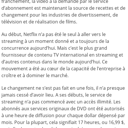
franchement, la vidéo à la demande par le service
d’abonnement est maintenant la source de recettes et de
changement pour les industries de divertissement, de
télévision et de réalisation de films.
Au début, Netflix n’a pas été le seul à aller vers le
streaming à un moment donné et a toujours de la
concurrence aujourd’hui. Mais c’est le plus grand
fournisseur de contenu TV international en streaming et
d’autres contenus dans le monde aujourd’hui. Ce
mouvement a été au cœur de la capacité de l’entreprise à
croître et à dominer le marché.
Le changement ne s’est pas fait en une fois, il n’a presque
jamais cessé d’avoir lieu. A ses débuts, le service de
streaming n’a pas commencé avec un accès illimité. Les
abonnés aux services originaux de DVD ont été autorisés
à une heure de diffusion pour chaque dollar dépensé par
mois. Pour la plupart, cela signifiait 17 heures, ou 16,99 $,