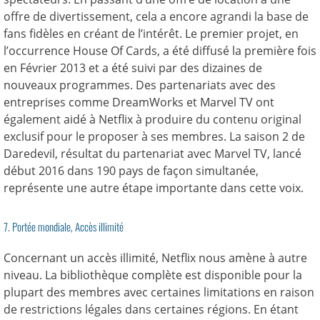
offre de divertissement, cela a encore agrandi la base de
fans fidèles en créant de l’intérêt. Le premier projet, en
l’occurrence House Of Cards, a été diffusé la première fois
en Février 2013 et a été suivi par des dizaines de
nouveaux programmes. Des partenariats avec des
entreprises comme DreamWorks et Marvel TV ont
également aidé à Netflix à produire du contenu original
exclusif pour le proposer à ses membres. La saison 2 de
Daredevil, résultat du partenariat avec Marvel TV, lancé
début 2016 dans 190 pays de façon simultanée,
représente une autre étape importante dans cette voix.
7. Portée mondiale, Accès illimité
Concernant un accès illimité, Netflix nous amène à autre
niveau. La bibliothèque complète est disponible pour la
plupart des membres avec certaines limitations en raison
de restrictions légales dans certaines régions. En étant