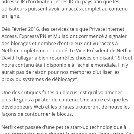
adresse IP d’ordinateur et les ID du pays afin que les
utilisateurs puissent avoir un accès complet au contenu
en ligne.
Dès Février 2016, des services tels que Private Internet
Access, ExpressVPN et Mullad ont commencé à signaler
des blocages et nombre d’entre eux ont vu l’accès à
Netflix complètement bloqué. Le Vice-Président de Netflix
David Fullagar a bien résumé les choses en disant ” Si tout
notre contenu était disponible à l’échelle mondiale, il n’y
aurait pas de raison pour nos membres d’utiliser les
proxy ou systèmes de déblocage”.
Une des critiques faites au blocus, est qu’il va amener
plus de gens à pirater du contenu. Une autre est que les
développeurs Web et les pirates trouveront de nouvelles
façons de contourner le blocus.
Netflix est passée d’une petite start-up technologique à