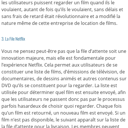
les utilisateurs puissent regarder un film quand ils le
voulaient, autant de fois qu’ils le voulaient, sans délais et
sans frais de retard était révolutionnaire et a modifié la
nature même de cette entreprise de location de films.
3. La File Netflix
Vous ne pensez peut-être pas que la file d’attente soit une
innovation majeure, mais elle est fondamentale pour
l’expérience Netflix. Cela permet aux utilisateurs de se
constituer une liste de films, d’émissions de télévision, de
documentaires, de dessins animés et autres contenus sur
DVD qu’ils se constituent pour la regarder. La liste est
utilisée pour déterminer quel film est ensuite envoyé, afin
que les utilisateurs ne passent donc pas par le processus
parfois hasardeux de choisir quoi regarder. Chaque fois
qu’un film est retourné, un nouveau film est envoyé. Si un
film n’est pas disponible, le suivant apparaît sur la liste de
la file d’attente pour la livraison. Les membres peuvent