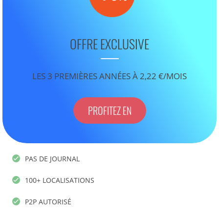
OFFRE EXCLUSIVE
LES 3 PREMIÈRES ANNÉES À 2,22 €/MOIS
PROFITEZ EN
PAS DE JOURNAL
100+ LOCALISATIONS
P2P AUTORISÉ