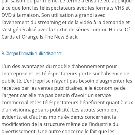
par saison ou par thème. Le terme a ensuite été appliqué
à ce que font les téléspectateurs avec les formats VHS et
DVD à la maison. Son utilisation a grandi avec
l’avènement du streaming et de la vidéo à la demande et
s’est généralisé avec la sortie de séries comme House Of
Cards et Orange Is The New Black.
9. Changer l’industrie du divertissement
L’un des avantages du modèle d’abonnement pour
l’entreprise et les téléspectateurs porte sur l’absence de
publicité. L’entreprise n’ayant pas besoin d’augmenter les
recettes par les ventes publicitaires, elle économise de
l’argent car elle n’a pas besoin d’avoir un service
commercial et les téléspectateurs bénéficient quant à eux
d’un visionnage sans publicité. Les atouts semblent
évidents, et d’autres moins évidents concernent la
modification de la structure même de l’industrie du
divertissement. Une autre concerne le fait que les