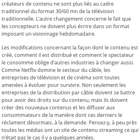
créateurs de contenu ne sont plus liés au cadre
traditionnel du format 30/60 mn de la télévision
traditionnelle. L’autre changement concerne le fait que
les concepteurs ne doivent plus écrire dans un format
imposant un visionnage hebdomadaire.
Les modifications concernant la façon dont le contenu est
créé, comment il est distribué et comment le spectateur
le consomme oblige d’autres industries à changer aussi.
Comme Netflix domine le secteur du câble, les
entreprises de télévision et de cinéma sont toutes
amenées à évoluer pour survivre. Non seulement les
entreprises de la distribution par câble doivent se battre
pour avoir des droits sur du contenu, mais ils doivent
créer des nouveaux contenus et les diffuser aux
consommateurs de la manière dont ces derniers le
réclament désormais, à la demande. Pensez-y, à peu près
toutes les médias ont un site de contenu streaming ce qui
n’était pas le cas il y a quelques années.