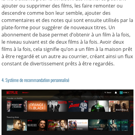
ajouter ou supprimer des films, les faire remonter ou
descendre comme bon leur semble, ajouter des
commentaires et des notes qui sont ensuite utilisés par la
plate-forme pour suggérer de nouveaux titres. Un
abonnement de base permet d’obtenir à un film à la fois,
le niveau suivant est de deux films à la fois. Avoir deux
films à la fois, cela signifie qu’on a un film à la maison prêt
à être regardé et un autre au courrier, créant ainsi un flux
constant de divertissement prêts à être regardés.
4. Système de recommandation personnalisé