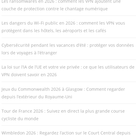
Les ransomwares en 2026 : comment les VPN ajoutent une
couche de protection contre le chantage numérique
Les dangers du Wi-Fi public en 2026 : comment les VPN vous
protègent dans les hôtels, les aéroports et les cafés
Cybersécurité pendant les vacances d’été : protéger vos données
lors de voyages à l’étranger
La loi sur l’IA de l’UE et votre vie privée : ce que les utilisateurs de
VPN doivent savoir en 2026
Jeux du Commonwealth 2026 à Glasgow : Comment regarder
depuis l’extérieur du Royaume-Uni
Tour de France 2026 : Suivez en direct la plus grande course
cycliste du monde
Wimbledon 2026 : Regardez l’action sur le Court Central depuis