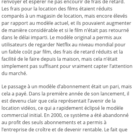
renvoyer et espérer ne pas encourir de frais de retard.
Les frais pour la location des films étaient réduits
comparés à un magasin de location, mais encore élevés
par rapport au modèle actuel, et ils pouvaient augmenter
de manière considérable et si le film n’était pas retourné
dans le délai imparti. Le modèle original a permis aux
utilisateurs de regarder Netflix au niveau mondial pour
un faible coût par film, des frais de retard réduits et la
facilité de le faire depuis la maison, mais cela n’était
simplement pas suffisant pour vraiment capter l’attention
du marché.
Le passage à un modèle d’abonnement était un pari, mais
cela a payé. Dans la première année de son lancement, il
est devenu clair que cela représentait l’avenir de la
location vidéos, ce qui a rapidement éclipsé le modèle
commercial initial. En 2000, ce système a été abandonné
au profit des seuls abonnements et a permis à
l’entreprise de croître et de devenir rentable. Le fait que