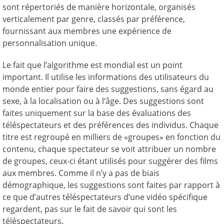
sont répertoriés de manière horizontale, organisés
verticalement par genre, classés par préférence,
fournissant aux membres une expérience de
personnalisation unique.
Le fait que l’algorithme est mondial est un point
important. Il utilise les informations des utilisateurs du
monde entier pour faire des suggestions, sans égard au
sexe, à la localisation ou à l’âge. Des suggestions sont
faites uniquement sur la base des évaluations des
téléspectateurs et des préférences des individus. Chaque
titre est regroupé en milliers de «groupes» en fonction du
contenu, chaque spectateur se voit attribuer un nombre
de groupes, ceux-ci étant utilisés pour suggérer des films
aux membres. Comme il n’y a pas de biais
démographique, les suggestions sont faites par rapport à
ce que d’autres téléspectateurs d’une vidéo spécifique
regardent, pas sur le fait de savoir qui sont les
téléspectateurs.