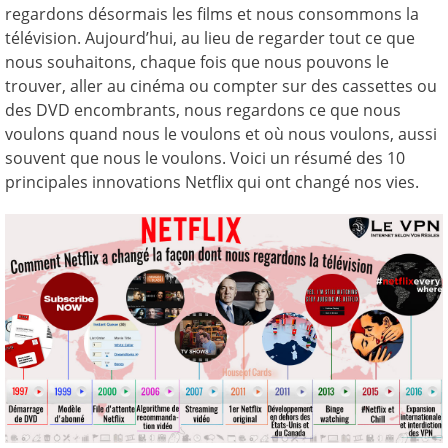
regardons désormais les films et nous consommons la
télévision. Aujourd’hui, au lieu de regarder tout ce que
nous souhaitons, chaque fois que nous pouvons le
trouver, aller au cinéma ou compter sur des cassettes ou
des DVD encombrants, nous regardons ce que nous
voulons quand nous le voulons et où nous voulons, aussi
souvent que nous le voulons. Voici un résumé des 10
principales innovations Netflix qui ont changé nos vies.