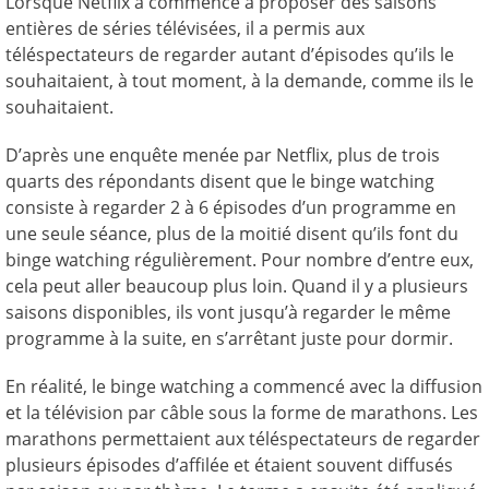
Lorsque Netflix a commencé à proposer des saisons
entières de séries télévisées, il a permis aux
téléspectateurs de regarder autant d’épisodes qu’ils le
souhaitaient, à tout moment, à la demande, comme ils le
souhaitaient.
D’après une enquête menée par Netflix, plus de trois
quarts des répondants disent que le binge watching
consiste à regarder 2 à 6 épisodes d’un programme en
une seule séance, plus de la moitié disent qu’ils font du
binge watching régulièrement. Pour nombre d’entre eux,
cela peut aller beaucoup plus loin. Quand il y a plusieurs
saisons disponibles, ils vont jusqu’à regarder le même
programme à la suite, en s’arrêtant juste pour dormir.
En réalité, le binge watching a commencé avec la diffusion
et la télévision par câble sous la forme de marathons. Les
marathons permettaient aux téléspectateurs de regarder
plusieurs épisodes d’affilée et étaient souvent diffusés