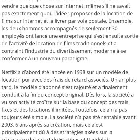
vendre quelque chose sur Internet, même s‘il ne savait
pas exactement quoi. L’idée : proposer de la location de
films sur Internet et la livrer par voie postale. Ensemble,
les deux hommes accompagnés de seulement 30
employés ont lancé une entreprise qui s’est ensuite sortie
de l’activité de location de films traditionnels et a
contraint l’industrie du divertissement moderne à se
conformer à un nouveau paradigme.
Netflix a d’abord été lancée en 1998 sur un modèle de
location pur avec des frais de retard associés. Un an plus
tard, le modèle d’abonné s’est rajouté et a finalement
conduit à la fin du concept original. Dès lors, la société a
vu son activité croître sur la base du concept des frais
fixes et des locations illimitées. Toutefois, cela n’a pas
toujours été simple. La société n’a pas été rentable avant
2003, 6 ans après sa création, mais cela est
principalement dû à des stratégies axées sur la
croissance de la part de Hastings et Randolph.