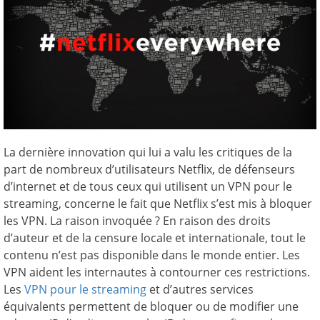
La dernière innovation qui lui a valu les critiques de la
part de nombreux d’utilisateurs Netflix, de défenseurs
d’internet et de tous ceux qui utilisent un VPN pour le
streaming, concerne le fait que Netflix s’est mis à bloquer
les VPN. La raison invoquée ? En raison des droits
d’auteur et de la censure locale et internationale, tout le
contenu n’est pas disponible dans le monde entier. Les
VPN aident les internautes à contourner ces restrictions.
Les
VPN pour le streaming
et d’autres services
équivalents permettent de bloquer ou de modifier une