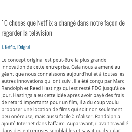
10 choses que Netflix a changé dans notre façon de
regarder la télévision
1. Netflix, l’Original
Le concept original est peut-être la plus grande
innovation de cette entreprise. Cela nous a amené au
géant que nous connaissons aujourd’hui et à toutes les
autres innovations qui ont suivi. Il a été conçu par Marc
Randolph et Reed Hastings qui est resté PDG jusqu’à ce
jour. Hastings a eu cette idée après avoir payé des frais
de retard importants pour un film, il a du coup voulu
proposer une location de films qui soit non seulement
peu onéreuse, mais aussi facile à réaliser. Randolph a
ajouté Internet dans l’affaire. Auparavant, il avait travaillé
dans des entreprises semblables et savait qu’il voulait