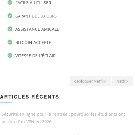
FACILE À UTILISER
GARANTIE DE 30 JOURS
ASSISTANCE AMICALE
BITCOIN ACCEPTÉ
VITESSE DE L'ÉCLAIR
débloquer Netflix
Netflix
ARTICLES RÉCENTS
Sécurité en ligne pour la rentrée : pourquoi les étudiants ont
besoin d’un VPN en 2026