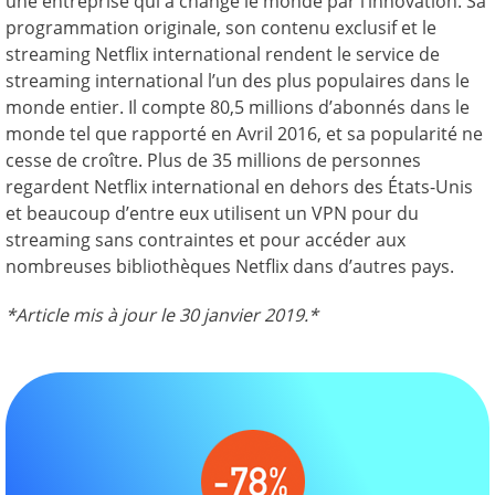
une entreprise qui a changé le monde par l’innovation. Sa
programmation originale, son contenu exclusif et le
streaming Netflix international rendent le service de
streaming international l’un des plus populaires dans le
monde entier. Il compte 80,5 millions d’abonnés dans le
monde tel que rapporté en Avril 2016, et sa popularité ne
cesse de croître. Plus de 35 millions de personnes
regardent Netflix international en dehors des États-Unis
et beaucoup d’entre eux utilisent un VPN pour du
streaming sans contraintes et pour accéder aux
nombreuses bibliothèques Netflix dans d’autres pays.
*Article mis à jour le 30 janvier 2019.*