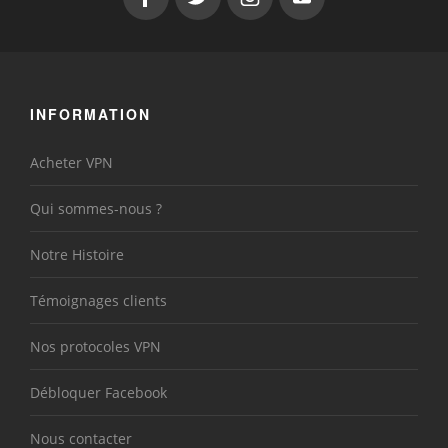
INFORMATION
Acheter VPN
Qui sommes-nous ?
Notre Histoire
Témoignages clients
Nos protocoles VPN
Débloquer Facebook
Nous contacter