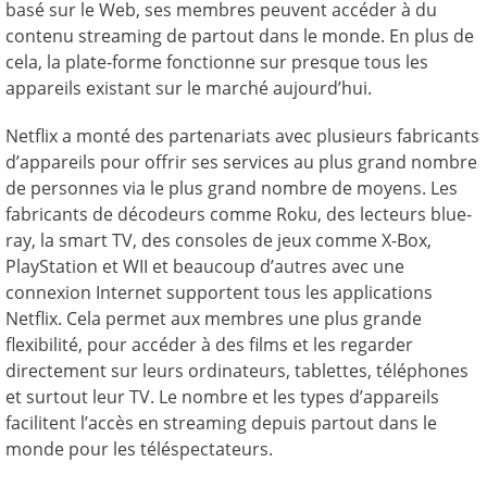
basé sur le Web, ses membres peuvent accéder à du
contenu streaming de partout dans le monde. En plus de
cela, la plate-forme fonctionne sur presque tous les
appareils existant sur le marché aujourd’hui.
Netflix a monté des partenariats avec plusieurs fabricants
d’appareils pour offrir ses services au plus grand nombre
de personnes via le plus grand nombre de moyens. Les
fabricants de décodeurs comme Roku, des lecteurs blue-
ray, la smart TV, des consoles de jeux comme X-Box,
PlayStation et WII et beaucoup d’autres avec une
connexion Internet supportent tous les applications
Netflix. Cela permet aux membres une plus grande
flexibilité, pour accéder à des films et les regarder
directement sur leurs ordinateurs, tablettes, téléphones
et surtout leur TV. Le nombre et les types d’appareils
facilitent l’accès en streaming depuis partout dans le
monde pour les téléspectateurs.