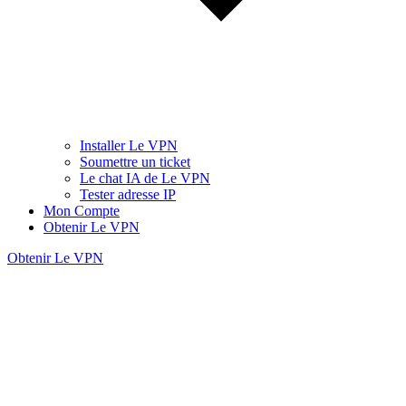
Installer Le VPN
Soumettre un ticket
Le chat IA de Le VPN
Tester adresse IP
Mon Compte
Obtenir Le VPN
Obtenir Le VPN