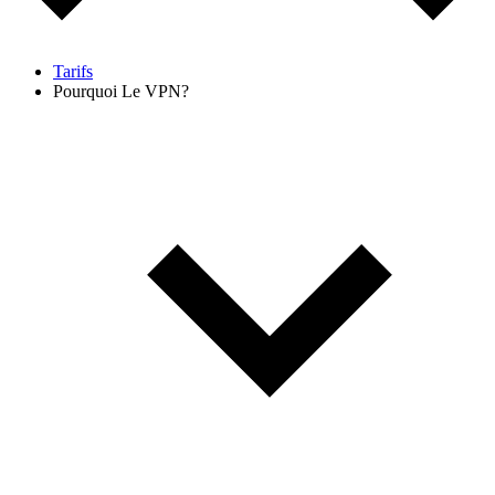
Tarifs
Pourquoi Le VPN?