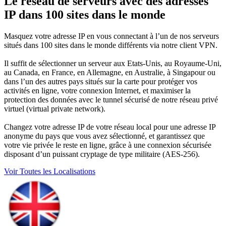
Le réseau de serveurs avec des adresses
IP dans 100 sites dans le monde
Masquez votre adresse IP en vous connectant à l’un de nos serveurs
situés dans 100 sites dans le monde différents via notre client VPN.
Il suffit de sélectionner un serveur aux Etats-Unis, au Royaume-Uni,
au Canada, en France, en Allemagne, en Australie, à Singapour ou
dans l’un des autres pays situés sur la carte pour protéger vos
activités en ligne, votre connexion Internet, et maximiser la
protection des données avec le tunnel sécurisé de notre réseau privé
virtuel (virtual private network).
Changez votre adresse IP de votre réseau local pour une adresse IP
anonyme du pays que vous avez sélectionné, et garantissez que
votre vie privée le reste en ligne, grâce à une connexion sécurisée
disposant d’un puissant cryptage de type militaire (AES-256).
Voir Toutes les Localisations