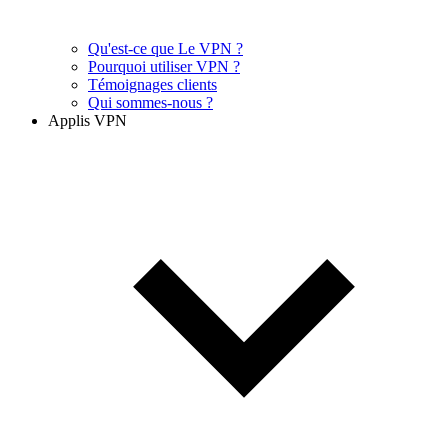
Qu'est-ce que Le VPN ?
Pourquoi utiliser VPN ?
Témoignages clients
Qui sommes-nous ?
Applis VPN