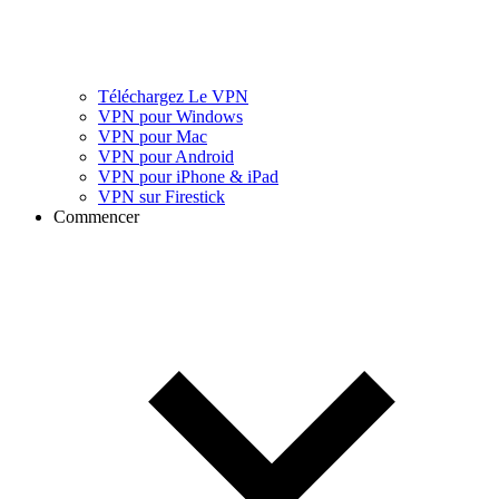
Téléchargez Le VPN
VPN pour Windows
VPN pour Mac
VPN pour Android
VPN pour iPhone & iPad
VPN sur Firestick
Commencer