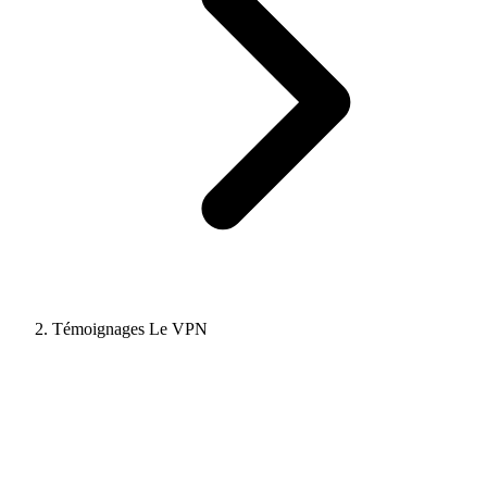
Témoignages Le VPN