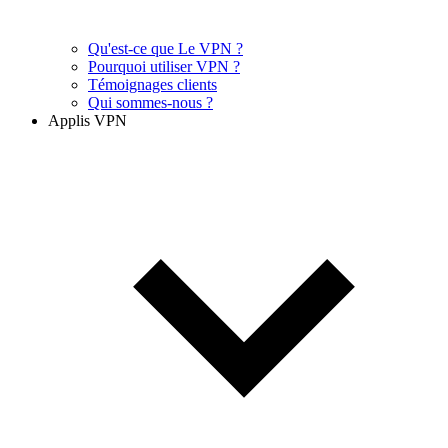
Qu'est-ce que Le VPN ?
Pourquoi utiliser VPN ?
Témoignages clients
Qui sommes-nous ?
Applis VPN