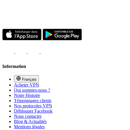
Information
Français
Acheter VPN
Qui sommes-nous ?
Notre Histoire
Témoignages clients
Nos protocoles VPN
Débloquer Facebook
Nous contacter
Blog & Actualités
Mentions légales