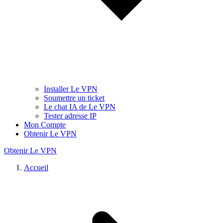
Installer Le VPN
Soumettre un ticket
Le chat IA de Le VPN
Tester adresse IP
Mon Compte
Obtenir Le VPN
Obtenir Le VPN
Accueil