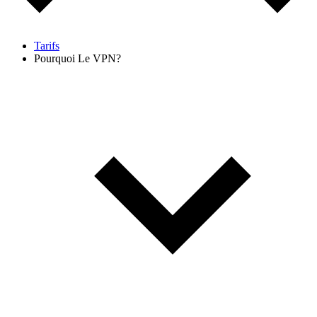
Tarifs
Pourquoi Le VPN?