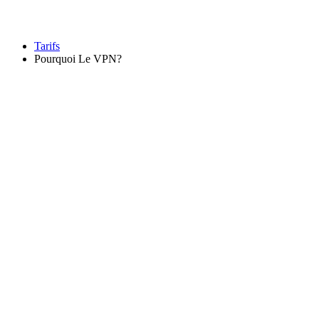
Tarifs
Pourquoi Le VPN?