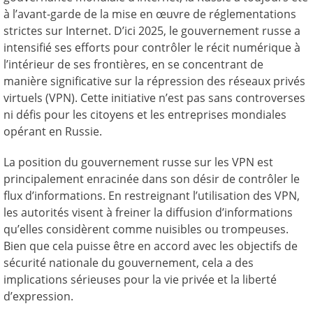
à l’avant-garde de la mise en œuvre de réglementations
strictes sur Internet. D’ici 2025, le gouvernement russe a
intensifié ses efforts pour contrôler le récit numérique à
l’intérieur de ses frontières, en se concentrant de
manière significative sur la répression des réseaux privés
virtuels (VPN). Cette initiative n’est pas sans controverses
ni défis pour les citoyens et les entreprises mondiales
opérant en Russie.
La position du gouvernement russe sur les VPN est
principalement enracinée dans son désir de contrôler le
flux d’informations. En restreignant l’utilisation des VPN,
les autorités visent à freiner la diffusion d’informations
qu’elles considèrent comme nuisibles ou trompeuses.
Bien que cela puisse être en accord avec les objectifs de
sécurité nationale du gouvernement, cela a des
implications sérieuses pour la vie privée et la liberté
d’expression.