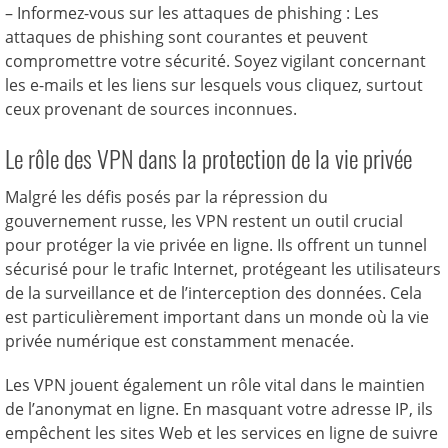
– Informez-vous sur les attaques de phishing : Les
attaques de phishing sont courantes et peuvent
compromettre votre sécurité. Soyez vigilant concernant
les e-mails et les liens sur lesquels vous cliquez, surtout
ceux provenant de sources inconnues.
Le rôle des VPN dans la protection de la vie privée
Malgré les défis posés par la répression du
gouvernement russe, les VPN restent un outil crucial
pour protéger la vie privée en ligne. Ils offrent un tunnel
sécurisé pour le trafic Internet, protégeant les utilisateurs
de la surveillance et de l’interception des données. Cela
est particulièrement important dans un monde où la vie
privée numérique est constamment menacée.
Les VPN jouent également un rôle vital dans le maintien
de l’anonymat en ligne. En masquant votre adresse IP, ils
empêchent les sites Web et les services en ligne de suivre