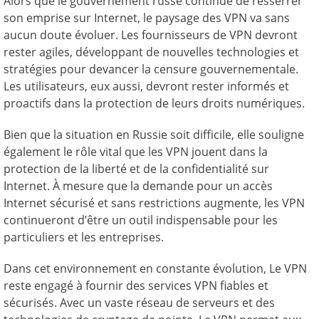
Alors que le gouvernement russe continue de resserrer
son emprise sur Internet, le paysage des VPN va sans
aucun doute évoluer. Les fournisseurs de VPN devront
rester agiles, développant de nouvelles technologies et
stratégies pour devancer la censure gouvernementale.
Les utilisateurs, eux aussi, devront rester informés et
proactifs dans la protection de leurs droits numériques.
Bien que la situation en Russie soit difficile, elle souligne
également le rôle vital que les VPN jouent dans la
protection de la liberté et de la confidentialité sur
Internet. À mesure que la demande pour un accès
Internet sécurisé et sans restrictions augmente, les VPN
continueront d’être un outil indispensable pour les
particuliers et les entreprises.
Dans cet environnement en constante évolution, Le VPN
reste engagé à fournir des services VPN fiables et
sécurisés. Avec un vaste réseau de serveurs et des