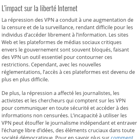
L’impact sur la liberté Internet
La répression des VPN a conduit à une augmentation de
la censure et de la surveillance, rendant difficile pour les
individus d’accéder librement à l’information. Les sites
Web et les plateformes de médias sociaux critiques
envers le gouvernement sont souvent bloqués, faisant
des VPN un outil essentiel pour contourner ces
restrictions. Cependant, avec les nouvelles
réglementations, l’accès à ces plateformes est devenu de
plus en plus difficile.
De plus, la répression a affecté les journalistes, les
activistes et les chercheurs qui comptent sur les VPN
pour communiquer en toute sécurité et accéder à des
informations non censurées. L’incapacité à utiliser les
VPN peut étouffer le journalisme indépendant et entraver
l’échange libre d’idées, des éléments cruciaux dans toute
société démocratique. Pour en savoir plus sur
comment