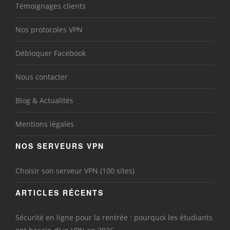
Témoignages clients
Nos protocoles VPN
Débloquer Facebook
Nous contacter
Blog & Actualités
Mentions légales
NOS SERVEURS VPN
Choisir son serveur VPN (100 sites)
ARTICLES RÉCENTS
Sécurité en ligne pour la rentrée : pourquoi les étudiants