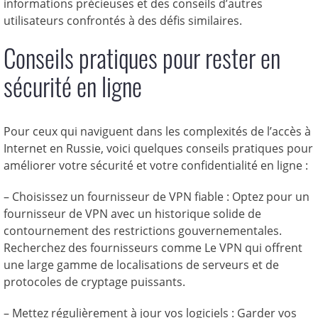
informations précieuses et des conseils d’autres
utilisateurs confrontés à des défis similaires.
Conseils pratiques pour rester en
sécurité en ligne
Pour ceux qui naviguent dans les complexités de l’accès à
Internet en Russie, voici quelques conseils pratiques pour
améliorer votre sécurité et votre confidentialité en ligne :
– Choisissez un fournisseur de VPN fiable : Optez pour un
fournisseur de VPN avec un historique solide de
contournement des restrictions gouvernementales.
Recherchez des fournisseurs comme Le VPN qui offrent
une large gamme de localisations de serveurs et de
protocoles de cryptage puissants.
– Mettez régulièrement à jour vos logiciels : Garder vos