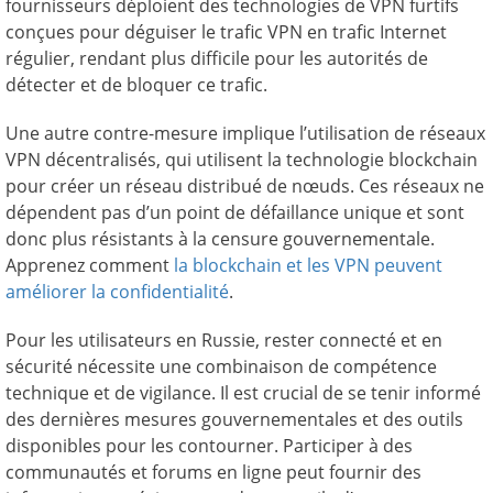
fournisseurs déploient des technologies de VPN furtifs
conçues pour déguiser le trafic VPN en trafic Internet
régulier, rendant plus difficile pour les autorités de
détecter et de bloquer ce trafic.
Une autre contre-mesure implique l’utilisation de réseaux
VPN décentralisés, qui utilisent la technologie blockchain
pour créer un réseau distribué de nœuds. Ces réseaux ne
dépendent pas d’un point de défaillance unique et sont
donc plus résistants à la censure gouvernementale.
Apprenez comment
la blockchain et les VPN peuvent
améliorer la confidentialité
.
Pour les utilisateurs en Russie, rester connecté et en
sécurité nécessite une combinaison de compétence
technique et de vigilance. Il est crucial de se tenir informé
des dernières mesures gouvernementales et des outils
disponibles pour les contourner. Participer à des
communautés et forums en ligne peut fournir des