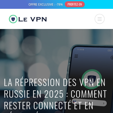
LA RÉPRESSION DES VPN EN
RUSSIE EN 2025 : COMMENT
RESTER CONNECTÉ ET EN