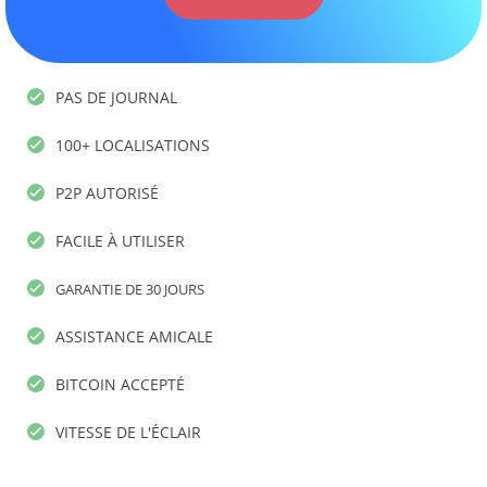
PAS DE JOURNAL
100+ LOCALISATIONS
P2P AUTORISÉ
FACILE À UTILISER
GARANTIE DE 30 JOURS
ASSISTANCE AMICALE
BITCOIN ACCEPTÉ
VITESSE DE L'ÉCLAIR