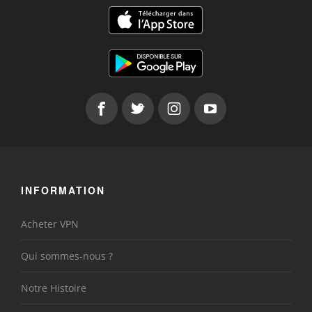
INFORMATION
Acheter VPN
Qui sommes-nous ?
Notre Histoire