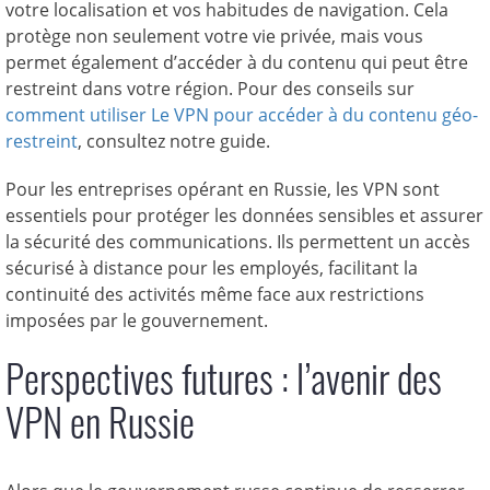
votre localisation et vos habitudes de navigation. Cela
protège non seulement votre vie privée, mais vous
permet également d’accéder à du contenu qui peut être
restreint dans votre région. Pour des conseils sur
comment utiliser Le VPN pour accéder à du contenu géo-
restreint
, consultez notre guide.
Pour les entreprises opérant en Russie, les VPN sont
essentiels pour protéger les données sensibles et assurer
la sécurité des communications. Ils permettent un accès
sécurisé à distance pour les employés, facilitant la
continuité des activités même face aux restrictions
imposées par le gouvernement.
Perspectives futures : l’avenir des
VPN en Russie