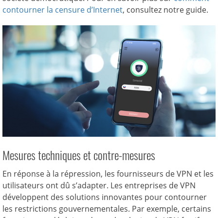
contourner la censure d’Internet
, consultez notre guide.
Mesures techniques et contre-mesures
En réponse à la répression, les fournisseurs de VPN et les
utilisateurs ont dû s’adapter. Les entreprises de VPN
développent des solutions innovantes pour contourner
les restrictions gouvernementales. Par exemple, certains