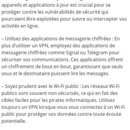
appareils et applications à jour est crucial pour se
protéger contre les vulnérabilités de sécurité qui
pourraient être exploitées pour suivre ou intercepter vos
activités en ligne.
– Utilisez des applications de messagerie chiffrées : En
plus d’utiliser un VPN, employez des applications de
messagerie chiffrées comme Signal ou Telegram pour
sécuriser vos communications. Ces applications offrent
un chiffrement de bout en bout, garantissant que seuls
vous et le destinataire puissent lire les messages.
– Soyez prudent avec le Wi-Fi public : Les réseaux Wi-Fi
publics sont souvent non sécurisés, ce qui en fait des
cibles faciles pour les pirates informatiques. Utilisez
toujours un VPN lorsque vous vous connectez à un Wi-Fi
public pour protéger vos données contre toute écoute
potentielle.