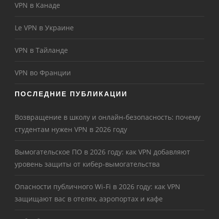
VPN в Канаде
Le VPN в Украине
VPN в Тайланде
VPN во Франции
ПОСЛЕДНИЕ ПУБЛИКАЦИИ
Возвращение в школу и онлайн-безопасность: почему
студентам нужен VPN в 2026 году
Вымогательское ПО в 2026 году: как VPN добавляют
уровень защиты от кибер-вымогательства
Опасности публичного Wi-Fi в 2026 году: как VPN
защищают вас в отелях, аэропортах и кафе