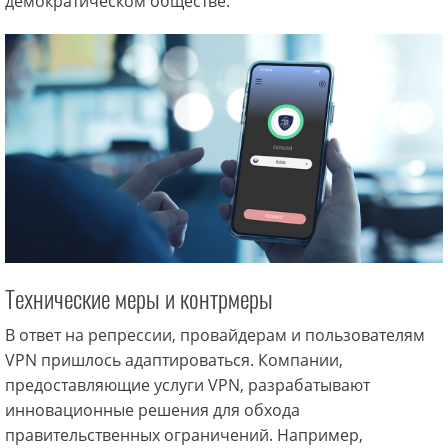
демократическом обществе.
Технические меры и контрмеры
В ответ на репрессии, провайдерам и пользователям
VPN пришлось адаптироваться. Компании,
предоставляющие услуги VPN, разрабатывают
инновационные решения для обхода
правительственных ограничений. Например,