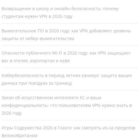
Возвращение в школу и онлайн-безопасность: почему
студентам нужен VPN в 2026 году
Вымогательское ПО в 2026 году: как VPN добавляют уровень
защиты от кибер-вымогательства
Опасности публичного Wi-Fi в 2026 году: как VPN защищают
вас в отелях, аэропортах и кафе
Кибербезопасность в период летних каникул: защита ваших
данных при поездках за границу
Закон об искусственном интеллекте ЕС и ваша
конфиденциальность: что пользователям VPN нужно знать в
2026 году
Игры Содружества 2026 в Глазго: как смотреть из-за пределов
Великобритании