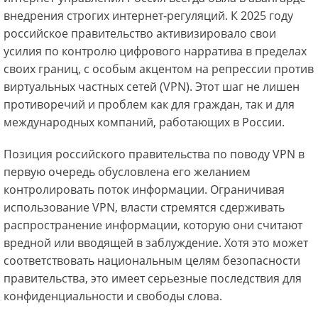
внедрения строгих интернет-регуляций. К 2025 году
российское правительство активизировало свои
усилия по контролю цифрового нарратива в пределах
своих границ, с особым акцентом на репрессии против
виртуальных частных сетей (VPN). Этот шаг не лишен
противоречий и проблем как для граждан, так и для
международных компаний, работающих в России.
Позиция российского правительства по поводу VPN в
первую очередь обусловлена его желанием
контролировать поток информации. Ограничивая
использование VPN, власти стремятся сдерживать
распространение информации, которую они считают
вредной или вводящей в заблуждение. Хотя это может
соответствовать национальным целям безопасности
правительства, это имеет серьезные последствия для
конфиденциальности и свободы слова.