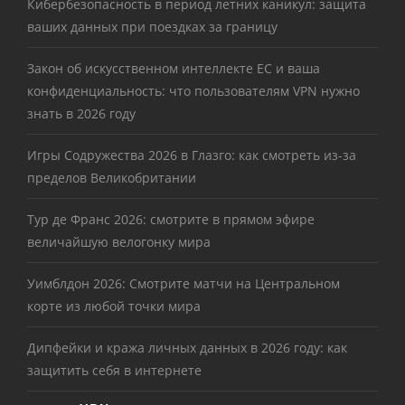
Кибербезопасность в период летних каникул: защита
ваших данных при поездках за границу
Закон об искусственном интеллекте ЕС и ваша
конфиденциальность: что пользователям VPN нужно
знать в 2026 году
Игры Содружества 2026 в Глазго: как смотреть из-за
пределов Великобритании
Тур де Франс 2026: смотрите в прямом эфире
величайшую велогонку мира
Уимблдон 2026: Смотрите матчи на Центральном
корте из любой точки мира
Дипфейки и кража личных данных в 2026 году: как
защитить себя в интернете