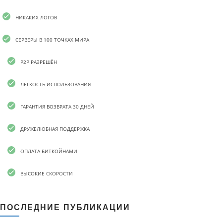
НИКАКИХ ЛОГОВ
СЕРВЕРЫ В 100 ТОЧКАХ МИРА
P2P РАЗРЕШЁН
ЛЕГКОСТЬ ИСПОЛЬЗОВАНИЯ
ГАРАНТИЯ ВОЗВРАТА 30 ДНЕЙ
ДРУЖЕЛЮБНАЯ ПОДДЕРЖКА
ОПЛАТА БИТКОЙНАМИ
ВЫСОКИЕ СКОРОСТИ
ПОСЛЕДНИЕ ПУБЛИКАЦИИ