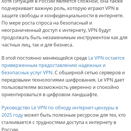
Хотя ситуация в России является сложной, она также
подчеркивает важную роль, которую играют VPN в
защите свободы и конфиденциальности в интернете.
По мере роста спроса на безопасный и
неограниченный доступ к интернету, VPN будут
продолжать быть незаменимым инструментом как для
частных лиц, так и для бизнеса.
В этой постоянно меняющейся среде
Le VPN остается
приверженным предоставлению надежных и
безопасных услуг VPN
. С обширной сетью серверов и
передовыми технологиями шифрования, Le VPN дает
пользователям возможность уверенно и спокойно
ориентироваться в цифровом ландшафте.
Руководство Le VPN по обходу интернет-цензуры в
2025 году
может быть полезным ресурсом для тех, кто
сталкивается с трудностями доступа к интернету в
России.