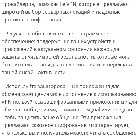
провайдеров, таких как Le VPN, которые предлагают
широкий выбор серверных локаций и надежные
протоколы шифрования.
– Регулярно обновляйте свое программное
обеспечение: поддержание ваших устройств и
приложений в актуальном состоянии важно для
защиты от уязвимостей безопасности, которые могут
быть использованы для отслеживания или перехвата
вашей онлайн-активности.
– Используйте зашифрованные приложения для
обмена сообщениями: в дополнение к использованию
VPN пользуйтесь зашифрованными приложениями для
обмена сообщениями, такими как Signal или Telegram,
чтобы защитить ваше общение. Эти приложения
предлагают сквозное шифрование, что гарантирует,
что только вы и получатель можете читать сообщения.