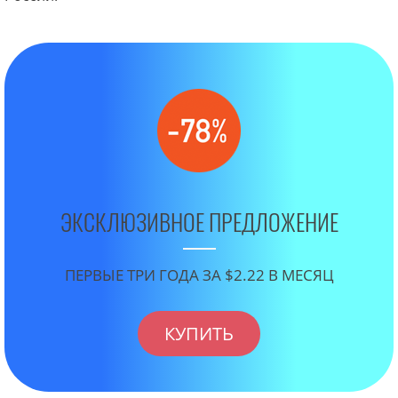
ЭКСКЛЮЗИВНОЕ ПРЕДЛОЖЕНИЕ
ПЕРВЫЕ ТРИ ГОДА ЗА $2.22 В МЕСЯЦ
КУПИТЬ