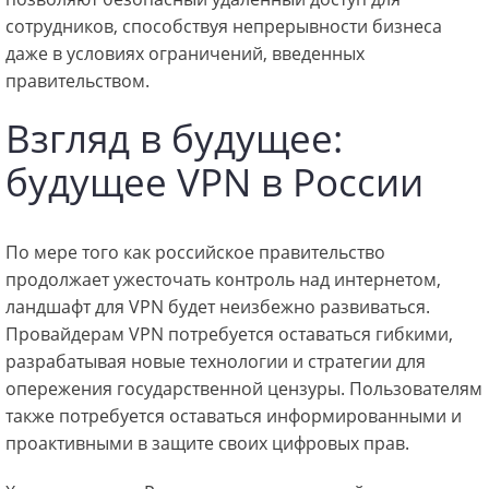
сотрудников, способствуя непрерывности бизнеса
даже в условиях ограничений, введенных
правительством.
Взгляд в будущее:
будущее VPN в России
По мере того как российское правительство
продолжает ужесточать контроль над интернетом,
ландшафт для VPN будет неизбежно развиваться.
Провайдерам VPN потребуется оставаться гибкими,
разрабатывая новые технологии и стратегии для
опережения государственной цензуры. Пользователям
также потребуется оставаться информированными и
проактивными в защите своих цифровых прав.