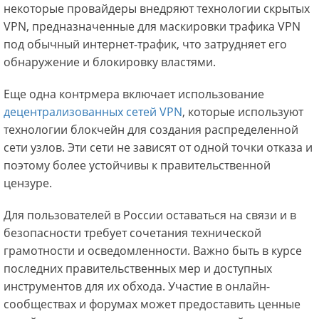
некоторые провайдеры внедряют технологии скрытых
VPN, предназначенные для маскировки трафика VPN
под обычный интернет-трафик, что затрудняет его
обнаружение и блокировку властями.
Еще одна контрмера включает использование
децентрализованных сетей VPN
, которые используют
технологии блокчейн для создания распределенной
сети узлов. Эти сети не зависят от одной точки отказа и
поэтому более устойчивы к правительственной
цензуре.
Для пользователей в России оставаться на связи и в
безопасности требует сочетания технической
грамотности и осведомленности. Важно быть в курсе
последних правительственных мер и доступных
инструментов для их обхода. Участие в онлайн-
сообществах и форумах может предоставить ценные