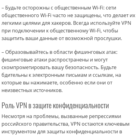
– Будьте осторожны с общественным Wi-Fi: сети
общественного Wi-Fi часто не защищены, что делает их
легкими целями для хакеров. Всегда используйте VPN
при подключении к общественному Wi-Fi, чтобы
защитить ваши данные от возможной прослушки.
– Образовывайтесь в области фишинговых атак:
фишинговые атаки распространены и могут
скомпрометировать вашу безопасность. Будьте
бдительны к электронным письмам и ссылкам, на
которые вы нажимаете, особенно если они от
неизвестных источников.
Роль VPN в защите конфиденциальности
Несмотря на проблемы, вызванные репрессиями
российского правительства, VPN остаются ключевым
инструментом для защиты конфиденциальности в