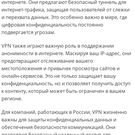
интернете. Они предлагают безопасный туннель для
интернет-трафика, защищая пользователей от слежки
и перехвата данных. Это особенно важно в мире, где
цифровая конфиденциальность постоянно
подвергается угрозам.
VPN также играют важную роль в поддержании
анонимности в интернете. Маскируя ваш IP-адрес, они
предотвращают отслеживание вашего
местоположения и привычек просмотра сайтов и
онлайн-сервисов. Это не только защищает вашу
конфиденциальность, но и позволяет получить доступ
к контенту, который может быть ограничен в вашем
регионе.
Для компаний, работающих в России, VPN жизненно
важны для защиты конфиденциальных данных и
обеспечения безопасности коммуникаций. Они
позволяют безопасный удаленный доступ для