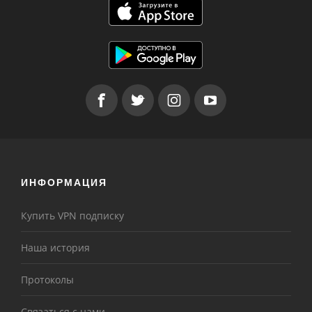
ИНФОРМАЦИЯ
Купить VPN подписку
Наша история
Протоколы
Связаться с нами