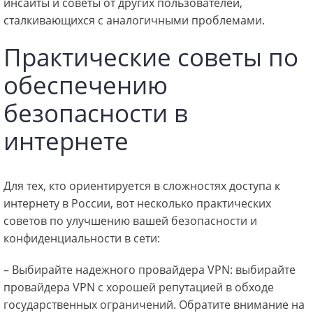
инсайты и советы от других пользователей,
сталкивающихся с аналогичными проблемами.
Практические советы по
обеспечению
безопасности в
интернете
Для тех, кто ориентируется в сложностях доступа к
интернету в России, вот несколько практических
советов по улучшению вашей безопасности и
конфиденциальности в сети:
– Выбирайте надежного провайдера VPN: выбирайте
провайдера VPN с хорошей репутацией в обходе
государственных ограничений. Обратите внимание на