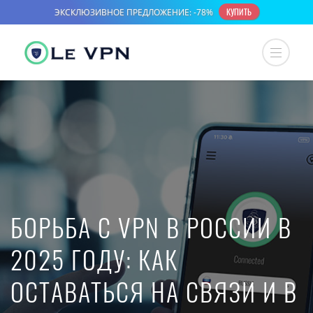
БОРЬБА С VPN В РОССИИ В
2025 ГОДУ: КАК
ОСТАВАТЬСЯ НА СВЯЗИ И В