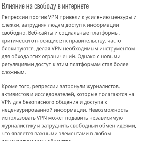
Влияние на свободу в интернете
Репрессии против VPN привели к усилению цензуры и
слежки, затрудняя людям доступ к информации
свободно. Веб-сайты и социальные платформы,
критически относящиеся к правительству, часто
блокируются, делая VPN необходимым инструментом
для обхода этих ограничений. Однако с новыми
регуляциями доступ к этим платформам стал более
сложным.
Кроме того, репрессии затронули журналистов,
активистов и исследователей, которые полагаются на
VPN для безопасного общения и доступа к
нецензурированной информации. Невозможность
использовать VPN может подавить независимую
журналистику и затруднить свободный обмен идеями,
что является важными элементами в любом