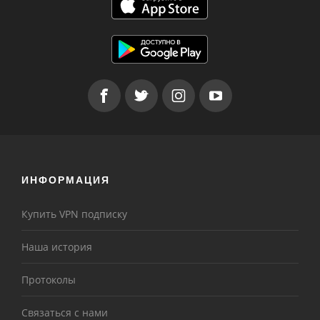
ИНФОРМАЦИЯ
Купить VPN подписку
Наша история
Протоколы
Связаться с нами