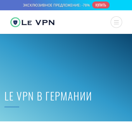
LE VPN В ГЕРМАНИИ