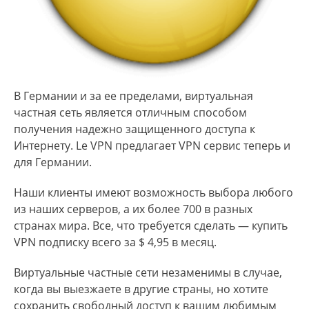
В Германии и за ее пределами, виртуальная
частная сеть является отличным способом
получения надежно защищенного доступа к
Интернету. Le VPN предлагает VPN сервис теперь и
для Германии.
Наши клиенты имеют возможность выбора любого
из наших серверов, а их более 700 в разных
странах мира. Все, что требуется сделать — купить
VPN подписку всего за $ 4,95 в месяц.
Виртуальные частные сети незаменимы в случае,
когда вы выезжаете в другие страны, но хотите
сохранить свободный доступ к вашим любимым