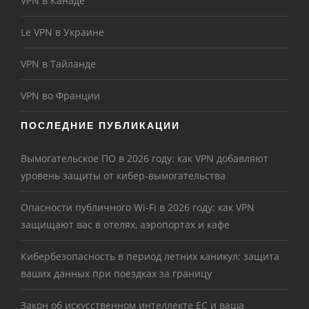
VPN в Канаде
Le VPN в Украине
VPN в Тайланде
VPN во Франции
ПОСЛЕДНИЕ ПУБЛИКАЦИИ
Вымогательское ПО в 2026 году: как VPN добавляют
уровень защиты от кибер-вымогательства
Опасности публичного Wi-Fi в 2026 году: как VPN
защищают вас в отелях, аэропортах и кафе
Кибербезопасность в период летних каникул: защита
ваших данных при поездках за границу
Закон об искусственном интеллекте ЕС и ваша