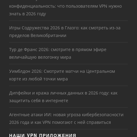
конфиденциальность: что пользователям VPN нужно
знать в 2026 году
Игры Содружества 2026 в Глазго: как смотреть из-за
пределов Великобритании
Тур де Франс 2026: смотрите в прямом эфире
величайшую велогонку мира
Уимблдон 2026: Смотрите матчи на Центральном
корте из любой точки мира
Дипфейки и кража личных данных в 2026 году: как
защитить себя в интернете
Агентные атаки ИИ: новая угроза кибербезопасности
2026 года и как VPN помогают с ней справиться
НАШИ VPN ПРИЛОЖЕНИЯ