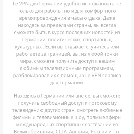
Le VPN для Германии удобно использовать не
только для работы, но и для комфортного
времяпровождения в часы отдыха. Даже
находясь за пределами страны, вы всегда
сможете быть в курсе последних новостей из
Германии: политических, спортивных,
культурных . Если вы отдыхаете, учитесь или
работаете за границей, вы, из любой точки
мира, сможете получить доступ к вашим
любимым телевизионным программам,
разблокировав их с помощью Le VPN сервиса
для Германии.
Находясь в Германии или вне ее, вы сможете
получить свободный доступ к потоковому
телевидению других стран, смотреть любимые
фильмы и телевизионные шоу, прямые эфиры
международных спортивных состязаний из
Великобритании, США, Австрии, России и т.п.