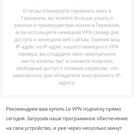
Если вы планируете переехать жить в
Германию, вы можете больше узнать о
законах и преимуществах жизни в Германии,
если используете немецкий VPN сервер для
доступа к немецким веб-сайтам. Сменив ваш
IP-адрес на IP-адрес нашего немецкого VPN
сервера, вы создадите свое «виртуальное
место жительства” и сможете получить
свободный доступ к сетевым сервисам, что
невозможно для обладателя иностранного IP-
адреса.
Рекомендуем вам купить Le VPN подписку прямо
сегодня. Загрузив наше программное обеспечение
на свое устройство, и уже через несколько минут