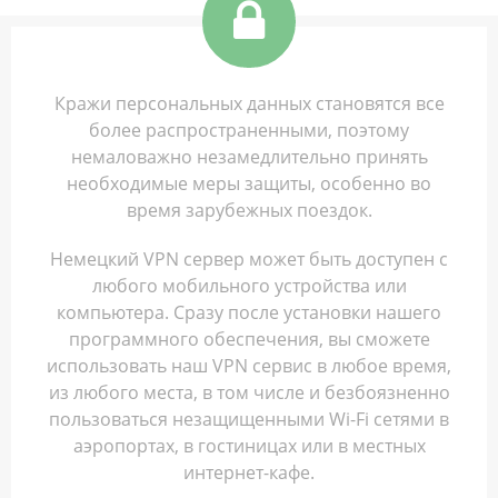
Кражи персональных данных становятся все
более распространенными, поэтому
немаловажно незамедлительно принять
необходимые меры защиты, особенно во
время зарубежных поездок.
Немецкий VPN сервер может быть доступен с
любого мобильного устройства или
компьютера. Сразу после установки нашего
программного обеспечения, вы сможете
использовать наш VPN сервис в любое время,
из любого места, в том числе и безбоязненно
пользоваться незащищенными Wi-Fi сетями в
аэропортах, в гостиницах или в местных
интернет-кафе.