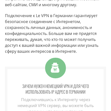
веб-сайтам, СМИ и многому другому.
Подключение к Le VPN в Германии гарантирует
безопасное соединение с Интернетом,
сохранность личных данных, анонимность и
конфиденциальность. Больше вам не придется
переживать, думая, что кто-то может получить
доступ к вашей важной информации или узнать
сферу ваших интересов в Интернете.
ЗАЧЕМ НУЖЕН НЕМЕЦКИЙ VPN И ДЛЯ ЧЕГО
ИСПОЛЬЗОВАТЬ IP АДРЕС В ГЕРМАНИИ
Подключившись к Интернету через
немецкий VPN сервер, вы можете быть