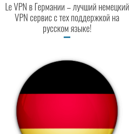
Le VPN в Германии – лучший немецкий
VPN сервис с тех поддержкой на
русском языке!