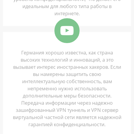
идеальным для любого типа работы в
интернете.
Германия хорошо известна, как страна
высоких технологий и инноваций, а это
вызывает интерес иностранных хакеров. Если
вы намерены защитить свою
интеллектуальную собственность, вам
непременно нужно использовать
дополнительные меры безопасности.
Передача информации через надежно
зашифрованный VPN туннель и VPN сервер
виртуальной частной сети является надежной
гарантией конфиденциальности.