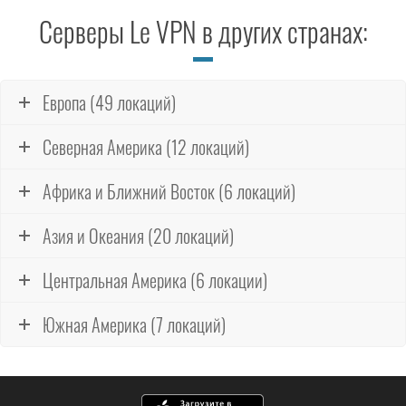
Серверы Le VPN в других странах:
Европа (49 локаций)
Северная Америка (12 локаций)
Африка и Ближний Восток (6 локаций)
Азия и Океания (20 локаций)
Центральная Америка (6 локации)
Южная Америка (7 локаций)