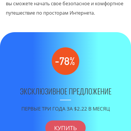
вы сможете начать свое безопасное и комфортное
путешествие по просторам Интернета.
ЭКСКЛЮЗИВНОЕ ПРЕДЛОЖЕНИЕ
ПЕРВЫЕ ТРИ ГОДА ЗА $2.22 В МЕСЯЦ
КУПИТЬ