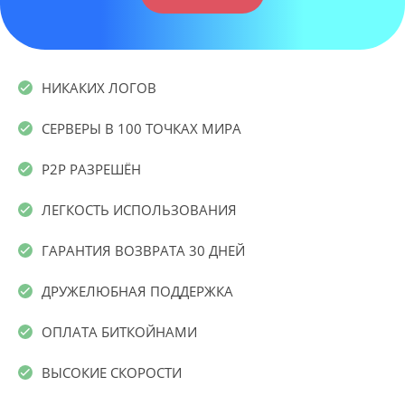
НИКАКИХ ЛОГОВ
СЕРВЕРЫ В 100 ТОЧКАХ МИРА
P2P РАЗРЕШЁН
ЛЕГКОСТЬ ИСПОЛЬЗОВАНИЯ
ГАРАНТИЯ ВОЗВРАТА 30 ДНЕЙ
ДРУЖЕЛЮБНАЯ ПОДДЕРЖКА
ОПЛАТА БИТКОЙНАМИ
ВЫСОКИЕ СКОРОСТИ