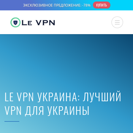
LE VPN УКРАИНА: ЛУЧШИЙ
VPN ДЛЯ УКРАИНЫ