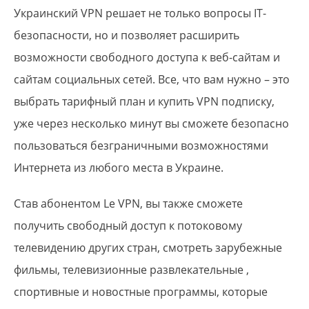
Украинский VPN решает не только вопросы IT-
безопасности, но и позволяет расширить
возможности свободного доступа к веб-сайтам и
сайтам социальных сетей. Все, что вам нужно – это
выбрать тарифный план и купить VPN подписку,
уже через несколько минут вы сможете безопасно
пользоваться безграничными возможностями
Интернета из любого места в Украине.
Став абонентом Le VPN, вы также сможете
получить свободный доступ к потоковому
телевидению других стран, смотреть зарубежные
фильмы, телевизионные развлекательные ,
спортивные и новостные программы, которые