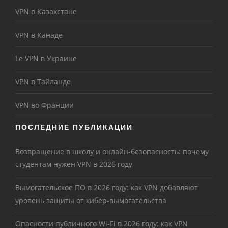
VPN в Казахстане
VPN в Канаде
Le VPN в Украине
VPN в Тайланде
VPN во Франции
ПОСЛЕДНИЕ ПУБЛИКАЦИИ
Возвращение в школу и онлайн-безопасность: почему
студентам нужен VPN в 2026 году
Вымогательское ПО в 2026 году: как VPN добавляют
уровень защиты от кибер-вымогательства
Опасности публичного Wi-Fi в 2026 году: как VPN