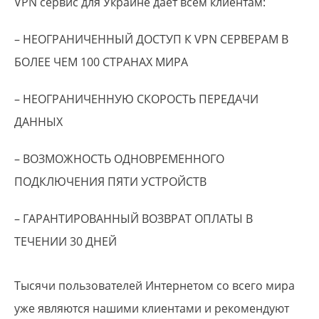
VPN сервис для Украине дает всем клиентам:
– НЕОГРАНИЧЕННЫЙ ДОСТУП К VPN СЕРВЕРАМ В
БОЛЕЕ ЧЕМ 100 СТРАНАХ МИРА
– НЕОГРАНИЧЕННУЮ СКОРОСТЬ ПЕРЕДАЧИ
ДАННЫХ
– ВОЗМОЖНОСТЬ ОДНОВРЕМЕННОГО
ПОДКЛЮЧЕНИЯ ПЯТИ УСТРОЙСТВ
– ГАРАНТИРОВАННЫЙ ВОЗВРАТ ОПЛАТЫ В
ТЕЧЕНИИ 30 ДНЕЙ
Тысячи пользователей Интернетом со всего мира
уже являются нашими клиентами и рекомендуют