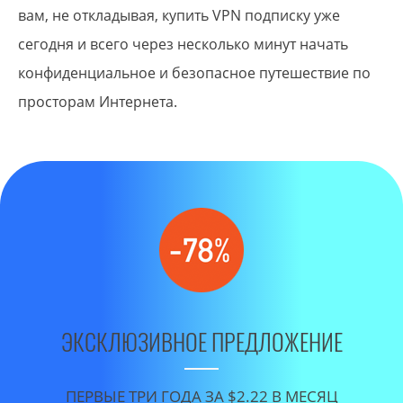
вам, не откладывая, купить VPN подписку уже
сегодня и всего через несколько минут начать
конфиденциальное и безопасное путешествие по
просторам Интернета.
ЭКСКЛЮЗИВНОЕ ПРЕДЛОЖЕНИЕ
ПЕРВЫЕ ТРИ ГОДА ЗА $2.22 В МЕСЯЦ