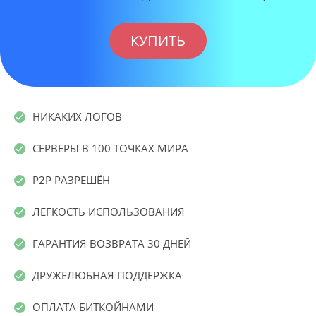
КУПИТЬ
НИКАКИХ ЛОГОВ
СЕРВЕРЫ В 100 ТОЧКАХ МИРА
P2P РАЗРЕШЁН
ЛЕГКОСТЬ ИСПОЛЬЗОВАНИЯ
ГАРАНТИЯ ВОЗВРАТА 30 ДНЕЙ
ДРУЖЕЛЮБНАЯ ПОДДЕРЖКА
ОПЛАТА БИТКОЙНАМИ