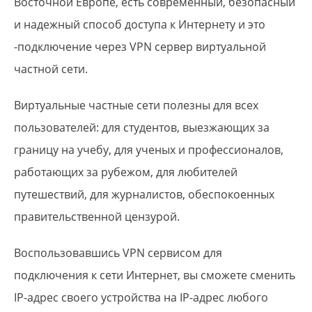
Восточной Европе, есть современный, безопасный
и надежный способ доступа к Интернету и это
-подключение через VPN сервер виртуальной
частной сети.
Виртуальные частные сети полезны для всех
пользователей: для студентов, выезжающих за
границу на учебу, для ученых и профессионалов,
работающих за рубежом, для любителей
путешествий, для журналистов, обеспокоенных
правительственной цензурой.
Воспользовавшись VPN сервисом для
подключения к сети Интернет, вы сможете сменить
IP-адрес своего устройства на IP-адрес любого