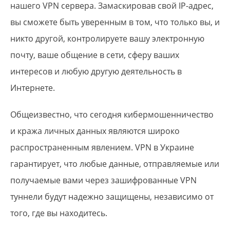
нашего VPN сервера. Замаскировав свой IP-адрес,
вы сможете быть уверенным в том, что только вы, и
никто другой, контролируете вашу электронную
почту, ваше общение в сети, сферу ваших
интересов и любую другую деятельность в
Интернете.
Общеизвестно, что сегодня кибермошенничество
и кража личных данных являются широко
распространенным явлением. VPN в Украине
гарантирует, что любые данные, отправляемые или
получаемые вами через зашифрованные VPN
туннели будут надежно защищены, независимо от
того, где вы находитесь.