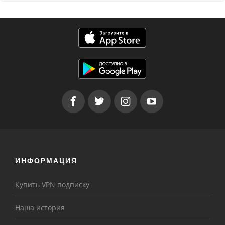
ИНФОРМАЦИЯ
Купить VPN подписку
Наша история