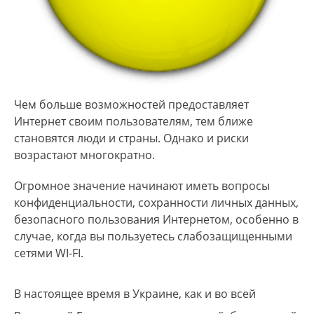
Чем больше возможностей предоставляет
Интернет своим пользователям, тем ближе
становятся люди и страны. Однако и риски
возрастают многократно.
Огромное значение начинают иметь вопросы
конфиденциальности, сохранности личных данных,
безопасного пользования Интернетом, особенно в
случае, когда вы пользуетесь слабозащищенными
сетями WI-FI.
В настоящее время в Украине, как и во всей