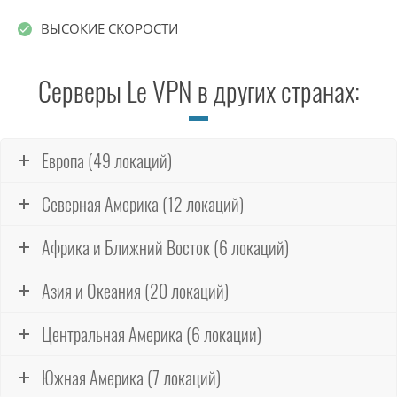
ВЫСОКИЕ СКОРОСТИ
Серверы Le VPN в других странах:
Европа (49 локаций)
Северная Америка (12 локаций)
Африка и Ближний Восток (6 локаций)
Азия и Океания (20 локаций)
Центральная Америка (6 локации)
Южная Америка (7 локаций)