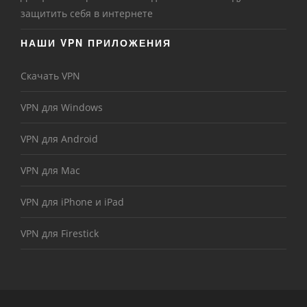
защитить себя в интернете
НАШИ VPN ПРИЛОЖЕНИЯ
Скачать VPN
VPN для Windows
VPN для Android
VPN для Mac
VPN для iPhone и iPad
VPN для Firestick