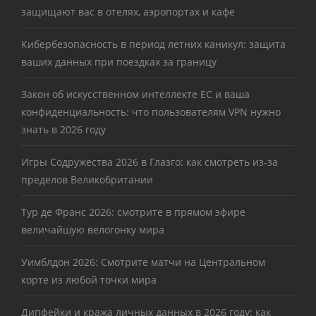
защищают вас в отелях, аэропортах и кафе
Кибербезопасность в период летних каникул: защита
ваших данных при поездках за границу
Закон об искусственном интеллекте ЕС и ваша
конфиденциальность: что пользователям VPN нужно
знать в 2026 году
Игры Содружества 2026 в Глазго: как смотреть из-за
пределов Великобритании
Тур де Франс 2026: смотрите в прямом эфире
величайшую велогонку мира
Уимблдон 2026: Смотрите матчи на Центральном
корте из любой точки мира
Дипфейки и кража личных данных в 2026 году: как