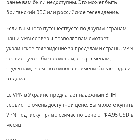
ранее вам были недоступны. Это может быть
британский ВВС или российское телевидение.
Если вы много путешествуете по другим странам,
наши VPN серверы позволят вам смотреть
украинское телевидение за пределами страны. VPN
сервис нужен бизнесменам, спортсменам,
студентам, всем , кто много времени бывает вдали
от дома.
Le VPN в Украине предлагает надежный ВПН
сервис по очень доступной цене. Вы можете купить
VPN подписку прямо сейчас по цене от $ 4,95 USD в
месяц.