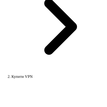
Купити VPN