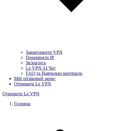
Завантажити VPN
Перевірити IP
Зв'язатись
Le VPN AI Чат
FAQ та Навчальні матеріали
Мій обліковий запис
Отримати Le VPN
Отримати Le VPN
Головна