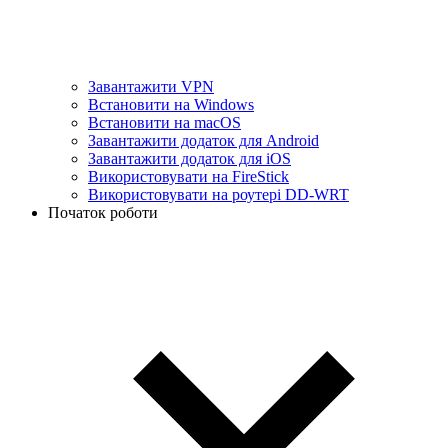
Завантажити VPN
Встановити на Windows
Встановити на macOS
Завантажити додаток для Android
Завантажити додаток для iOS
Використовувати на FireStick
Використовувати на роутері DD-WRT
Початок роботи