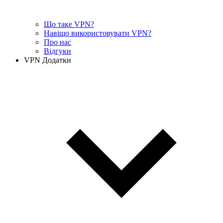
Що таке VPN?
Навіщо використовувати VPN?
Про нас
Відгуки
VPN Додатки