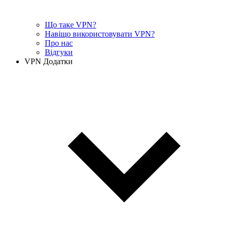
Що таке VPN?
Навіщо використовувати VPN?
Про нас
Відгуки
VPN Додатки