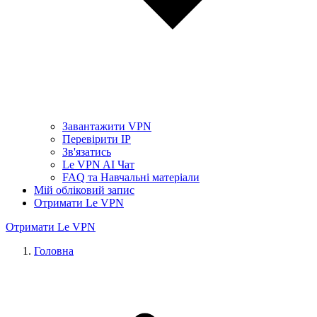
Завантажити VPN
Перевірити IP
Зв'язатись
Le VPN AI Чат
FAQ та Навчальні матеріали
Мій обліковий запис
Отримати Le VPN
Отримати Le VPN
Головна