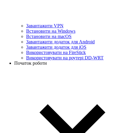
Завантажити VPN
Встановити на Windows
Встановити на macOS
Завантажити додаток для Android
Завантажити додаток для iOS
Використовувати на FireStick
Використовувати на роутері DD-WRT
Початок роботи