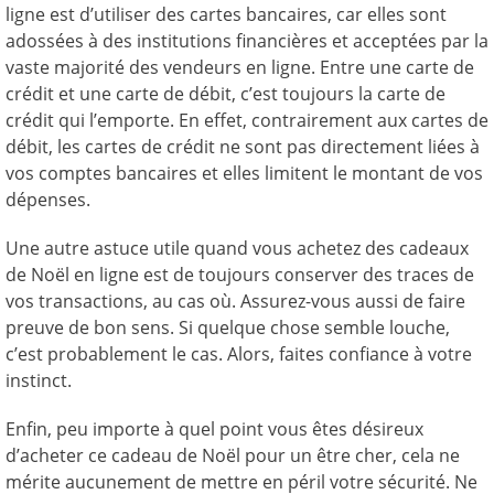
ligne est d’utiliser des cartes bancaires, car elles sont
adossées à des institutions financières et acceptées par la
vaste majorité des vendeurs en ligne. Entre une carte de
crédit et une carte de débit, c’est toujours la carte de
crédit qui l’emporte. En effet, contrairement aux cartes de
débit, les cartes de crédit ne sont pas directement liées à
vos comptes bancaires et elles limitent le montant de vos
dépenses.
Une autre astuce utile quand vous achetez des cadeaux
de Noël en ligne est de toujours conserver des traces de
vos transactions, au cas où. Assurez-vous aussi de faire
preuve de bon sens. Si quelque chose semble louche,
c’est probablement le cas. Alors, faites confiance à votre
instinct.
Enfin, peu importe à quel point vous êtes désireux
d’acheter ce cadeau de Noël pour un être cher, cela ne
mérite aucunement de mettre en péril votre sécurité. Ne