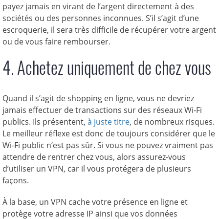
payez jamais en virant de l’argent directement à des
sociétés ou des personnes inconnues. S’il s’agit d’une
escroquerie, il sera très difficile de récupérer votre argent
ou de vous faire rembourser.
4. Achetez uniquement de chez vous
Quand il s’agit de shopping en ligne, vous ne devriez
jamais effectuer de transactions sur des réseaux Wi-Fi
publics. Ils présentent,
à juste titre
, de nombreux risques.
Le meilleur réflexe est donc de toujours considérer que le
Wi-Fi public n’est pas sûr. Si vous ne pouvez vraiment pas
attendre de rentrer chez vous, alors assurez-vous
d’utiliser un VPN, car il vous protégera de plusieurs
façons.
À la base, un VPN cache votre présence en ligne et
protège votre adresse IP ainsi que vos données