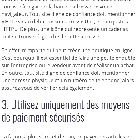
consiste à regarder la barre d’adresse de votre
navigateur. Tout site digne de confiance doit mentionner
« HTTPS » au début de son adresse URL, et non juste «
HTTP ». De plus, une icône qui représente un cadenas
doit se trouver à gauche de cette adresse.
En effet, n’importe qui peut créer une boutique en ligne,
c’est pourquoi il est essentiel de faire une petite enquête
sur l’entreprise ou le vendeur avant de réaliser un achat.
En outre, tout site digne de confiance doit mentionner
une adresse physique et un numéro de téléphone, alors
assurez-vous de vérifier cela également.
3. Utilisez uniquement des moyens
de paiement sécurisés
La façon la plus sûre, et de loin, de payer des articles en