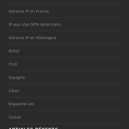
Adresse IP en France
IP aux USA (VPN Américain)
Adresse IP en Allemagne
Brésil
Chili
Espagne
Liban
Royaume-Uni
Suisse