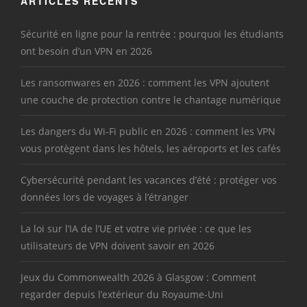
ARTICLES RÉCENTS
Sécurité en ligne pour la rentrée : pourquoi les étudiants
ont besoin d’un VPN en 2026
Les ransomwares en 2026 : comment les VPN ajoutent
une couche de protection contre le chantage numérique
Les dangers du Wi-Fi public en 2026 : comment les VPN
vous protègent dans les hôtels, les aéroports et les cafés
Cybersécurité pendant les vacances d’été : protéger vos
données lors de voyages à l’étranger
La loi sur l’IA de l’UE et votre vie privée : ce que les
utilisateurs de VPN doivent savoir en 2026
Jeux du Commonwealth 2026 à Glasgow : Comment
regarder depuis l’extérieur du Royaume-Uni