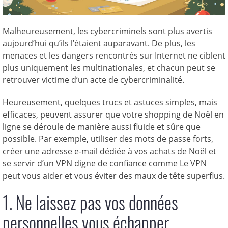
Malheureusement, les cybercriminels sont plus avertis
aujourd’hui qu’ils l’étaient auparavant. De plus, les
menaces et les dangers rencontrés sur Internet ne ciblent
plus uniquement les multinationales, et chacun peut se
retrouver victime d’un acte de cybercriminalité.
Heureusement, quelques trucs et astuces simples, mais
efficaces, peuvent assurer que votre shopping de Noël en
ligne se déroule de manière aussi fluide et sûre que
possible. Par exemple, utiliser des mots de passe forts,
créer une adresse e-mail dédiée à vos achats de Noël et
se servir d’un VPN digne de confiance comme Le VPN
peut vous aider et vous éviter des maux de tête superflus.
1. Ne laissez pas vos données
personnelles vous échapper