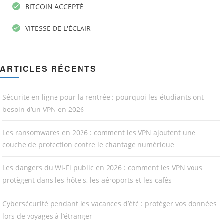
BITCOIN ACCEPTÉ
VITESSE DE L'ÉCLAIR
ARTICLES RÉCENTS
Sécurité en ligne pour la rentrée : pourquoi les étudiants ont
besoin d’un VPN en 2026
Les ransomwares en 2026 : comment les VPN ajoutent une
couche de protection contre le chantage numérique
Les dangers du Wi-Fi public en 2026 : comment les VPN vous
protègent dans les hôtels, les aéroports et les cafés
Cybersécurité pendant les vacances d’été : protéger vos données
lors de voyages à l’étranger