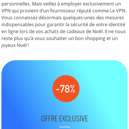
personnelles. Mais veillez à employer exclusivement un
VPN qui provient d’un fournisseur réputé comme Le VPN.
Vous connaissez désormais quelques-unes des mesures
indispensables pour garantir la sécurité de votre identité
en ligne lors de vos achats de cadeaux de Noël. Il ne nous
reste plus qu’à vous souhaiter un bon shopping et un
joyeux Noël !
OFFRE EXCLUSIVE