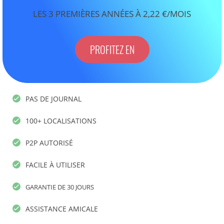
LES 3 PREMIÈRES ANNÉES À 2,22 €/MOIS
PROFITEZ EN
PAS DE JOURNAL
100+ LOCALISATIONS
P2P AUTORISÉ
FACILE À UTILISER
GARANTIE DE 30 JOURS
ASSISTANCE AMICALE