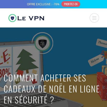
COMMENT ACHETER SES
CADEAUX DE NOËL EN LIGNE
EN SÉCURITÉ ?