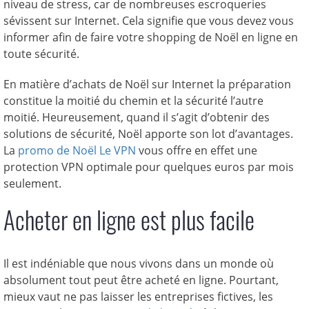
niveau de stress, car de nombreuses escroqueries
sévissent sur Internet. Cela signifie que vous devez vous
informer afin de faire votre shopping de Noël en ligne en
toute sécurité.
En matière d’achats de Noël sur Internet la préparation
constitue la moitié du chemin et la sécurité l’autre
moitié. Heureusement, quand il s’agit d’obtenir des
solutions de sécurité, Noël apporte son lot d’avantages.
La
promo de Noël Le VPN
vous offre en effet une
protection VPN optimale pour quelques euros par mois
seulement.
Acheter en ligne est plus facile
Il est indéniable que nous vivons dans un monde où
absolument tout peut être acheté en ligne. Pourtant,
mieux vaut ne pas laisser les entreprises fictives, les