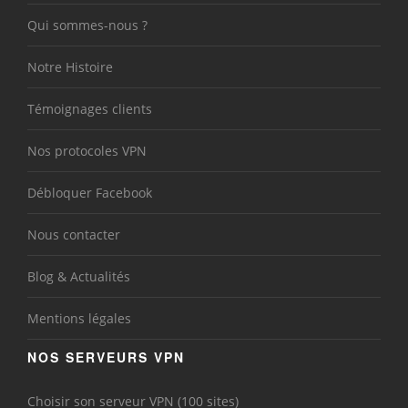
Qui sommes-nous ?
Notre Histoire
Témoignages clients
Nos protocoles VPN
Débloquer Facebook
Nous contacter
Blog & Actualités
Mentions légales
NOS SERVEURS VPN
Choisir son serveur VPN (100 sites)