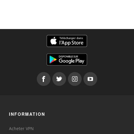
INFORMATION
Acheter VPN