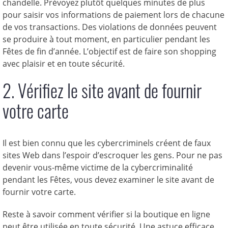
chandelle. Prévoyez plutôt quelques minutes de plus
pour saisir vos informations de paiement lors de chacune
de vos transactions. Des violations de données peuvent
se produire à tout moment, en particulier pendant les
Fêtes de fin d’année. L’objectif est de faire son shopping
avec plaisir et en toute sécurité.
2. Vérifiez le site avant de fournir
votre carte
Il est bien connu que les cybercriminels créent de faux
sites Web dans l’espoir d’escroquer les gens. Pour ne pas
devenir vous-même victime de la cybercriminalité
pendant les Fêtes, vous devez examiner le site avant de
fournir votre carte.
Reste à savoir comment vérifier si la boutique en ligne
peut être utilisée en toute sécurité. Une astuce efficace