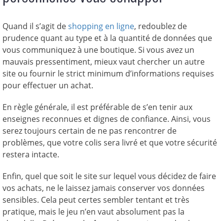
Quand il s’agit de
shopping en ligne
, redoublez de
prudence quant au type et à la quantité de données que
vous communiquez à une boutique. Si vous avez un
mauvais pressentiment, mieux vaut chercher un autre
site ou fournir le strict minimum d’informations requises
pour effectuer un achat.
En règle générale, il est préférable de s’en tenir aux
enseignes reconnues et dignes de confiance. Ainsi, vous
serez toujours certain de ne pas rencontrer de
problèmes, que votre colis sera livré et que votre sécurité
restera intacte.
Enfin, quel que soit le site sur lequel vous décidez de faire
vos achats, ne le laissez jamais conserver vos données
sensibles. Cela peut certes sembler tentant et très
pratique, mais le jeu n’en vaut absolument pas la