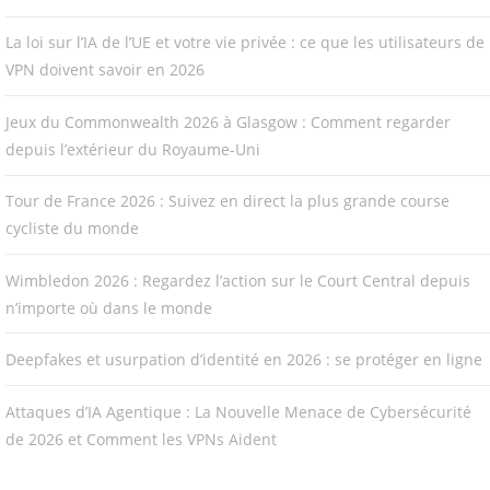
La loi sur l’IA de l’UE et votre vie privée : ce que les utilisateurs de
VPN doivent savoir en 2026
Jeux du Commonwealth 2026 à Glasgow : Comment regarder
depuis l’extérieur du Royaume-Uni
Tour de France 2026 : Suivez en direct la plus grande course
cycliste du monde
Wimbledon 2026 : Regardez l’action sur le Court Central depuis
n’importe où dans le monde
Deepfakes et usurpation d’identité en 2026 : se protéger en ligne
Attaques d’IA Agentique : La Nouvelle Menace de Cybersécurité
de 2026 et Comment les VPNs Aident