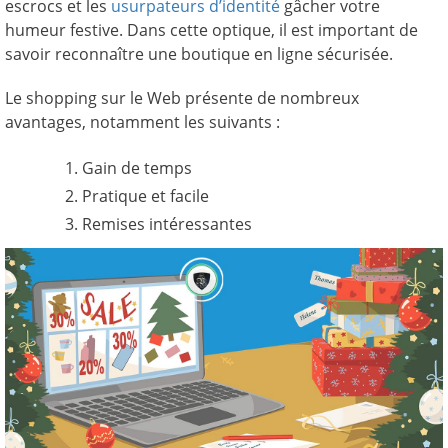
escrocs et les
usurpateurs d’identité
gâcher votre
humeur festive. Dans cette optique, il est important de
savoir reconnaître une boutique en ligne sécurisée.
Le shopping sur le Web présente de nombreux
avantages, notamment les suivants :
Gain de temps
Pratique et facile
Remises intéressantes