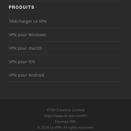
PRODUITS
Télécharger Le VPN
VPN pour Windows
VPN pour macOS
VPN pour iOS
VPN pour Android
VTNV Solutions Limited
https://www.le-vpn.com/fr/
Sitemap XML
© 2026 Le VPN. All rights reserved.