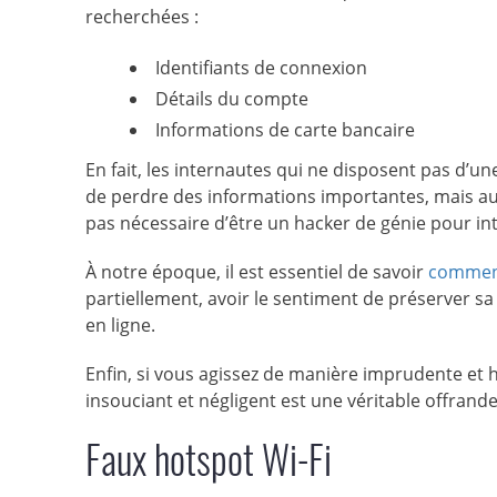
recherchées :
Identifiants de connexion
Détails du compte
Informations de carte bancaire
En fait, les internautes qui ne disposent pas d’u
de perdre des informations importantes, mais aus
pas nécessaire d’être un hacker de génie pour in
À notre époque, il est essentiel de savoir
comment
partiellement, avoir le sentiment de préserver sa
en ligne.
Enfin, si vous agissez de manière imprudente et 
insouciant et négligent est une véritable offrand
Faux hotspot Wi-Fi