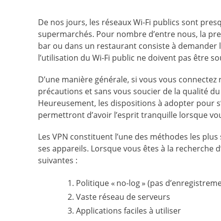
De nos jours, les réseaux Wi-Fi publics sont presq
supermarchés. Pour nombre d’entre nous, la pr
bar ou dans un restaurant consiste à demander le 
l’utilisation du Wi-Fi public ne doivent pas être s
D’une manière générale, si vous vous connectez 
précautions et sans vous soucier de la qualité du
Heureusement, les dispositions à adopter pour s’
permettront d’avoir l’esprit tranquille lorsque v
Les VPN constituent l’une des méthodes les plus sé
ses appareils. Lorsque vous êtes à la recherche 
suivantes :
Politique « no-log » (pas d’enregistreme
Vaste réseau de serveurs
Applications faciles à utiliser