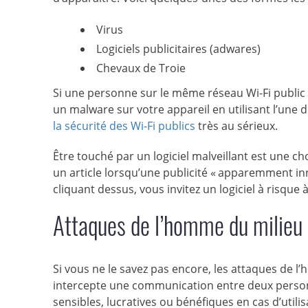
Virus
Logiciels publicitaires (adwares)
Chevaux de Troie
Si une personne sur le même réseau Wi-Fi public q
un malware sur votre appareil en utilisant l’une 
la sécurité des Wi-Fi publics
très au sérieux.
Être touché par un logiciel malveillant est une ch
un article lorsqu’une publicité « apparemment inn
cliquant dessus, vous invitez un logiciel à risque à
Attaques de l’homme du milieu
Si vous ne le savez pas encore, les attaques de l
intercepte une communication entre deux personn
sensibles, lucratives ou bénéfiques en cas d’util