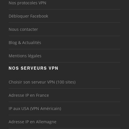
Nos protocoles VPN
Débloquer Facebook
Nous contacter
Blog & Actualités
Mentions légales
NOS SERVEURS VPN
Choisir son serveur VPN (100 sites)
Adresse IP en France
IP aux USA (VPN Américain)
Adresse IP en Allemagne