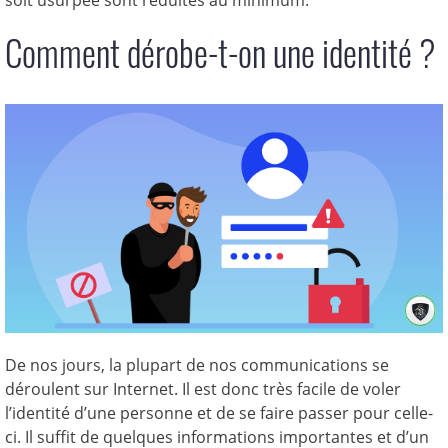
soit usurpée sont réduites au minimum.
Comment dérobe-t-on une identité ?
De nos jours, la plupart de nos communications se
déroulent sur Internet. Il est donc très facile de voler
l’identité d’une personne et de se faire passer pour celle-
ci. Il suffit de quelques informations importantes et d’un