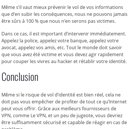
Même s’il vaut mieux prévenir le vol de vos informations
que d’en subir les conséquences, nous ne pouvons jamais
être sûrs à 100 % que nous n’en serons pas victimes.
Dans ce cas, il est important d’intervenir immédiatement.
Appelez la police, appelez votre banque, appelez votre
avocat, appelez vos amis, etc. Tout le monde doit savoir
que vous avez été victime et vous devez agir rapidement
pour couper les vivres au hacker et rétablir votre identité.
Conclusion
Même si le risque de vol d’identité est bien réel, cela ne
doit pas vous empêcher de profiter de tout ce qu’Internet
peut vous offrir. Grâce aux meilleurs fournisseurs de
VPN, comme Le VPN, et un peu de jugeote, vous devriez
être suffisamment sécurisé et capable de réagir en cas de