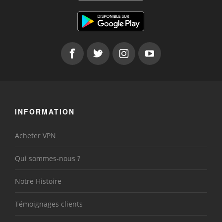
INFORMATION
Acheter VPN
Qui sommes-nous ?
Notre Histoire
Témoignages clients