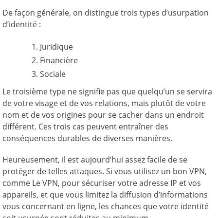
De façon générale, on distingue trois types d’usurpation
d’identité :
Juridique
Financière
Sociale
Le troisième type ne signifie pas que quelqu’un se servira
de votre visage et de vos relations, mais plutôt de votre
nom et de vos origines pour se cacher dans un endroit
différent. Ces trois cas peuvent entraîner des
conséquences durables de diverses manières.
Heureusement, il est aujourd’hui assez facile de se
protéger de telles attaques. Si vous utilisez un bon VPN,
comme Le VPN, pour sécuriser votre adresse IP et vos
appareils, et que vous limitez la diffusion d’informations
vous concernant en ligne, les chances que votre identité