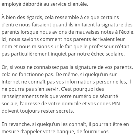
employé débordé au service clientèle.
À bien des égards, cela ressemble à ce que certains
d’entre nous faisaient quand ils imitaient la signature des
parents lorsque nous avions de mauvaises notes à l’école.
Ici, nous savions comment nos parents écrivaient leur
nom et nous misions sur le fait que le professeur n’était
pas particulièrement inquiet par notre échec scolaire.
Or, si vous ne connaissez pas la signature de vos parents,
cela ne fonctionne pas. De même, si quelqu’un sur
Internet ne connaît pas vos informations personnelles, il
ne pourra pas s’en servir. C’est pourquoi des
renseignements tels que votre numéro de sécurité
sociale, l’adresse de votre domicile et vos codes PIN
doivent toujours rester secrets.
En revanche, si quelqu’un les connaît, il pourrait être en
mesure d’appeler votre banque, de fournir vos