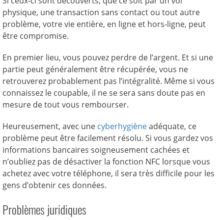
Si ceux-ci sont découverts, que ce soit par un vol
physique, une transaction sans contact ou tout autre
problème, votre vie entière, en ligne et hors-ligne, peut
être compromise.
En premier lieu, vous pouvez perdre de l’argent. Et si une
partie peut généralement être récupérée, vous ne
retrouverez probablement pas l’intégralité. Même si vous
connaissez le coupable, il ne se sera sans doute pas en
mesure de tout vous rembourser.
Heureusement, avec une
cyberhygiène
adéquate, ce
problème peut être facilement résolu. Si vous gardez vos
informations bancaires soigneusement cachées et
n’oubliez pas de désactiver la fonction NFC lorsque vous
achetez avec votre téléphone, il sera très difficile pour les
gens d’obtenir ces données.
Problèmes juridiques