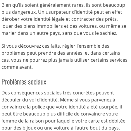
Bien qu’ils soient généralement rares, ils sont beaucoup
plus dangereux. Un usurpateur d’identité peut en effet
dérober votre identité légale et contracter des prêts,
louer des biens immobiliers et des voitures, ou même se
marier dans un autre pays, sans que vous le sachiez.
Si vous découvrez ces faits, régler l’ensemble des
problèmes peut prendre des années, et dans certains
cas, vous ne pourrez plus jamais utiliser certains services
comme avant.
Problèmes sociaux
Des conséquences sociales très concrètes peuvent
découler du vol d’identité. Même si vous parvenez à
convaincre la police que votre identité a été usurpée, il
peut être beaucoup plus difficile de convaincre votre
femme de la raison pour laquelle votre carte est débitée
pour des bijoux ou une voiture à l’autre bout du pays.