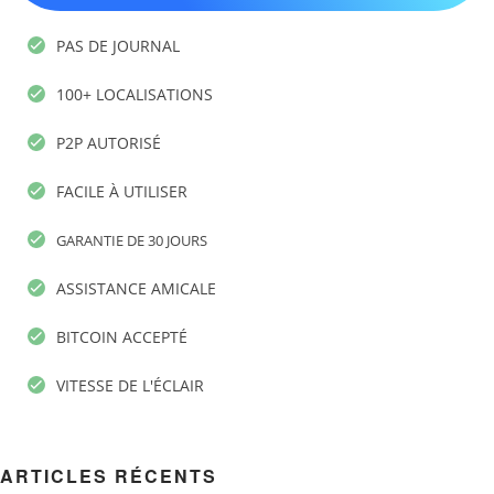
PAS DE JOURNAL
100+ LOCALISATIONS
P2P AUTORISÉ
FACILE À UTILISER
GARANTIE DE 30 JOURS
ASSISTANCE AMICALE
BITCOIN ACCEPTÉ
VITESSE DE L'ÉCLAIR
ARTICLES RÉCENTS