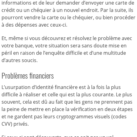
informations et de leur demander d’envoyer une carte de
crédit ou un chéquier à un nouvel endroit. Par la suite, ils
pourront vendre la carte ou le chéquier, ou bien procéder
à des dépenses avec ceux-ci.
Et, même si vous découvrez et résolvez le problème avec
votre banque, votre situation sera sans doute mise en
péril en raison de l’enquête difficile et d’une multitude
d’autres soucis.
Problèmes financiers
L’usurpation d’identité financière est à la fois la plus
difficile à réaliser et celle qui est la plus courante. Le plus
souvent, cela est dû au fait que les gens ne prennent pas
la peine de mettre en place la vérification en deux étapes
et ne gardent pas leurs cryptogrammes visuels (codes
CVV) privés.