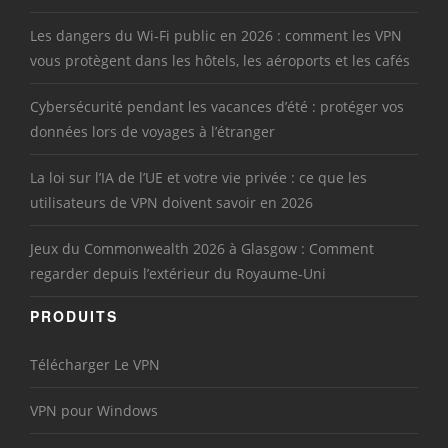
Les dangers du Wi-Fi public en 2026 : comment les VPN
vous protègent dans les hôtels, les aéroports et les cafés
Cybersécurité pendant les vacances d’été : protéger vos
données lors de voyages à l’étranger
La loi sur l’IA de l’UE et votre vie privée : ce que les
utilisateurs de VPN doivent savoir en 2026
Jeux du Commonwealth 2026 à Glasgow : Comment
regarder depuis l’extérieur du Royaume-Uni
PRODUITS
Télécharger Le VPN
VPN pour Windows