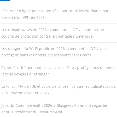
Sécurité en ligne pour la rentrée : pourquoi les étudiants ont
besoin d’un VPN en 2026
Les ransomwares en 2026 : comment les VPN ajoutent une
couche de protection contre le chantage numérique
Les dangers du Wi-Fi public en 2026 : comment les VPN vous
protègent dans les hôtels, les aéroports et les cafés
Cybersécurité pendant les vacances d’été : protéger vos données
lors de voyages à l’étranger
La loi sur l’IA de l’UE et votre vie privée : ce que les utilisateurs de
VPN doivent savoir en 2026
Jeux du Commonwealth 2026 à Glasgow : Comment regarder
depuis l’extérieur du Royaume-Uni