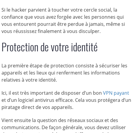
Si le hacker parvient à toucher votre cercle social, la
confiance que vous avez forgée avec les personnes qui
vous entourent pourrait être perdue à jamais, même si
vous réussissez finalement à vous disculper.
Protection de votre identité
La première étape de protection consiste à sécuriser les
appareils et les lieux qui renferment les informations
relatives à votre identité.
Ici, il est très important de disposer d’un bon
VPN payant
et d’un logiciel antivirus efficace. Cela vous protégera d’un
piratage direct de vos appareils.
Vient ensuite la question des réseaux sociaux et des
communications. De façon générale, vous devez utiliser