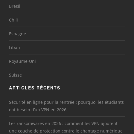
Brésil
Chili
Espagne
Liban
Royaume-Uni
Suisse
ARTICLES RÉCENTS
Sécurité en ligne pour la rentrée : pourquoi les étudiants
ont besoin d’un VPN en 2026
Les ransomwares en 2026 : comment les VPN ajoutent
une couche de protection contre le chantage numérique