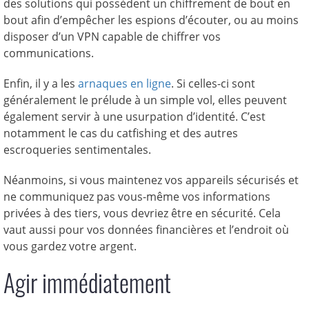
des solutions qui possèdent un chiffrement de bout en
bout afin d’empêcher les espions d’écouter, ou au moins
disposer d’un VPN capable de chiffrer vos
communications.
Enfin, il y a les
arnaques en ligne
. Si celles-ci sont
généralement le prélude à un simple vol, elles peuvent
également servir à une usurpation d’identité. C’est
notamment le cas du catfishing et des autres
escroqueries sentimentales.
Néanmoins, si vous maintenez vos appareils sécurisés et
ne communiquez pas vous-même vos informations
privées à des tiers, vous devriez être en sécurité. Cela
vaut aussi pour vos données financières et l’endroit où
vous gardez votre argent.
Agir immédiatement