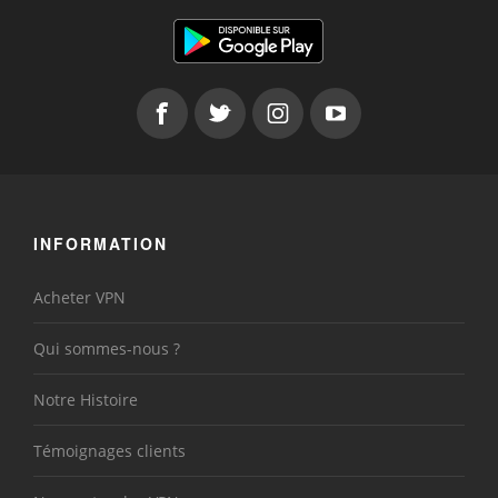
INFORMATION
Acheter VPN
Qui sommes-nous ?
Notre Histoire
Témoignages clients