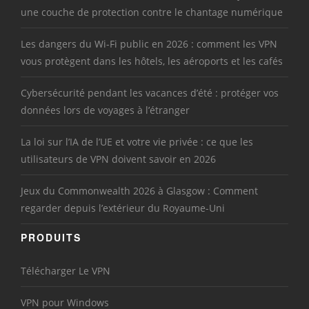
une couche de protection contre le chantage numérique
Les dangers du Wi-Fi public en 2026 : comment les VPN
vous protègent dans les hôtels, les aéroports et les cafés
Cybersécurité pendant les vacances d’été : protéger vos
données lors de voyages à l’étranger
La loi sur l’IA de l’UE et votre vie privée : ce que les
utilisateurs de VPN doivent savoir en 2026
Jeux du Commonwealth 2026 à Glasgow : Comment
regarder depuis l’extérieur du Royaume-Uni
PRODUITS
Télécharger Le VPN
VPN pour Windows