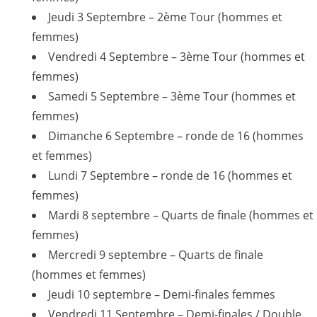
Jeudi 3 Septembre – 2ème Tour (hommes et
femmes)
Vendredi 4 Septembre – 3ème Tour (hommes et
femmes)
Samedi 5 Septembre – 3ème Tour (hommes et
femmes)
Dimanche 6 Septembre – ronde de 16 (hommes
et femmes)
Lundi 7 Septembre – ronde de 16 (hommes et
femmes)
Mardi 8 septembre – Quarts de finale (hommes et
femmes)
Mercredi 9 septembre – Quarts de finale
(hommes et femmes)
Jeudi 10 septembre – Demi-finales femmes
Vendredi 11 Septembre – Demi-finales / Double