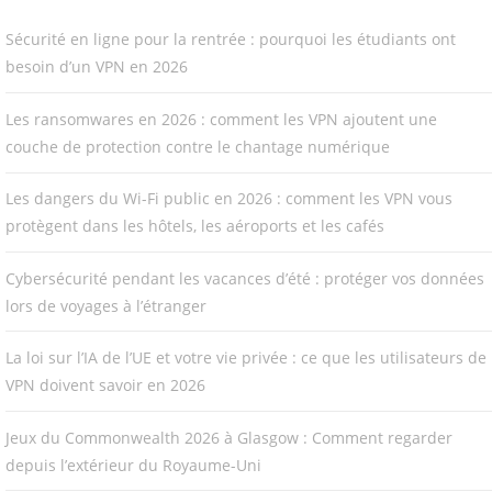
Sécurité en ligne pour la rentrée : pourquoi les étudiants ont
besoin d’un VPN en 2026
Les ransomwares en 2026 : comment les VPN ajoutent une
couche de protection contre le chantage numérique
Les dangers du Wi-Fi public en 2026 : comment les VPN vous
protègent dans les hôtels, les aéroports et les cafés
Cybersécurité pendant les vacances d’été : protéger vos données
lors de voyages à l’étranger
La loi sur l’IA de l’UE et votre vie privée : ce que les utilisateurs de
VPN doivent savoir en 2026
Jeux du Commonwealth 2026 à Glasgow : Comment regarder
depuis l’extérieur du Royaume-Uni