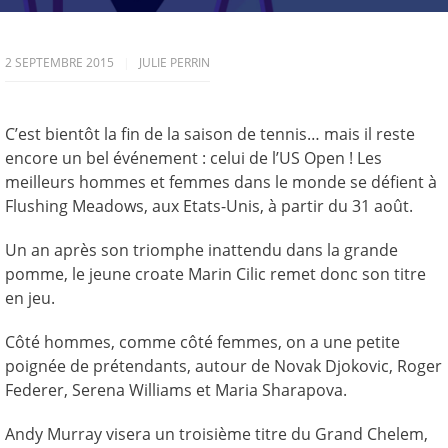
2 SEPTEMBRE 2015
JULIE PERRIN
C’est bientôt la fin de la saison de tennis… mais il reste
encore un bel événement : celui de l’US Open ! Les
meilleurs hommes et femmes dans le monde se défient à
Flushing Meadows, aux Etats-Unis, à partir du 31 août.
Un an après son triomphe inattendu dans la grande
pomme, le jeune croate Marin Cilic remet donc son titre
en jeu.
Côté hommes, comme côté femmes, on a une petite
poignée de prétendants, autour de Novak Djokovic, Roger
Federer, Serena Williams et Maria Sharapova.
Andy Murray visera un troisième titre du Grand Chelem,