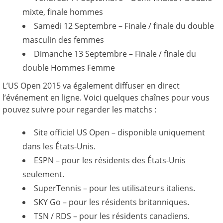
mixte, finale hommes
Samedi 12 Septembre – Finale / finale du double
masculin des femmes
Dimanche 13 Septembre – Finale / finale du
double Hommes Femme
L’US Open 2015 va également diffuser en direct
l’événement en ligne. Voici quelques chaînes pour vous
pouvez suivre pour regarder les matchs :
Site officiel US Open – disponible uniquement
dans les États-Unis.
ESPN – pour les résidents des États-Unis
seulement.
SuperTennis – pour les utilisateurs italiens.
SKY Go – pour les résidents britanniques.
TSN / RDS – pour les résidents canadiens.