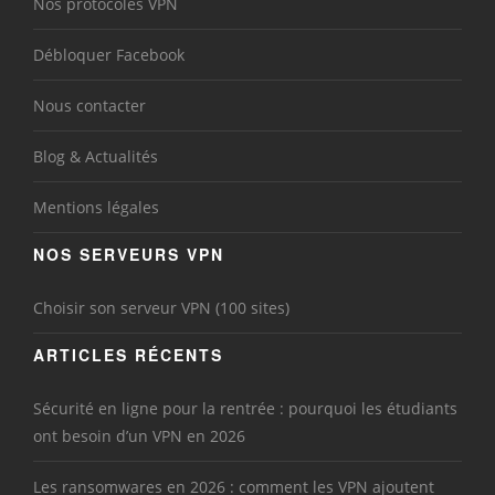
Nos protocoles VPN
Débloquer Facebook
Nous contacter
Blog & Actualités
Mentions légales
NOS SERVEURS VPN
Choisir son serveur VPN (100 sites)
ARTICLES RÉCENTS
Sécurité en ligne pour la rentrée : pourquoi les étudiants
ont besoin d’un VPN en 2026
Les ransomwares en 2026 : comment les VPN ajoutent