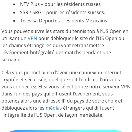
NTV Plus – pour les résidents russes
SSR / SRG – pour les résidents suisses.
Televisa Deportes : résidents Mexicains
Vous pouvez suivre les stars du tennis top à l’US Open en
utilisant un
VPN
pour débloquer le site de l’US Open ou
les chaines étrangères qui vont retransmettre
l’événement l’intégralité des matchs pendant une
semaine.
Cela vous permet ainsi d’avoir une connexion internet
cryptée et sécurisée, quel que soit l’endroit d’où vous
vous connectez. Et si vous sélectionnez notre serveur VPN
dans l’un des pays qui diffusent l’événement, vous
obtenez alors une adresse IP du pays de votre choix et
débloquez alors les
médias
étrangers qui diffusent
l’intégralité de l’US Open, de façon immédiate.