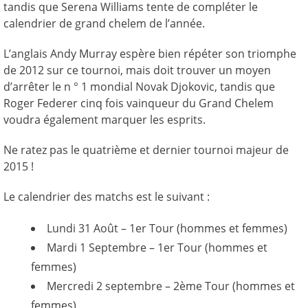
tandis que Serena Williams tente de compléter le
calendrier de grand chelem de l’année.
L’anglais Andy Murray espère bien répéter son triomphe
de 2012 sur ce tournoi, mais doit trouver un moyen
d’arrêter le n ° 1 mondial Novak Djokovic, tandis que
Roger Federer cinq fois vainqueur du Grand Chelem
voudra également marquer les esprits.
Ne ratez pas le quatrième et dernier tournoi majeur de
2015 !
Le calendrier des matchs est le suivant :
Lundi 31 Août – 1er Tour (hommes et femmes)
Mardi 1 Septembre – 1er Tour (hommes et
femmes)
Mercredi 2 septembre – 2ème Tour (hommes et
femmes)