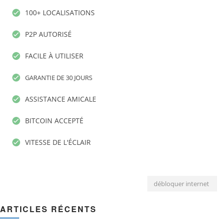
100+ LOCALISATIONS
P2P AUTORISÉ
FACILE À UTILISER
GARANTIE DE 30 JOURS
ASSISTANCE AMICALE
BITCOIN ACCEPTÉ
VITESSE DE L'ÉCLAIR
débloquer internet
ARTICLES RÉCENTS