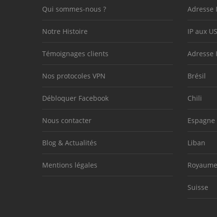
Qui sommes-nous ?
Adresse 
Notre Histoire
IP aux U
Témoignages clients
Adresse 
Nos protocoles VPN
Brésil
Débloquer Facebook
Chili
Nous contacter
Espagne
Blog & Actualités
Liban
Mentions légales
Royaume
Suisse