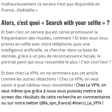
malheureusement ce service n’est pas disponible en
France…blablabla »
Alors, c’est quoi « Search with your selfie » ?
Et bien c’est un service qui est censé promouvoir la
fréquentation des musées, comment ? Et bien vous vous
prenez en selfie avec votre téléphone, puis une
intelligence artificielle, va chercher dans sa base de
donnée, grâce à un peu de reconnaissance faciale, le
portrait peint qui vous ressemble le plus ! C’est cool hein ?
Et bien chez Le VPN, on ne terminera pas cet article
comme les autres rédactions ! Chez Le VPN, on veut
savoir à quel tableau vous ressemblez !
Chez Le VPN, on
veut même que grâce à nous vous puissiez mettre les
screen des résultats de cette recherche en commentaires
ou sur notre twitter (@le_vpn_france) #merci_Le_VPN !