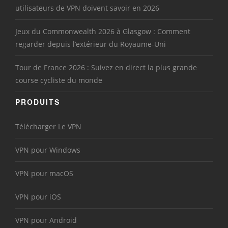
utilisateurs de VPN doivent savoir en 2026
Jeux du Commonwealth 2026 à Glasgow : Comment
regarder depuis l’extérieur du Royaume-Uni
Tour de France 2026 : Suivez en direct la plus grande
course cycliste du monde
PRODUITS
Télécharger Le VPN
VPN pour Windows
VPN pour macOS
VPN pour iOS
VPN pour Android