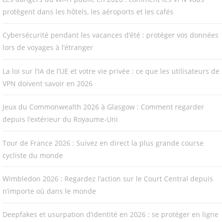
protègent dans les hôtels, les aéroports et les cafés
Cybersécurité pendant les vacances d’été : protéger vos données
lors de voyages à l’étranger
La loi sur l’IA de l’UE et votre vie privée : ce que les utilisateurs de
VPN doivent savoir en 2026
Jeux du Commonwealth 2026 à Glasgow : Comment regarder
depuis l’extérieur du Royaume-Uni
Tour de France 2026 : Suivez en direct la plus grande course
cycliste du monde
Wimbledon 2026 : Regardez l’action sur le Court Central depuis
n’importe où dans le monde
Deepfakes et usurpation d’identité en 2026 : se protéger en ligne