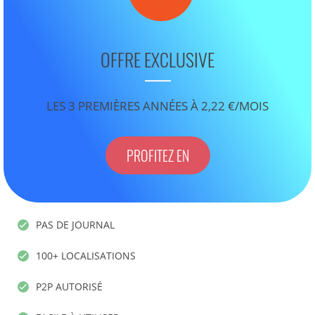
OFFRE EXCLUSIVE
LES 3 PREMIÈRES ANNÉES À 2,22 €/MOIS
PROFITEZ EN
PAS DE JOURNAL
100+ LOCALISATIONS
P2P AUTORISÉ