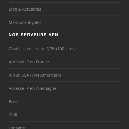
Blog & Actualités
Mentions légales
NOS SERVEURS VPN
Choisir son serveur VPN (100 sites)
Adresse IP en France
IP aux USA (VPN Américain)
Adresse IP en Allemagne
Brésil
Chili
Espagne