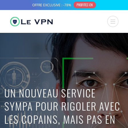
UN NOUVEAU SERVICE
SYMPA POUR RIGOLER AVEC
LES COPAINS, MAIS PAS EN