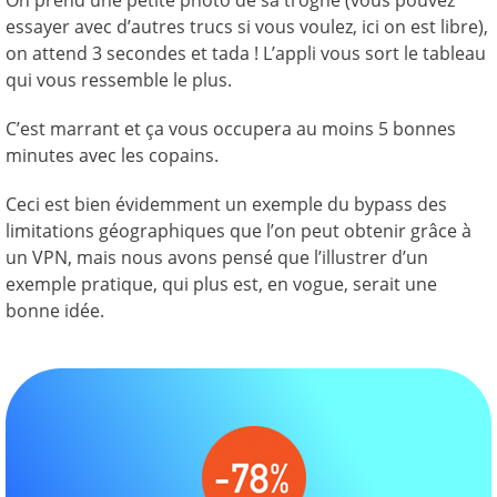
On prend une petite photo de sa trogne (vous pouvez
essayer avec d’autres trucs si vous voulez, ici on est libre),
on attend 3 secondes et tada ! L’appli vous sort le tableau
qui vous ressemble le plus.
C’est marrant et ça vous occupera au moins 5 bonnes
minutes avec les copains.
Ceci est bien évidemment un exemple du bypass des
limitations géographiques que l’on peut obtenir grâce à
un VPN, mais nous avons pensé que l’illustrer d’un
exemple pratique, qui plus est, en vogue, serait une
bonne idée.