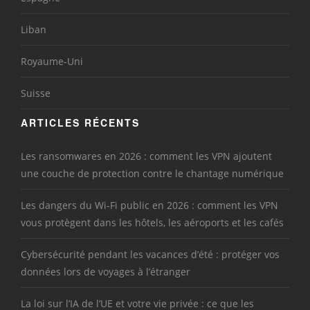
Liban
Royaume-Uni
Suisse
ARTICLES RÉCENTS
Les ransomwares en 2026 : comment les VPN ajoutent
une couche de protection contre le chantage numérique
Les dangers du Wi-Fi public en 2026 : comment les VPN
vous protègent dans les hôtels, les aéroports et les cafés
Cybersécurité pendant les vacances d’été : protéger vos
données lors de voyages à l’étranger
La loi sur l’IA de l’UE et votre vie privée : ce que les