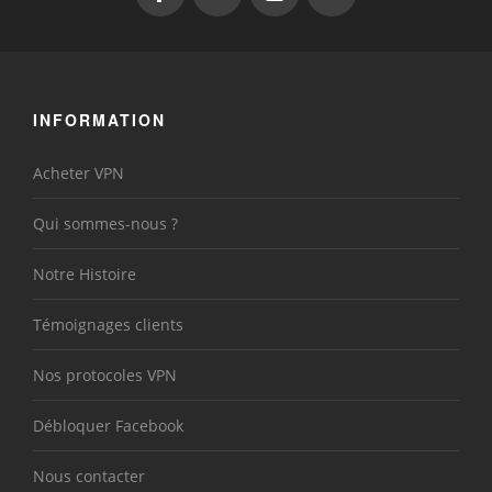
INFORMATION
Acheter VPN
Qui sommes-nous ?
Notre Histoire
Témoignages clients
Nos protocoles VPN
Débloquer Facebook
Nous contacter