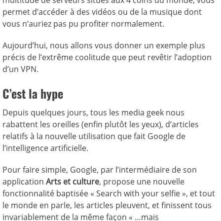
multitude de serveurs situés aux 4 coins du monde, vous
permet d’accéder à des vidéos ou de la musique dont
vous n’auriez pas pu profiter normalement.
Aujourd’hui, nous allons vous donner un exemple plus
précis de l’extrême coolitude que peut revêtir l’adoption
d’un VPN.
C’est la hype
Depuis quelques jours, tous les media geek nous
rabattent les oreilles (enfin plutôt les yeux), d’articles
relatifs à la nouvelle utilisation que fait Google de
l’intelligence artificielle.
Pour faire simple, Google, par l’intermédiaire de son
application
Arts et culture
, propose une nouvelle
fonctionnalité baptisée « Search with your selfie », et tout
le monde en parle, les articles pleuvent, et finissent tous
invariablement de la même façon « …mais