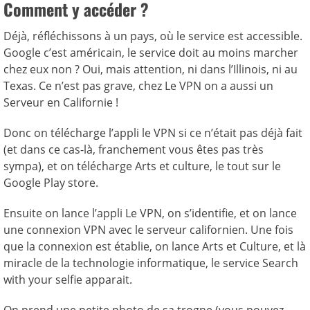
Comment y accéder ?
Déjà, réfléchissons à un pays, où le service est accessible.
Google c’est américain, le service doit au moins marcher
chez eux non ? Oui, mais attention, ni dans l’Illinois, ni au
Texas. Ce n’est pas grave, chez Le VPN on a aussi un
Serveur en Californie !
Donc on télécharge l’appli le VPN si ce n’était pas déjà fait
(et dans ce cas-là, franchement vous êtes pas très
sympa), et on télécharge Arts et culture, le tout sur le
Google Play store.
Ensuite on lance l’appli Le VPN, on s’identifie, et on lance
une connexion VPN avec le serveur californien. Une fois
que la connexion est établie, on lance Arts et Culture, et là
miracle de la technologie informatique, le service Search
with your selfie apparait.