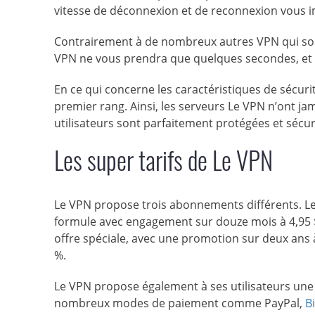
vitesse de déconnexion et de reconnexion vous 
Contrairement à de nombreux autres VPN qui sont
VPN ne vous prendra que quelques secondes, et 
En ce qui concerne les caractéristiques de sécurité
premier rang. Ainsi, les serveurs Le VPN n’ont jam
utilisateurs sont parfaitement protégées et sécu
Les super tarifs de Le VPN
Le VPN propose trois abonnements différents. Le fo
formule avec engagement sur douze mois à 4,95 
offre spéciale, avec une promotion sur deux ans 
%.
Le VPN propose également à ses utilisateurs une 
nombreux modes de paiement comme PayPal,
B