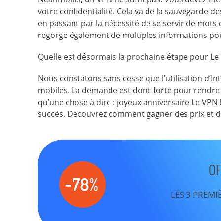
votre confidentialité. Cela va de la sauvegarde d
en passant par la nécessité de se servir de mots 
regorge également de multiples informations pou
Quelle est désormais la prochaine étape pour Le
Nous constatons sans cesse que l’utilisation d’In
mobiles. La demande est donc forte pour rendre ce
qu’une chose à dire : joyeux anniversaire Le VP
succès. Découvrez comment gagner des prix et d
OF
LES 3 PREMI