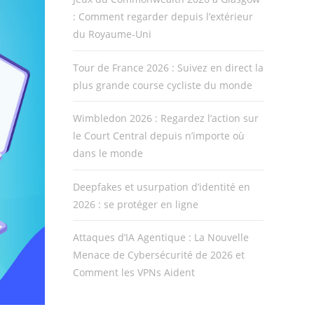
: Comment regarder depuis l’extérieur
du Royaume-Uni
Tour de France 2026 : Suivez en direct la
plus grande course cycliste du monde
Wimbledon 2026 : Regardez l’action sur
le Court Central depuis n’importe où
dans le monde
Deepfakes et usurpation d’identité en
2026 : se protéger en ligne
Attaques d’IA Agentique : La Nouvelle
Menace de Cybersécurité de 2026 et
Comment les VPNs Aident