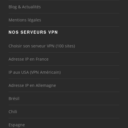
Blog & Actualités
Mentions légales
NOS SERVEURS VPN
Choisir son serveur VPN (100 sites)
Adresse IP en France
IP aux USA (VPN Américain)
Adresse IP en Allemagne
Brésil
Chili
Espagne