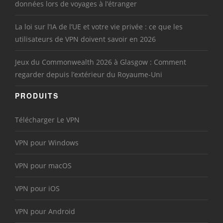
données lors de voyages à l’étranger
La loi sur l’IA de l’UE et votre vie privée : ce que les
utilisateurs de VPN doivent savoir en 2026
Jeux du Commonwealth 2026 à Glasgow : Comment
regarder depuis l’extérieur du Royaume-Uni
PRODUITS
Télécharger Le VPN
VPN pour Windows
VPN pour macOS
VPN pour iOS
VPN pour Android