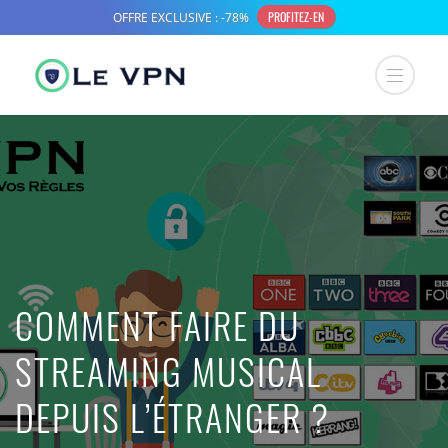
COMMENT FAIRE DU
STREAMING MUSICAL
DEPUIS L’ÉTRANGER ?