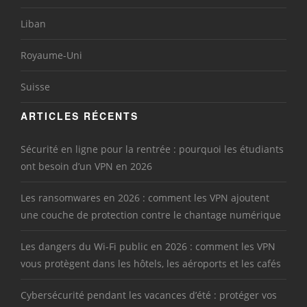
Liban
Royaume-Uni
Suisse
ARTICLES RÉCENTS
Sécurité en ligne pour la rentrée : pourquoi les étudiants
ont besoin d’un VPN en 2026
Les ransomwares en 2026 : comment les VPN ajoutent
une couche de protection contre le chantage numérique
Les dangers du Wi-Fi public en 2026 : comment les VPN
vous protègent dans les hôtels, les aéroports et les cafés
Cybersécurité pendant les vacances d’été : protéger vos