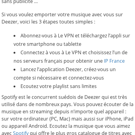
sans publicité …
Si vous voulez emporter votre musique avec vous sur
Deezer, voici les 3 étapes toutes simples :
Abonnez-vous à Le VPN et téléchargez l’appli sur
votre smartphone ou tablette
Connectez à vous à Le VPN et choisissez l’un de
nos serveurs français pour obtenir une
IP France
Lancez l’application Deezer, créez-vous un
compte si nécessaire et connectez-vous
Ecoutez votre playlist sans limites
Spotify est le concurrent suédois de Deezer qui est très
utilisé dans de nombreux pays. Vous pouvez écouter de la
musique en streaming depuis n’importe quel appareil :
sur votre ordinateur (PC, Mac) mais aussi sur iPhone, iPad
ou appareil Android. Ecoutez la musique que vous aimez
avec
Spotify
qui offre le plus gros catalogue de titres avec