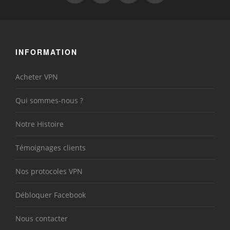
INFORMATION
Acheter VPN
Qui sommes-nous ?
Notre Histoire
Témoignages clients
Nos protocoles VPN
Débloquer Facebook
Nous contacter