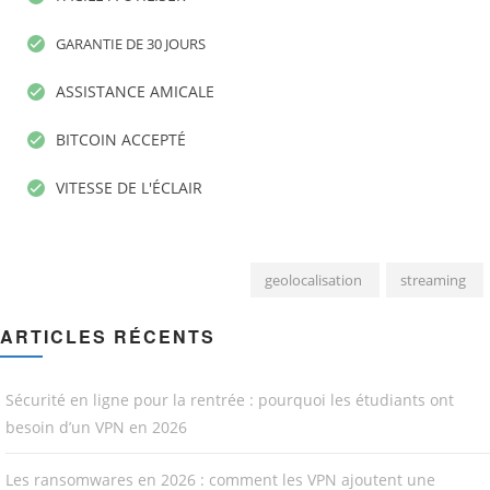
GARANTIE DE 30 JOURS
ASSISTANCE AMICALE
BITCOIN ACCEPTÉ
VITESSE DE L'ÉCLAIR
geolocalisation
streaming
ARTICLES RÉCENTS
Sécurité en ligne pour la rentrée : pourquoi les étudiants ont
besoin d’un VPN en 2026
Les ransomwares en 2026 : comment les VPN ajoutent une