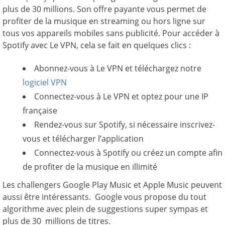
plus de 30 millions. Son offre payante vous permet de
profiter de la musique en streaming ou hors ligne sur
tous vos appareils mobiles sans publicité. Pour accéder à
Spotify avec Le VPN, cela se fait en quelques clics :
Abonnez-vous à Le VPN et téléchargez notre
logiciel VPN
Connectez-vous à Le VPN et optez pour une IP
française
Rendez-vous sur Spotify, si nécessaire inscrivez-
vous et télécharger l’application
Connectez-vous à Spotify ou créez un compte afin
de profiter de la musique en illimité
Les challengers Google Play Music et Apple Music peuvent
aussi être intéressants. Google vous propose du tout
algorithme avec plein de suggestions super sympas et
plus de 30 millions de titres.