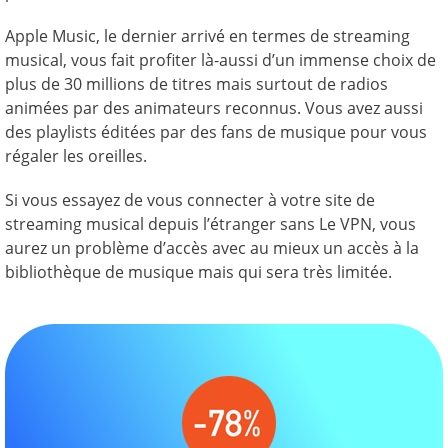
Apple Music, le dernier arrivé en termes de streaming
musical, vous fait profiter là-aussi d’un immense choix de
plus de 30 millions de titres mais surtout de radios
animées par des animateurs reconnus. Vous avez aussi
des playlists éditées par des fans de musique pour vous
régaler les oreilles.
Si vous essayez de vous connecter à votre site de
streaming musical depuis l’étranger sans Le VPN, vous
aurez un problème d’accès avec au mieux un accès à la
bibliothèque de musique mais qui sera très limitée.