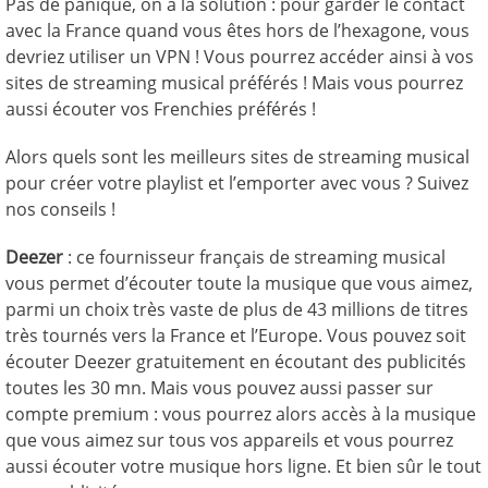
Pas de panique, on a la solution : pour garder le contact
avec la France quand vous êtes hors de l’hexagone, vous
devriez utiliser un VPN ! Vous pourrez accéder ainsi à vos
sites de streaming musical préférés ! Mais vous pourrez
aussi écouter vos Frenchies préférés !
Alors quels sont les meilleurs sites de streaming musical
pour créer votre playlist et l’emporter avec vous ? Suivez
nos conseils !
Deezer
: ce fournisseur français de streaming musical
vous permet d’écouter toute la musique que vous aimez,
parmi un choix très vaste de plus de 43 millions de titres
très tournés vers la France et l’Europe. Vous pouvez soit
écouter Deezer gratuitement en écoutant des publicités
toutes les 30 mn. Mais vous pouvez aussi passer sur
compte premium : vous pourrez alors accès à la musique
que vous aimez sur tous vos appareils et vous pourrez
aussi écouter votre musique hors ligne. Et bien sûr le tout