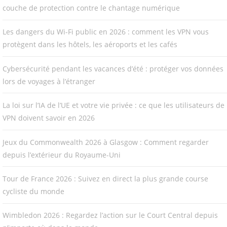
couche de protection contre le chantage numérique
Les dangers du Wi-Fi public en 2026 : comment les VPN vous
protègent dans les hôtels, les aéroports et les cafés
Cybersécurité pendant les vacances d’été : protéger vos données
lors de voyages à l’étranger
La loi sur l’IA de l’UE et votre vie privée : ce que les utilisateurs de
VPN doivent savoir en 2026
Jeux du Commonwealth 2026 à Glasgow : Comment regarder
depuis l’extérieur du Royaume-Uni
Tour de France 2026 : Suivez en direct la plus grande course
cycliste du monde
Wimbledon 2026 : Regardez l’action sur le Court Central depuis