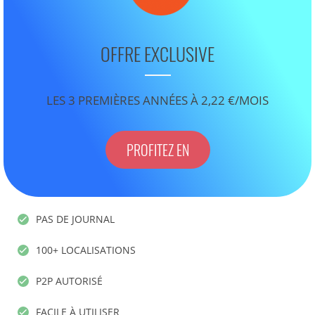
OFFRE EXCLUSIVE
LES 3 PREMIÈRES ANNÉES À 2,22 €/MOIS
PROFITEZ EN
PAS DE JOURNAL
100+ LOCALISATIONS
P2P AUTORISÉ
FACILE À UTILISER