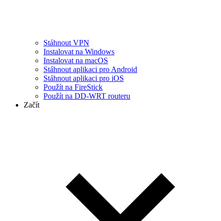
Stáhnout VPN
Instalovat na Windows
Instalovat na macOS
Stáhnout aplikaci pro Android
Stáhnout aplikaci pro iOS
Použít na FireStick
Použít na DD-WRT routeru
Začít