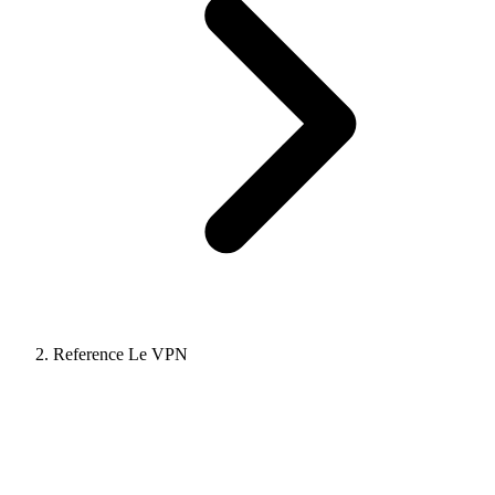
Reference Le VPN