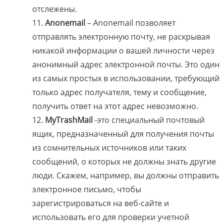
отслежены.
Anonemail
– Anonemail позволяет
отправлять электронную почту, не раскрывая
никакой информации о вашей личности через
анонимный адрес электронной почты. Это один
из самых простых в использовании, требующий
только адрес получателя, тему и сообщение,
получить ответ на этот адрес невозможно.
MyTrashMail
-это специальный почтовый
ящик, предназначенный для получения почты
из сомнительных источников или таких
сообщений, о которых не должны знать другие
люди. Скажем, например, вы должны отправить
электронное письмо, чтобы
зарегистрироваться на веб-сайте и
использовать его для проверки учетной