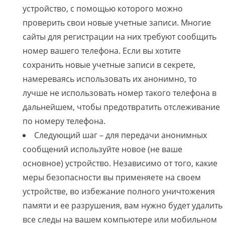
устройство, с помощью которого можно
проверить свои новые учетные записи. Многие
сайты для регистрации на них требуют сообщить
номер вашего телефона. Если вы хотите
сохранить новые учетные записи в секрете,
намереваясь использовать их анонимно, то
лучше не использовать номер такого телефона в
дальнейшем, чтобы предотвратить отслеживание
по номеру телефона.
Следующий шаг – для передачи анонимных
сообщений используйте новое (не ваше
основное) устройство. Независимо от того, какие
меры безопасности вы применяете на своем
устройстве, во избежание полного уничтожения
памяти и ее разрушения, вам нужно будет удалить
все следы на вашем компьютере или мобильном