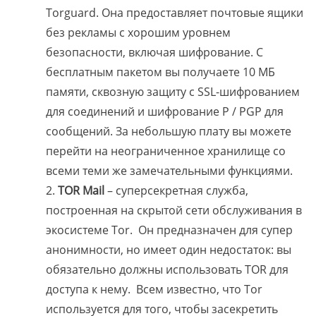
Torguard. Она предоставляет почтовые ящики
без рекламы с хорошим уровнем
безопасности, включая шифрование. С
бесплатным пакетом вы получаете 10 МБ
памяти, сквозную защиту с SSL-шифрованием
для соединений и шифрование P / PGP для
сообщений. За небольшую плату вы можете
перейти на неограниченное хранилище со
всеми теми же замечательными функциями.
TOR Mail
– суперсекретная служба,
построенная на скрытой сети обслуживания в
экосистеме Tor. Он предназначен для супер
анонимности, но имеет один недостаток: вы
обязательно должны использовать TOR для
доступа к нему. Всем известно, что Tor
используется для того, чтобы засекретить