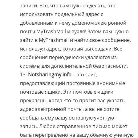
записи. Все, что вам нужно сделать, это
использовать поддельный адрес с
добавленным к нему доменом электронной
почты MyTrashMail и вуаля! Затем вам нужно
зайти в MyTrashmail и найти свое сообщение,
используя адрес, который вы создали. Все
сообщения периодически удаляются из
системы для дополнительной безопасности.
Notsharingmy.info
– это сайт,
предоставляющий постоянные анонимные
почтовые ящики. Эти почтовые ящики
прекрасны, когда кто-то просит вас указать
адрес электронной почты, а вы не хотите
сообщать ему вашу основную учетную
запись. Любое отправленное письмо может
быть переправлено на вашу обычную учетную