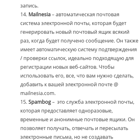
запись.
Mailnesia
– автоматическая почтовая
система электронной почты, которая будет
генерировать новый почтовый ящик всякий
раз, когда будет получено сообщение. Он также
имеет автоматическую систему подтверждения
/ проверки ссылок, идеально подходящую для
регистрации новых веб-сайтов. Чтобы
использовать его, все, что вам нужно сделать,
добавить к вашей электронной почте @
mailnesia.com.
Spambog
– это служба электронной почты,
которая предоставляет одноразовые,
временные и анонимные почтовые ящики. Он
позволяет получать, отвечать и пересылать
электронные письма, но не создавать