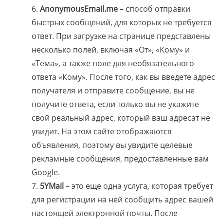
AnonymousEmail.me
– способ отправки
быстрых сообщений, для которых не требуется
ответ. При загрузке на странице представлены
несколько полей, включая «От», «Кому» и
«Тема», а также поле для необязательного
ответа «Кому». После того, как вы введете адрес
получателя и отправите сообщение, вы не
получите ответа, если только вы не укажите
свой реальный адрес, который ваш адресат не
увидит. На этом сайте отображаются
объявления, поэтому вы увидите целевые
рекламные сообщения, предоставленные вам
Google.
5YMail
– это еще одна услуга, которая требует
для регистрации на ней сообщить адрес вашей
настоящей электронной почты. После