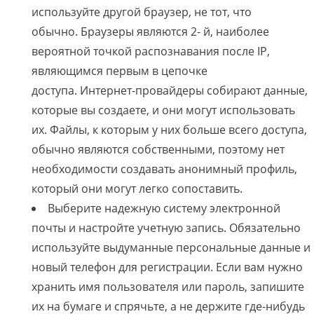
используйте другой браузер, не тот, что
обычно. Браузеры являются 2- й, наиболее
вероятной точкой распознавания после IP,
являющимся первым в ​​цепочке
доступа. Интернет-провайдеры собирают данные,
которые вы создаете, и они могут использовать
их. Файлы, к которым у них больше всего доступа,
обычно являются собственными, поэтому нет
необходимости создавать анонимный профиль,
который они могут легко сопоставить.
Выберите надежную систему электронной
почты и настройте учетную запись. Обязательно
используйте выдуманные персональные данные и
новый телефон для регистрации. Если вам нужно
хранить имя пользователя или пароль, запишите
их на бумаге и спрячьте, а не держите где-нибудь