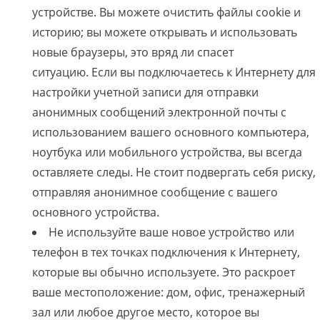
устройстве. Вы можете очистить файлы cookie и
историю; вы можете открывать и использовать
новые браузеры, это вряд ли спасет
ситуацию. Если вы подключаетесь к Интернету для
настройки учетной записи для отправки
анонимных сообщений электронной почты с
использованием вашего основного компьютера,
ноутбука или мобильного устройства, вы всегда
оставляете следы. Не стоит подвергать себя риску,
отправляя анонимное сообщение с вашего
основного устройства.
Не используйте ваше новое устройство или
телефон в тех точках подключения к Интернету,
которые вы обычно используете. Это раскроет
ваше местоположение: дом, офис, тренажерный
зал или любое другое место, которое вы