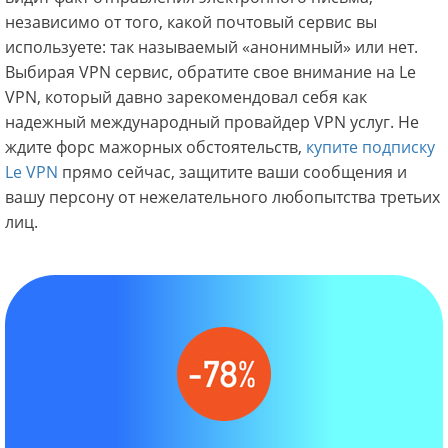
независимо от того, какой почтовый сервис вы
используете: так называемый «анонимный» или нет.
Выбирая VPN сервис, обратите свое внимание на Le
VPN, который давно зарекомендовал себя как
надежный международный провайдер VPN услуг. Не
ждите форс мажорных обстоятельств,
купите подписку
Le VPN
прямо сейчас, защитите ваши сообщения и
вашу персону от нежелательного любопытства третьих
лиц.