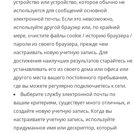
устройство или устройство, которое обычно не
используется для сообщений основной
электронной почты. Если это невозможно,
используйте другой браузер или, по крайней
мере, очистите файлы cookie / историю браузера /
пароли из своего браузера, прежде чем
настраивать новую учетную запись. Для
достижения наилучших результатов старайтесь не
устанавливать его из своего дома или офиса или
другого места вашего постоянного пребывания,
где вы можете регулярно подключаетесь к сети.
Выберите службу электронной почты по
вашим критериям, существует много отличных, и
создайте новую учетную запись. Когда вы
настраиваете учетную запись, используйте
придуманное имя или дескриптор, который