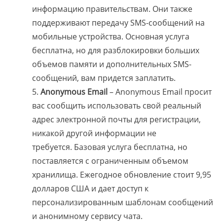
информацию правительствам. Они также
поддерживают передачу SMS-сообщений на
мобильные устройства. Основная услуга
бесплатна, но для разблокировки больших
объемов памяти и дополнительных SMS-
сообщений, вам придется заплатить.
Anonymous Email
– Anonymous Email просит
вас сообщить использовать свой реальный
адрес электронной почты для регистрации,
никакой другой информации не
требуется. Базовая услуга бесплатна, но
поставляется с ограниченным объемом
хранилища. Ежегодное обновление стоит 9,95
долларов США и дает доступ к
персонализированным шаблонам сообщений
и анонимному сервису чата.