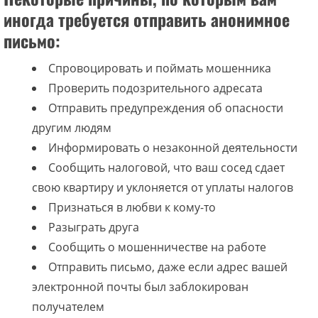
иногда требуется отправить анонимное
письмо:
Спровоцировать и поймать мошенника
Проверить подозрительного адресата
Отправить предупреждения об опасности
другим людям
Информировать о незаконной деятельности
Сообщить налоговой, что ваш сосед сдает
свою квартиру и уклоняется от уплаты налогов
Признаться в любви к кому-то
Разыграть друга
Сообщить о мошенничестве на работе
Отправить письмо, даже если адрес вашей
электронной почты был заблокирован
получателем