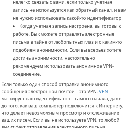
нелегко связать с вами, если только учетная
запись не используется как обратный канал, и вам
не нужно использовать какой-то идентификатор.
Когда учетная запись настроена, вы готовы к
работе. Вы сможете отправлять электронные
письма в тайне от любопытных глаз и с каким-то
подобием анонимности. Если вы всерьез хотите
достичь анонимности, настоятельно
рекомендуем использовать анонимное VPN-
соединение.
Если только один способ отправки анонимного
сообщения электронной почтой – это VPN.
VPN
маскирует ваш идентификатор с самого начала, даже
до того, как ваш компьютер подключится к Интернету,
что делает невозможным просмотр и отслеживание
ваших писем. Если вы не используете VPN, то любой
видит факт отправления электронного письма,