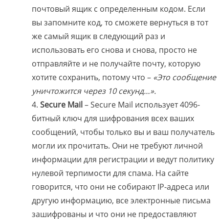
почтовый ящик с определенным кодом. Если
вы запомните код, то cможете вернуться в тот
же самый ящик в следующий раз и
использовать его снова и снова, просто не
отправляйте и не получайте почту, которую
хотите сохранить, потому что –
«Это сообщение
уничтожится через 10 секунд…».
Secure Mail
– Secure Mail использует 4096-
битный ключ для шифрования всех ваших
сообщений, чтобы только вы и ваш получатель
могли их прочитать. Они не требуют личной
информации для регистрации и ведут политику
нулевой терпимости для спама. На сайте
говорится, что они не собирают IP-адреса или
другую информацию, все электронные письма
зашифрованы и что они не предоставляют