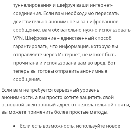
туннелирования и шифруя ваши интернет-
соединения. Если вам необходимо переслать
действительно анонимное и зашифрованное
сообщение, вам обязательно нужно использовать
VPN. Шифрование – единственный способ
гарантировать, что информация, которую вы
отправляете через Интернет, не может быть
прочитана и использована вам во вред. Вот
теперь вы готовы отправить анонимные
сообщения.
Если вам не требуется серьезный уровень
анонимности, а вы просто хотите защитить свой
основной электронный адрес от нежелательной почты,
вы можете применить более простые методы.
Если есть возможность, используйте новое