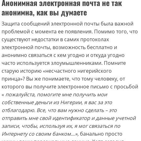
Анонимная электронная почта не так
анонимна, как вы думаете
Защита сообщений электронной почты была важной
проблемой с момента ее появления. Помимо того, что
существуют недостатки в самих протоколах
электронной почты, возможность бесплатно и
анонимно связаться с кем угодно и откуда угодно
часто используется злоумышленниками. Помните
старую историю «несчастного нигерийского
принца»? Вы же понимаете, что тому человеку, от
которого вы получите электронное письмо с просьбой
«
пожалуйста, помогите мне получить мои
собственные деньги из Нигерии, я вас за это
отблагодарю. Все, что вам нужно сделать – это
отправить мне свой идентификатор и данные учетной
записи, чтобы, используя их, я мог связаться по
Интернету со своим банком…»,
банально просто