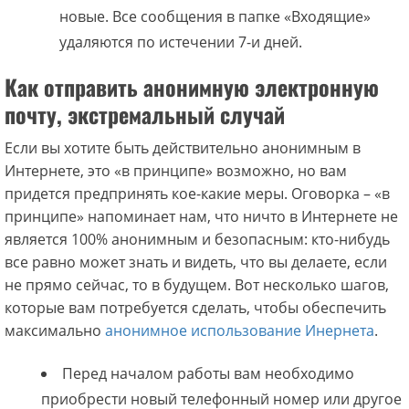
новые. Все сообщения в папке «Входящие»
удаляются по истечении 7-и дней.
Как отправить анонимную электронную
почту, экстремальный случай
Если вы хотите быть действительно анонимным в
Интернете, это «в принципе» возможно, но вам
придется предпринять кое-какие меры. Оговорка – «в
принципе» напоминает нам, что ничто в Интернете не
является 100% анонимным и безопасным: кто-нибудь
все равно может знать и видеть, что вы делаете, если
не прямо сейчас, то в будущем. Вот несколько шагов,
которые вам потребуется сделать, чтобы обеспечить
максимально
анонимное использование Инернета
.
Перед началом работы вам необходимо
приобрести новый телефонный номер или другое