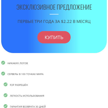
ЭКСКЛЮЗИВНОЕ ПРЕДЛОЖЕНИЕ
ПЕРВЫЕ ТРИ ГОДА ЗА $2.22 В МЕСЯЦ
КУПИТЬ
НИКАКИХ ЛОГОВ
СЕРВЕРЫ В 100 ТОЧКАХ МИРА
P2P РАЗРЕШЁН
ЛЕГКОСТЬ ИСПОЛЬЗОВАНИЯ
ГАРАНТИЯ ВОЗВРАТА 30 ДНЕЙ