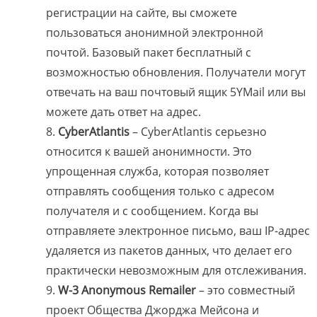
регистрации на сайте, вы сможете
пользоваться анонимной электронной
почтой. Базовый пакет бесплатный с
возможностью обновления. Получатели могут
отвечать на ваш почтовый ящик 5YMail или вы
можете дать ответ на адрес.
CyberAtlantis
– CyberAtlantis серьезно
относится к вашей анонимности. Это
упрощенная служба, которая позволяет
отправлять сообщения только с адресом
получателя и с сообщением. Когда вы
отправляете электронное письмо, ваш IP-адрес
удаляется из пакетов данных, что делает его
практически невозможным для отслеживания.
W-3 Anonymous Remailer
– это совместный
проект Общества Джорджа Мейсона и