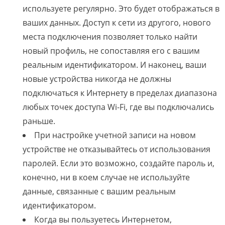
используете регулярно. Это будет отображаться в
ваших данных. Доступ к сети из другого, нового
места подключения позволяет только найти
новый профиль, не сопоставляя его с вашим
реальным идентификатором. И наконец, ваши
новые устройства никогда не должны
подключаться к Интернету в пределах диапазона
любых точек доступа Wi-Fi, где вы подключались
раньше.
При настройке учетной записи на новом
устройстве не отказывайтесь от использования
паролей. Если это возможно, создайте пароль и,
конечно, ни в коем случае не используйте
данные, связанные с вашим реальным
идентификатором.
Когда вы пользуетесь Интернетом,