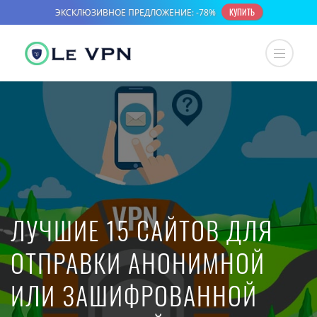
ЛУЧШИЕ 15 САЙТОВ ДЛЯ
ОТПРАВКИ АНОНИМНОЙ
ИЛИ ЗАШИФРОВАННОЙ