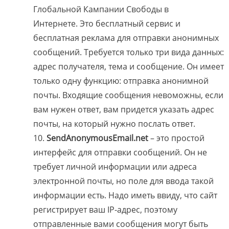
Глобальной Кампании Свободы в
Интернете. Это бесплатный сервис и
бесплатная реклама для отправки анонимных
сообщений. Требуется только три вида данных:
адрес получателя, тема и сообщение. Он имеет
только одну функцию: отправка анонимной
почты. Входящие сообщения невоможны, если
вам нужен ответ, вам придется указать адрес
почты, на который нужно послать ответ.
SendAnonymousEmail.net
– это простой
интерфейс для отправки сообщений. Он не
требует личной информации или адреса
электронной почты, но поле для ввода такой
информации есть. Надо иметь ввиду, что сайт
регистрирует ваш IP-адрес, поэтому
отправленные вами сообщения могут быть