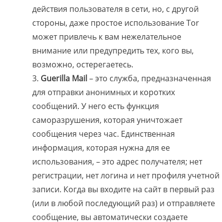
действия пользователя в сети, но, с другой
стороны, даже простое использование Tor
может привлечь к вам нежелательное
внимание или предупредить тех, кого вы,
возможно, остерегаетесь.
Guerilla Mail
– это служба, предназначенная
для отправки анонимных и коротких
сообщений. У него есть функция
саморазрушения, которая уничтожает
сообщения через час. Единственная
информация, которая нужна для ее
использования, – это адрес получателя; нет
регистрации, нет логина и нет профиля учетной
записи. Когда вы входите на сайт в первый раз
(или в любой последующий раз) и отправляете
сообщение, вы автоматически создаете