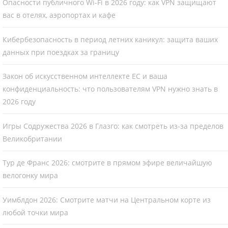
Опасности публичного Wi-Fi в 2026 году: как VPN защищают
вас в отелях, аэропортах и кафе
Кибербезопасность в период летних каникул: защита ваших
данных при поездках за границу
Закон об искусственном интеллекте ЕС и ваша
конфиденциальность: что пользователям VPN нужно знать в
2026 году
Игры Содружества 2026 в Глазго: как смотреть из-за пределов
Великобритании
Тур де Франс 2026: смотрите в прямом эфире величайшую
велогонку мира
Уимблдон 2026: Смотрите матчи на Центральном корте из
любой точки мира