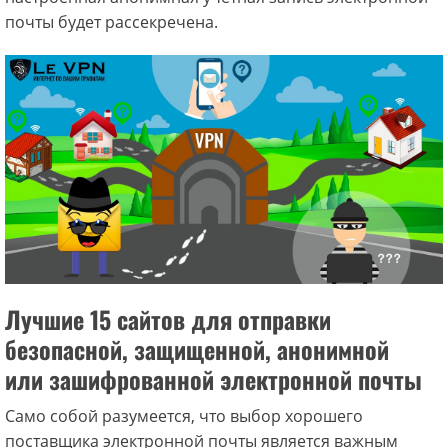
почты будет рассекречена.
Лучшие 15 сайтов для отправки
безопасной, защищенной, анонимной
или зашифрованной электронной почты
Само собой разумеется, что выбор хорошего
поставщика электронной почты является важным