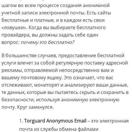
шагом во всем процессе создания анонимной
учетной записи электронной почты. Есть сайты
бесплатные и платные, и в каждом есть свои
«ловушки». Когда вы выбираете бесплатного
провайдера, вы должны задать себе один
вопрос:
почему это бесплатно?
В большинстве случаев, предоставление бесплатной
услуги влечет за собой регулярную поставку адресной
рекламы, отправляемой непосредственно вам и
вашему почтовому ящику. Это означает, что вас
отслеживают, мониторят и анализируют ваши данные,
те данных, которые вы пытаетесь скрыть и сохранить в
безопасности, используя анонимную электронную
почту. Круг замкнулся.
Torguard Anonymous Email
– это электронная
почта из службы обмена файлами