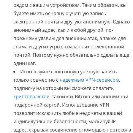
рядом с вашим устройством. Таким образом, вы
будете иметь основную учетную запись
электронной почты и другую, анонимную. Однако
анонимный адрес, как и любой другой, по-
прежнему уязвим для внешних атак, а также для
спама и других угроз, связанных с электронной
почтой. Поэтому нужно обязательно сделать еще
один шаг.
Используйте свою новую учетную запись
только совместно с
надежным VPN-сервисом
,
подписку на который вы сможете оплатить
криптовалютой
, такой как Bitcoin или анонимной
подарочной картой. Использование VPN
позволит исключить любые недочеты в вашей
индивидуальной безопасности, маскируя IP-
адрес, скрывая соединение с помощью протокола