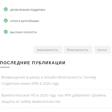
ДРУЖЕЛЮБНАЯ ПОДДЕРЖКА
ОПЛАТА БИТКОЙНАМИ
ВЫСОКИЕ СКОРОСТИ
анонимность
безопасность
почта
ПОСЛЕДНИЕ ПУБЛИКАЦИИ
Возвращение в школу и онлайн-безопасность: почему
студентам нужен VPN в 2026 году
Вымогательское ПО в 2026 году: как VPN добавляют уровень
защиты от кибер-вымогательства