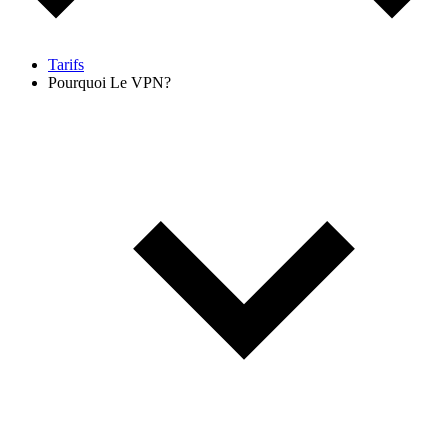
Tarifs
Pourquoi Le VPN?