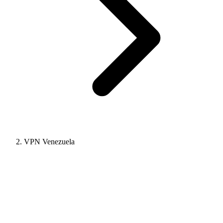
VPN Venezuela