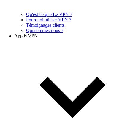
Qu'est-ce que Le VPN ?
Pourquoi utiliser VPN ?
Témoignages clients
Qui sommes-nous ?
Applis VPN