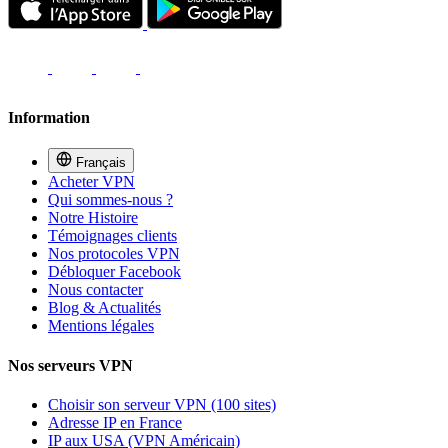
Information
Français
Acheter VPN
Qui sommes-nous ?
Notre Histoire
Témoignages clients
Nos protocoles VPN
Débloquer Facebook
Nous contacter
Blog & Actualités
Mentions légales
Nos serveurs VPN
Choisir son serveur VPN (100 sites)
Adresse IP en France
IP aux USA (VPN Américain)