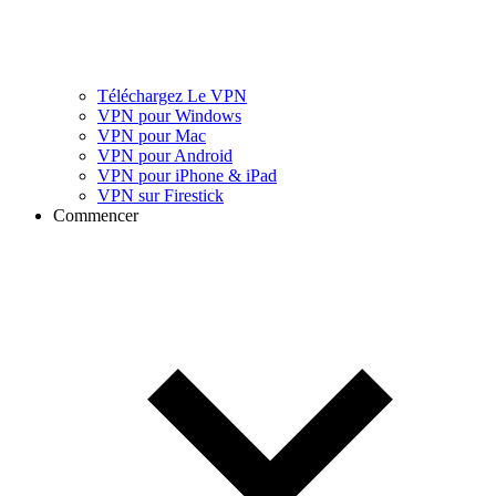
Téléchargez Le VPN
VPN pour Windows
VPN pour Mac
VPN pour Android
VPN pour iPhone & iPad
VPN sur Firestick
Commencer