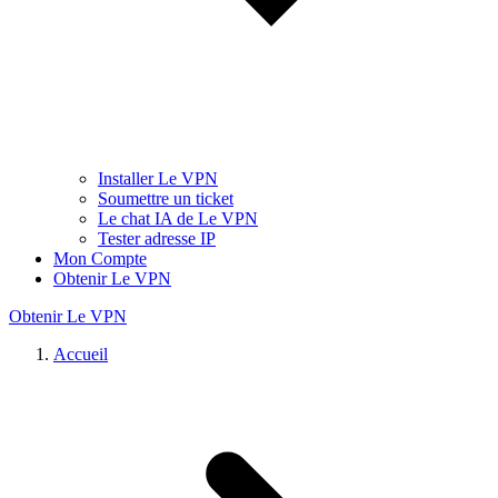
Installer Le VPN
Soumettre un ticket
Le chat IA de Le VPN
Tester adresse IP
Mon Compte
Obtenir Le VPN
Obtenir Le VPN
Accueil