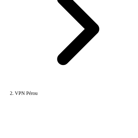
VPN Pérou