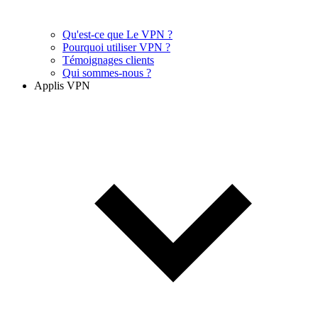
Qu'est-ce que Le VPN ?
Pourquoi utiliser VPN ?
Témoignages clients
Qui sommes-nous ?
Applis VPN