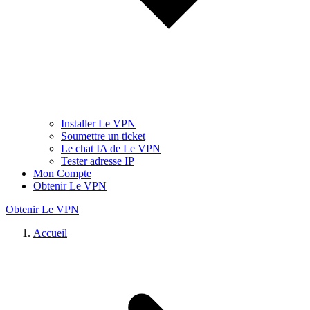
Installer Le VPN
Soumettre un ticket
Le chat IA de Le VPN
Tester adresse IP
Mon Compte
Obtenir Le VPN
Obtenir Le VPN
Accueil