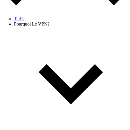
Tarifs
Pourquoi Le VPN?