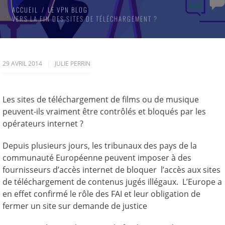
ACCUEIL
LE VPN BLOG
VERS LA FIN DES SITES DE TÉLÉCHARGEMENT ?
29 AVRIL 2014
JULIE PERRIN
Les sites de téléchargement de films ou de musique
peuvent-ils vraiment être contrôlés et bloqués par les
opérateurs internet ?
Depuis plusieurs jours, les tribunaux des pays de la
communauté Européenne peuvent imposer à des
fournisseurs d’accès internet de bloquer l’accès aux sites
de téléchargement de contenus jugés illégaux. L’Europe a
en effet confirmé le rôle des FAI et leur obligation de
fermer un site sur demande de justice