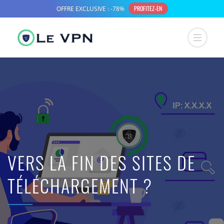
VERS LA FIN DES SITES DE
TÉLÉCHARGEMENT ?