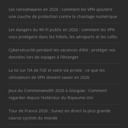
Les ransomwares en 2026 : comment les VPN ajoutent
une couche de protection contre le chantage numérique
Les dangers du Wi-Fi public en 2026 : comment les VPN
vous protègent dans les hôtels, les aéroports et les cafés
Cybersécurité pendant les vacances d’été : protéger vos
données lors de voyages à l’étranger
La loi sur l’IA de l’UE et votre vie privée : ce que les
utilisateurs de VPN doivent savoir en 2026
Jeux du Commonwealth 2026 à Glasgow : Comment
regarder depuis l’extérieur du Royaume-Uni
Tour de France 2026 : Suivez en direct la plus grande
course cycliste du monde