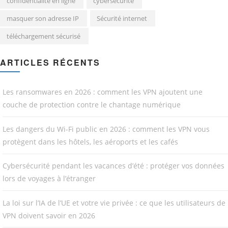
confidentialité en ligne
cybersécurité
masquer son adresse IP
Sécurité internet
téléchargement sécurisé
ARTICLES RÉCENTS
Les ransomwares en 2026 : comment les VPN ajoutent une
couche de protection contre le chantage numérique
Les dangers du Wi-Fi public en 2026 : comment les VPN vous
protègent dans les hôtels, les aéroports et les cafés
Cybersécurité pendant les vacances d’été : protéger vos données
lors de voyages à l’étranger
La loi sur l’IA de l’UE et votre vie privée : ce que les utilisateurs de
VPN doivent savoir en 2026