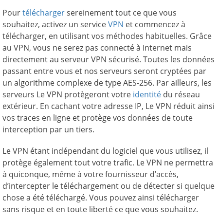
Pour
télécharger
sereinement tout ce que vous
souhaitez, activez un service
VPN
et commencez à
télécharger, en utilisant vos méthodes habituelles. Grâce
au VPN, vous ne serez pas connecté à Internet mais
directement au serveur VPN sécurisé. Toutes les données
passant entre vous et nos serveurs seront cryptées par
un algorithme complexe de type AES-256. Par ailleurs, les
serveurs Le VPN protègeront votre
identité
du réseau
extérieur. En cachant votre adresse IP, Le VPN réduit ainsi
vos traces en ligne et protège vos données de toute
interception par un tiers.
Le VPN étant indépendant du logiciel que vous utilisez, il
protège également tout votre trafic. Le VPN ne permettra
à quiconque, même à votre fournisseur d’accès,
d’intercepter le téléchargement ou de détecter si quelque
chose a été téléchargé. Vous pouvez ainsi télécharger
sans risque et en toute liberté ce que vous souhaitez.