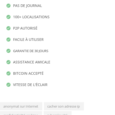
PAS DE JOURNAL
100+ LOCALISATIONS
P2P AUTORISÉ
FACILE À UTILISER
GARANTIE DE 30 JOURS
ASSISTANCE AMICALE
BITCOIN ACCEPTÉ
VITESSE DE L'ÉCLAIR
anonymat sur Internet
cacher son adresse ip