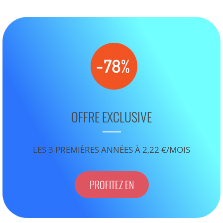
OFFRE EXCLUSIVE
LES 3 PREMIÈRES ANNÉES À 2,22 €/MOIS
PROFITEZ EN