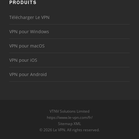
PRODUITS
Télécharger Le VPN
VPN pour Windows
VPN pour macOS
VPN pour iOS
VPN pour Android
VTNV Solutions Limited
https://www.le-vpn.com/fr/
Sitemap XML
© 2026 Le VPN. All rights reserved.