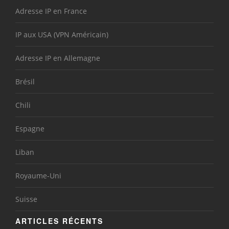
Adresse IP en France
IP aux USA (VPN Américain)
Adresse IP en Allemagne
Brésil
Chili
Espagne
Liban
Royaume-Uni
Suisse
ARTICLES RÉCENTS