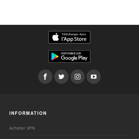
INFORMATION
Acheter VPN