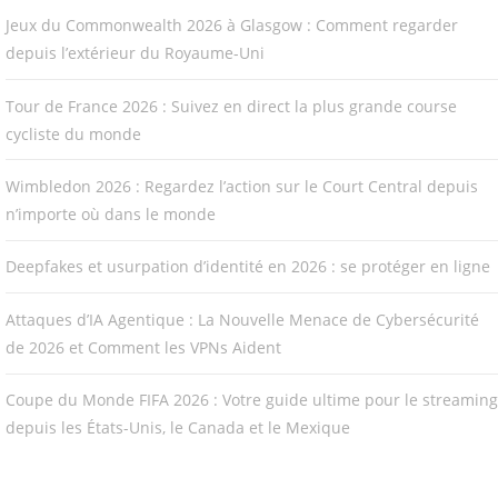
Jeux du Commonwealth 2026 à Glasgow : Comment regarder
depuis l’extérieur du Royaume-Uni
Tour de France 2026 : Suivez en direct la plus grande course
cycliste du monde
Wimbledon 2026 : Regardez l’action sur le Court Central depuis
n’importe où dans le monde
Deepfakes et usurpation d’identité en 2026 : se protéger en ligne
Attaques d’IA Agentique : La Nouvelle Menace de Cybersécurité
de 2026 et Comment les VPNs Aident
Coupe du Monde FIFA 2026 : Votre guide ultime pour le streaming
depuis les États-Unis, le Canada et le Mexique