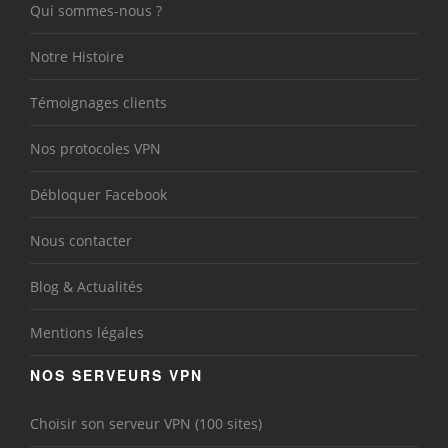
Qui sommes-nous ?
Notre Histoire
Témoignages clients
Nos protocoles VPN
Débloquer Facebook
Nous contacter
Blog & Actualités
Mentions légales
NOS SERVEURS VPN
Choisir son serveur VPN (100 sites)