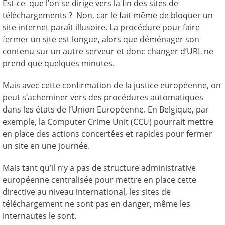
Est-ce que l’on se dirige vers la fin des sites de
téléchargements ? Non, car le fait même de bloquer un
site internet paraît illusoire. La procédure pour faire
fermer un site est longue, alors que déménager son
contenu sur un autre serveur et donc changer d’URL ne
prend que quelques minutes.
Mais avec cette confirmation de la justice européenne, on
peut s’acheminer vers des procédures automatiques
dans les états de l’Union Européenne. En Belgique, par
exemple, la Computer Crime Unit (CCU) pourrait mettre
en place des actions concertées et rapides pour fermer
un site en une journée.
Mais tant qu’il n’y a pas de structure administrative
européenne centralisée pour mettre en place cette
directive au niveau international, les sites de
téléchargement ne sont pas en danger, même les
internautes le sont.