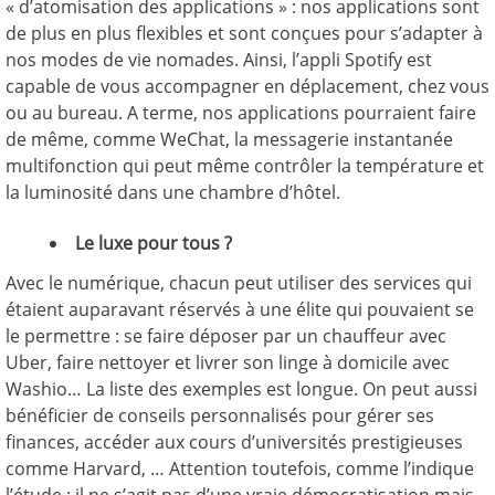
« d’atomisation des applications » : nos applications sont
de plus en plus flexibles et sont conçues pour s’adapter à
nos modes de vie nomades. Ainsi, l’appli Spotify est
capable de vous accompagner en déplacement, chez vous
ou au bureau. A terme, nos applications pourraient faire
de même, comme WeChat, la messagerie instantanée
multifonction qui peut même contrôler la température et
la luminosité dans une chambre d’hôtel.
Le luxe pour tous ?
Avec le numérique, chacun peut utiliser des services qui
étaient auparavant réservés à une élite qui pouvaient se
le permettre : se faire déposer par un chauffeur avec
Uber, faire nettoyer et livrer son linge à domicile avec
Washio… La liste des exemples est longue. On peut aussi
bénéficier de conseils personnalisés pour gérer ses
finances, accéder aux cours d’universités prestigieuses
comme Harvard, … Attention toutefois, comme l’indique