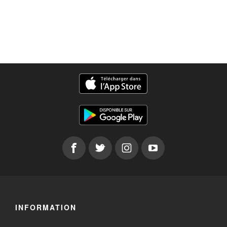
INFORMATION