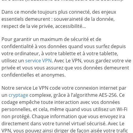
Dans ce monde toujours plus connecté, des enjeux
essentiels demeurent : souveraineté de la donnée,
respect de la vie privée, accessibilité…
Pour garantir un maximum de sécurité et de
confidentialité à vos données quand vous surfez depuis
votre ordinateur, à votre tablette et à votre tablette,
utilisez un
service VPN
. Avec Le VPN, vous gardez votre vie
privée et vous vous assurez que vos données demeurent
confidentielles et anonymes.
Notre service Le VPN code votre connexion internet par
un
cryptage
complexe, grâce à l’algorithme AES-256. Ce
codage empêche toute interaction avec vos données
personnelles, et cela, même quand vous utilisez un Wi-Fi
non protégé. Chaque information que vous envoyez ira
directement dans votre tunnel virtuel sécurisé. Avec Le
VPN, vous pouvez ainsi diriger de façon aisée votre trafic