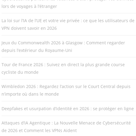
lors de voyages à l’étranger
La loi sur l’IA de l’UE et votre vie privée : ce que les utilisateurs de
VPN doivent savoir en 2026
Jeux du Commonwealth 2026 à Glasgow : Comment regarder
depuis l’extérieur du Royaume-Uni
Tour de France 2026 : Suivez en direct la plus grande course
cycliste du monde
Wimbledon 2026 : Regardez l’action sur le Court Central depuis
n’importe où dans le monde
Deepfakes et usurpation d’identité en 2026 : se protéger en ligne
Attaques d’IA Agentique : La Nouvelle Menace de Cybersécurité
de 2026 et Comment les VPNs Aident