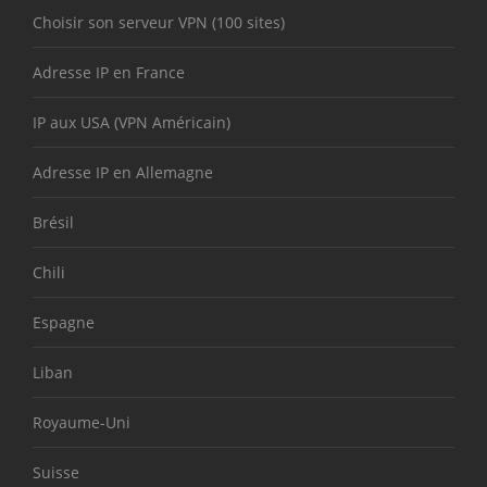
Choisir son serveur VPN (100 sites)
Adresse IP en France
IP aux USA (VPN Américain)
Adresse IP en Allemagne
Brésil
Chili
Espagne
Liban
Royaume-Uni
Suisse