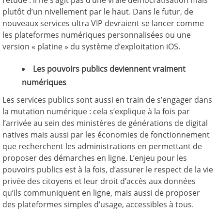
l’étude : il ne s’agit pas d’une vraie démocratisation mais
plutôt d’un nivellement par le haut. Dans le futur, de
nouveaux services ultra VIP devraient se lancer comme
les plateformes numériques personnalisées ou une
version « platine » du système d’exploitation iOS.
Les pouvoirs publics deviennent vraiment
numériques
Les services publics sont aussi en train de s’engager dans
la mutation numérique : cela s’explique à la fois par
l’arrivée au sein des ministères de générations de digital
natives mais aussi par les économies de fonctionnement
que recherchent les administrations en permettant de
proposer des démarches en ligne. L’enjeu pour les
pouvoirs publics est à la fois, d’assurer le respect de la vie
privée des citoyens et leur droit d’accès aux données
qu’ils communiquent en ligne, mais aussi de proposer
des plateformes simples d’usage, accessibles à tous.