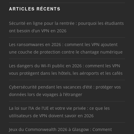
ARTICLES RÉCENTS
Sécurité en ligne pour la rentrée : pourquoi les étudiants
ont besoin d’un VPN en 2026
Les ransomwares en 2026 : comment les VPN ajoutent
une couche de protection contre le chantage numérique
Les dangers du Wi-Fi public en 2026 : comment les VPN
vous protègent dans les hôtels, les aéroports et les cafés
Cybersécurité pendant les vacances d’été : protéger vos
données lors de voyages à l’étranger
La loi sur l’IA de l’UE et votre vie privée : ce que les
utilisateurs de VPN doivent savoir en 2026
Jeux du Commonwealth 2026 à Glasgow : Comment