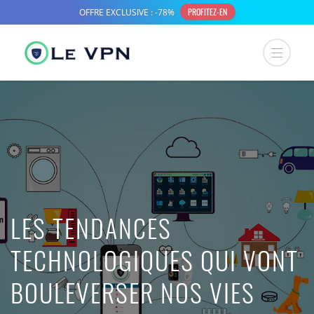
LES TENDANCES
TECHNOLOGIQUES QUI VONT
BOULEVERSER NOS VIES