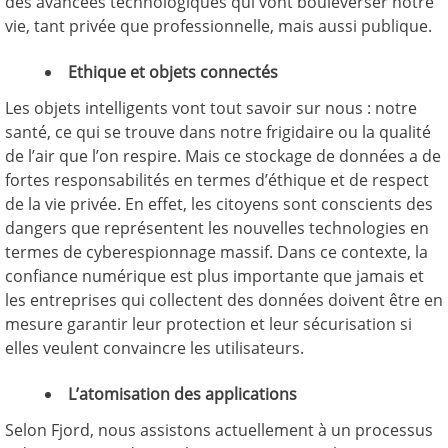
des avancées technologiques qui vont bouleverser notre
vie, tant privée que professionnelle, mais aussi publique.
Ethique et objets connectés
Les objets intelligents vont tout savoir sur nous : notre
santé, ce qui se trouve dans notre frigidaire ou la qualité
de l’air que l’on respire. Mais ce stockage de données a de
fortes responsabilités en termes d’éthique et de respect
de la vie privée. En effet, les citoyens sont conscients des
dangers que représentent les nouvelles technologies en
termes de cyberespionnage massif. Dans ce contexte, la
confiance numérique est plus importante que jamais et
les entreprises qui collectent des données doivent être en
mesure garantir leur protection et leur sécurisation si
elles veulent convaincre les utilisateurs.
L’atomisation des applications
Selon Fjord, nous assistons actuellement à un processus