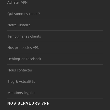
Acheter VPN
Qui sommes-nous ?
Notre Histoire
Témoignages clients
Nos protocoles VPN
Débloquer Facebook
Nous contacter
Blog & Actualités
Mentions légales
NOS SERVEURS VPN