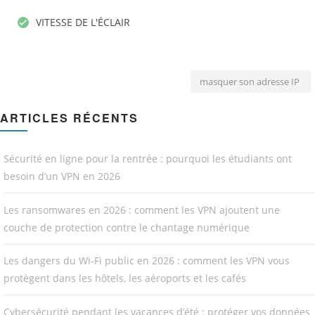
VITESSE DE L'ÉCLAIR
masquer son adresse IP
ARTICLES RÉCENTS
Sécurité en ligne pour la rentrée : pourquoi les étudiants ont
besoin d’un VPN en 2026
Les ransomwares en 2026 : comment les VPN ajoutent une
couche de protection contre le chantage numérique
Les dangers du Wi-Fi public en 2026 : comment les VPN vous
protègent dans les hôtels, les aéroports et les cafés
Cybersécurité pendant les vacances d’été : protéger vos données