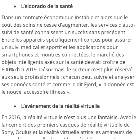
L’eldorado de la santé
Dans un contexte économique instable et alors que le
coût des soins ne cesse d’augmenter, les services d’auto-
suivi de santé connaissent un succès sans précédent.
Entre les appareils spécifiquement conçus pour assurer
un suivi médical et sportif et les applications pour
smartphones et montres connectées, le marché des
objets intelligents axés sur la santé devrait croître de
600% d’ici 2019. Désormais, le secteur n’est plus réservé
aux seuls professionnels : chacun peut suivre et analyser
ses données santé et comme le dit Fjord, « la donnée est
le nouvel accessoire fitness ».
L’avènement de la réalité virtuelle
En 2016, la réalité virtuelle n’est plus une fantaisie. Avec le
lancement des premiers casques de réalité virtuelle de
Sony, Oculus et la réalité virtuelle attire les amateurs de