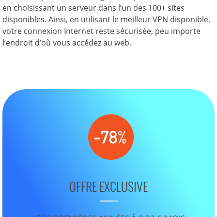
en choisissant un serveur dans l’un des 100+ sites
disponibles. Ainsi, en utilisant le meilleur VPN disponible,
votre connexion Internet reste sécurisée, peu importe
l’endroit d’où vous accédez au web.
OFFRE EXCLUSIVE