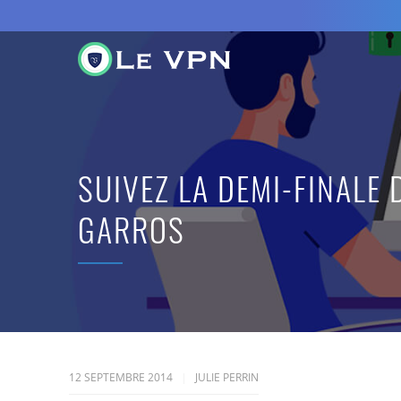
SUIVEZ LA DEMI-FINALE 
GARROS
12 SEPTEMBRE 2014
JULIE PERRIN