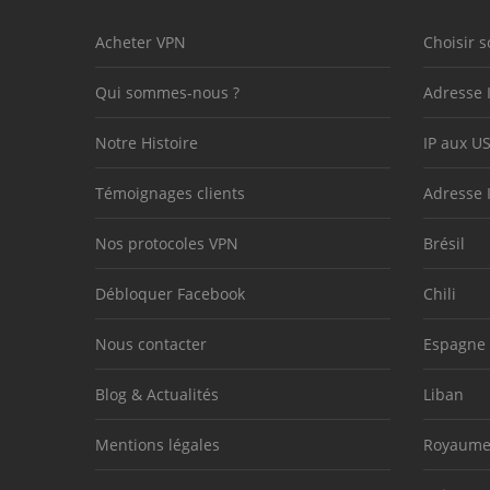
Acheter VPN
Choisir s
Qui sommes-nous ?
Adresse 
Notre Histoire
IP aux U
Témoignages clients
Adresse 
Nos protocoles VPN
Brésil
Débloquer Facebook
Chili
Nous contacter
Espagne
Blog & Actualités
Liban
Mentions légales
Royaume