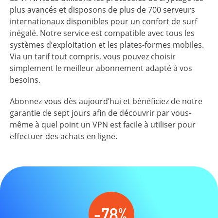
plus avancés et disposons de plus de 700 serveurs
internationaux disponibles pour un confort de surf
inégalé. Notre service est compatible avec tous les
systèmes d’exploitation et les plates-formes mobiles.
Via un tarif tout compris, vous pouvez choisir
simplement le meilleur abonnement adapté à vos
besoins.
Abonnez-vous dès aujourd’hui et bénéficiez de notre
garantie de sept jours afin de découvrir par vous-
même à quel point un VPN est facile à utiliser pour
effectuer des achats en ligne.