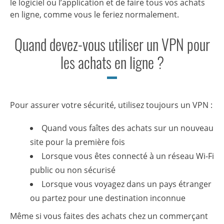
le logiciel ou l’application et de faire tous vos achats
en ligne, comme vous le feriez normalement.
Quand devez-vous utiliser un VPN pour
les achats en ligne ?
Pour assurer votre sécurité, utilisez toujours un VPN :
Quand vous faîtes des achats sur un nouveau
site pour la première fois
Lorsque vous êtes connecté à un réseau Wi-Fi
public ou non sécurisé
Lorsque vous voyagez dans un pays étranger
ou partez pour une destination inconnue
Même si vous faites des achats chez un commerçant