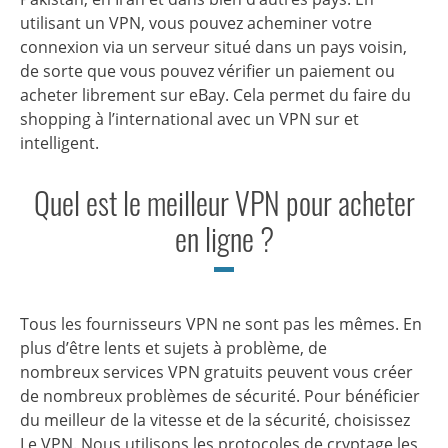
utilisant un VPN, vous pouvez acheminer votre
connexion via un serveur situé dans un pays voisin,
de sorte que vous pouvez vérifier un paiement ou
acheter librement sur eBay. Cela permet du faire du
shopping à l’international avec un VPN sur et
intelligent.
Quel est le meilleur VPN pour acheter
en ligne ?
Tous les fournisseurs VPN ne sont pas les mêmes. En
plus d’être lents et sujets à problème, de
nombreux
services VPN gratuits
peuvent vous créer
de nombreux problèmes de sécurité. Pour bénéficier
du meilleur de la vitesse et de la sécurité, choisissez
Le VPN. Nous utilisons les protocoles de cryptage les