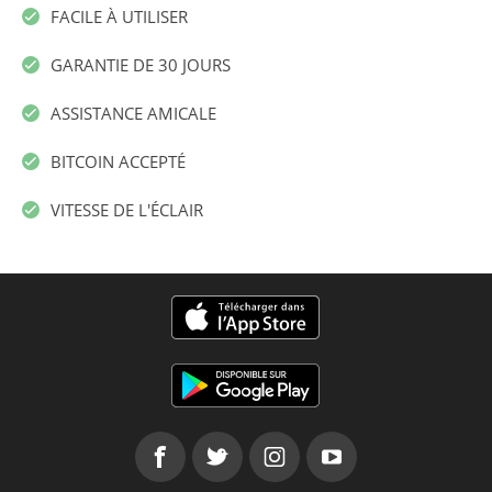
FACILE À UTILISER
GARANTIE DE 30 JOURS
ASSISTANCE AMICALE
BITCOIN ACCEPTÉ
VITESSE DE L'ÉCLAIR