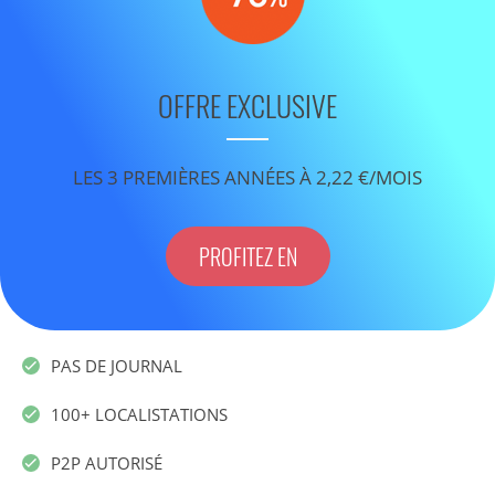
OFFRE EXCLUSIVE
LES 3 PREMIÈRES ANNÉES À 2,22 €/MOIS
PROFITEZ EN
PAS DE JOURNAL
100+ LOCALISTATIONS
P2P AUTORISÉ