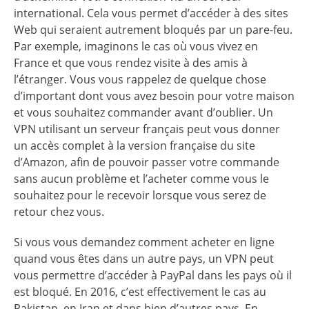
international. Cela vous permet d’accéder à des sites
Web qui seraient autrement bloqués par un pare-feu.
Par exemple, imaginons le cas où vous vivez en
France et que vous rendez visite à des amis à
l’étranger. Vous vous rappelez de quelque chose
d’important dont vous avez besoin pour votre maison
et vous souhaitez commander avant d’oublier. Un
VPN utilisant un
serveur français
peut vous donner
un accès complet à la version française du site
d’Amazon, afin de pouvoir passer votre commande
sans aucun problème et l’acheter comme vous le
souhaitez pour le recevoir lorsque vous serez de
retour chez vous.
Si vous vous demandez comment acheter en ligne
quand vous êtes dans un autre pays, un VPN peut
vous permettre d’accéder à PayPal dans les pays où il
est bloqué. En 2016, c’est effectivement le cas au
Pakistan, en Iran et dans bien d’autres pays. En