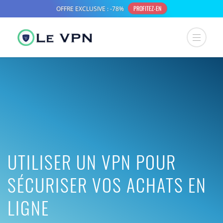
UTILISER UN VPN POUR
SÉCURISER VOS ACHATS EN
LIGNE