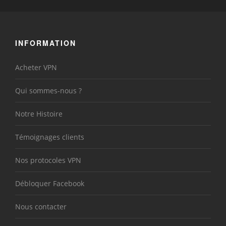
INFORMATION
Acheter VPN
Qui sommes-nous ?
Notre Histoire
Témoignages clients
Nos protocoles VPN
Débloquer Facebook
Nous contacter