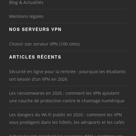
Blog & Actualités
Mentions légales
NOS SERVEURS VPN
Choisir son serveur VPN (100 sites)
ARTICLES RÉCENTS
Sécurité en ligne pour la rentrée : pourquoi les étudiants
ont besoin d’un VPN en 2026
Les ransomwares en 2026 : comment les VPN ajoutent
une couche de protection contre le chantage numérique
Les dangers du Wi-Fi public en 2026 : comment les VPN
vous protègent dans les hôtels, les aéroports et les cafés