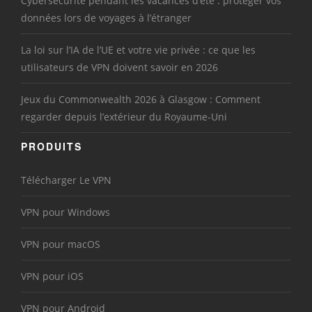
Cybersécurité pendant les vacances d’été : protéger vos
données lors de voyages à l’étranger
La loi sur l’IA de l’UE et votre vie privée : ce que les
utilisateurs de VPN doivent savoir en 2026
Jeux du Commonwealth 2026 à Glasgow : Comment
regarder depuis l’extérieur du Royaume-Uni
PRODUITS
Télécharger Le VPN
VPN pour Windows
VPN pour macOS
VPN pour iOS
VPN pour Android