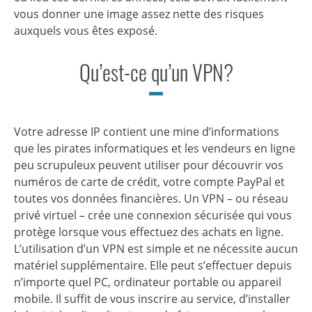
vous donner une image assez nette des risques
auxquels vous êtes exposé.
Qu’est-ce qu’un VPN?
Votre adresse IP contient une mine d’informations
que les pirates informatiques et les vendeurs en ligne
peu scrupuleux peuvent utiliser pour découvrir vos
numéros de carte de crédit, votre compte PayPal et
toutes vos données financières. Un VPN – ou réseau
privé virtuel – crée une connexion sécurisée qui vous
protège lorsque vous effectuez des achats en ligne.
L’utilisation d’un VPN est simple et ne nécessite aucun
matériel supplémentaire. Elle peut s’effectuer depuis
n’importe quel PC, ordinateur portable ou appareil
mobile. Il suffit de vous inscrire au service, d’installer