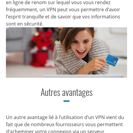
en ligne de renom sur lequel vous vous rendez
fréquemment, un VPN peut vous permettre d’avoir
l’esprit tranquille et de savoir que vos informations
sont en sécurité.
Autres avantages
Un autre avantage lié à l’utilisation d’un VPN vient du
fait que de nombreux fournisseurs vous permettent
d’acheminer votre connexion via un serveur