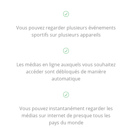
Vous pouvez regarder plusieurs événements
sportifs sur plusieurs appareils
Les médias en ligne auxquels vous souhaitez
accéder sont débloqués de manière
automatique
Vous pouvez instantanément regarder les
médias sur internet de presque tous les
pays du monde