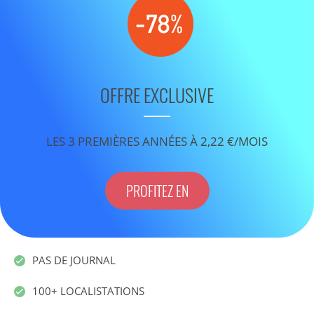
OFFRE EXCLUSIVE
LES 3 PREMIÈRES ANNÉES À 2,22 €/MOIS
PROFITEZ EN
PAS DE JOURNAL
100+ LOCALISTATIONS