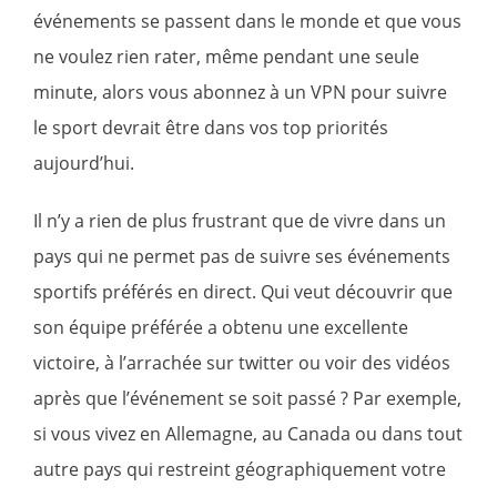
événements se passent dans le monde et que vous
ne voulez rien rater, même pendant une seule
minute, alors vous abonnez à un VPN pour suivre
le sport devrait être dans vos top priorités
aujourd’hui.
Il n’y a rien de plus frustrant que de vivre dans un
pays qui ne permet pas de suivre ses événements
sportifs préférés en direct. Qui veut découvrir que
son équipe préférée a obtenu une excellente
victoire, à l’arrachée sur twitter ou voir des vidéos
après que l’événement se soit passé ? Par exemple,
si vous vivez en Allemagne, au Canada ou dans tout
autre pays qui restreint géographiquement votre