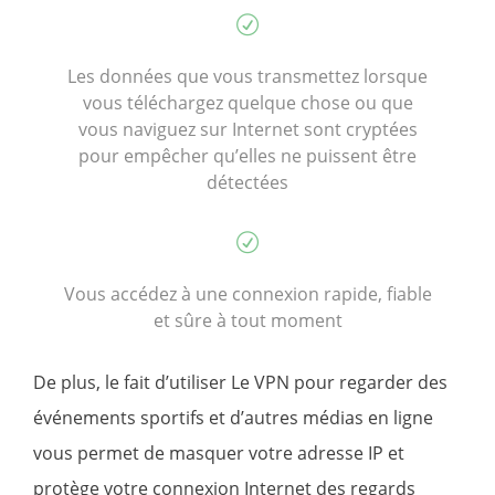
Les données que vous transmettez lorsque
vous téléchargez quelque chose ou que
vous naviguez sur Internet sont cryptées
pour empêcher qu’elles ne puissent être
détectées
Vous accédez à une connexion rapide, fiable
et sûre à tout moment
De plus, le fait d’utiliser Le VPN pour regarder des
événements sportifs et d’autres médias en ligne
vous permet de masquer votre adresse IP et
protège votre connexion Internet des regards