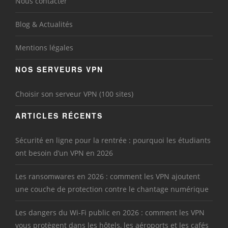
Nous contacter
Blog & Actualités
Mentions légales
NOS SERVEURS VPN
Choisir son serveur VPN (100 sites)
ARTICLES RÉCENTS
Sécurité en ligne pour la rentrée : pourquoi les étudiants
ont besoin d’un VPN en 2026
Les ransomwares en 2026 : comment les VPN ajoutent
une couche de protection contre le chantage numérique
Les dangers du Wi-Fi public en 2026 : comment les VPN
vous protègent dans les hôtels, les aéroports et les cafés