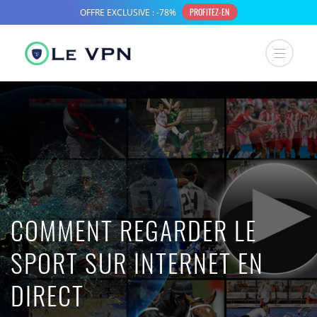
COMMENT REGARDER LE
SPORT SUR INTERNET EN
DIRECT