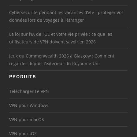
Cybersécurité pendant les vacances d’été : protéger vos
données lors de voyages à l’étranger
La loi sur l’IA de l’UE et votre vie privée : ce que les
utilisateurs de VPN doivent savoir en 2026
Jeux du Commonwealth 2026 à Glasgow : Comment
regarder depuis l’extérieur du Royaume-Uni
PRODUITS
Télécharger Le VPN
VPN pour Windows
VPN pour macOS
VPN pour iOS