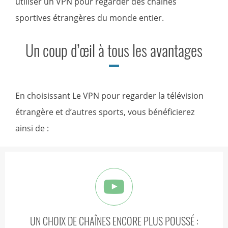
utiliser un VPN pour regarder des chaînes
sportives étrangères du monde entier.
Un coup d’œil à tous les avantages
En choisissant Le VPN pour regarder la télévision
étrangère et d’autres sports, vous bénéficierez
ainsi de :
UN CHOIX DE CHAÎNES ENCORE PLUS POUSSÉ :