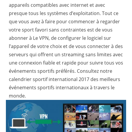
appareils compatibles avec internet et avec
presque tous les systèmes d’exploitation. Tout ce
que vous avez à faire pour commencer à regarder
votre sport favori sans contraintes est de vous
abonner à Le VPN, de configurer le logiciel sur
l’appareil de votre choix et de vous connecter à des
serveurs qui offrent un streaming sans limites avec
une connexion fiable et rapide pour suivre tous vos
événements sportifs préférés. Consultez notre
calendrier sportif international 2017
des meilleurs
événements sportifs internationaux à travers le
monde.