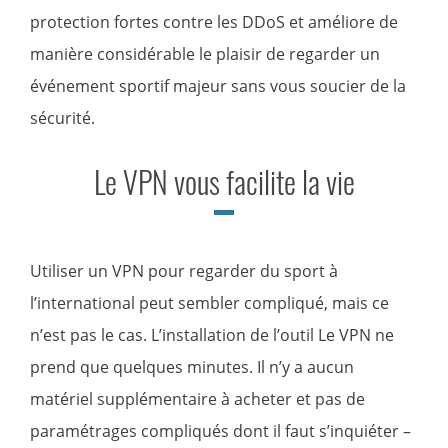
protection fortes contre les DDoS et améliore de
manière considérable le plaisir de regarder un
événement sportif majeur sans vous soucier de la
sécurité.
Le VPN vous facilite la vie
Utiliser un VPN pour regarder du sport à
l’international peut sembler compliqué, mais ce
n’est pas le cas. L’installation de l’outil Le VPN ne
prend que quelques minutes. Il n’y a aucun
matériel supplémentaire à acheter et pas de
paramétrages compliqués dont il faut s’inquiéter –