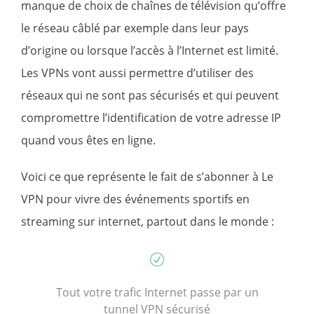
manque de choix de chaînes de télévision qu’offre
le réseau câblé par exemple dans leur pays
d’origine ou lorsque l’accès à l’Internet est limité.
Les VPNs vont aussi permettre d’utiliser des
réseaux qui ne sont pas sécurisés et qui peuvent
compromettre l’identification de votre adresse IP
quand vous êtes en ligne.
Voici ce que représente le fait de s’abonner à Le
VPN pour vivre des événements sportifs en
streaming sur internet, partout dans le monde :
Tout votre trafic Internet passe par un
tunnel VPN sécurisé