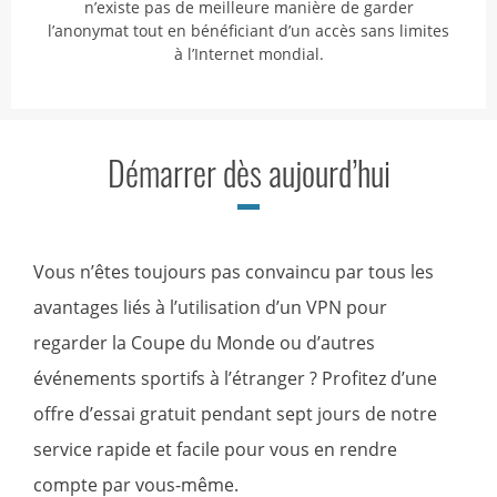
n’existe pas de meilleure manière de garder
l’anonymat tout en bénéficiant d’un accès sans limites
à l’Internet mondial.
Démarrer dès aujourd’hui
Vous n’êtes toujours pas convaincu par tous les
avantages liés à l’utilisation d’un VPN pour
regarder la Coupe du Monde ou d’autres
événements sportifs à l’étranger ? Profitez d’une
offre d’essai gratuit pendant sept jours de notre
service rapide et facile pour vous en rendre
compte par vous-même.