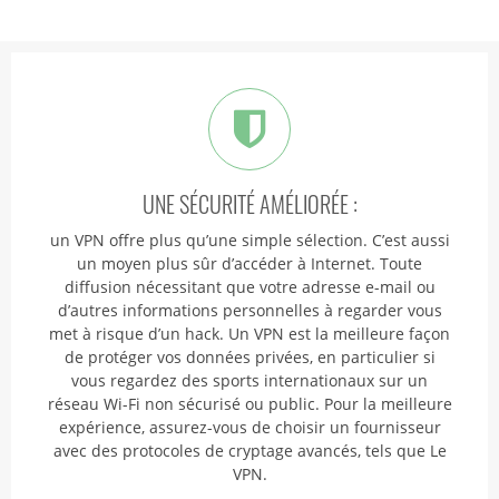
UNE SÉCURITÉ AMÉLIORÉE :
un VPN offre plus qu’une simple sélection. C’est aussi
un moyen plus sûr d’accéder à Internet. Toute
diffusion nécessitant que votre adresse e-mail ou
d’autres informations personnelles à regarder vous
met à risque d’un hack. Un VPN est la meilleure façon
de protéger vos données privées, en particulier si
vous regardez des sports internationaux sur un
réseau Wi-Fi non sécurisé ou public. Pour la meilleure
expérience, assurez-vous de choisir un fournisseur
avec des protocoles de cryptage avancés, tels que Le
VPN.