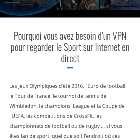
Pourquoi vous avez besoin d’un VPN
pour regarder le Sport sur Internet en
direct
Les Jeux Olympiques d’été 2016, l’Euro de football,
le Tour de France, le tournoi de tennis de
Wimbledon, la champions’ League et la Coupe de
l’UEFA, les compétitions de CrossFit, les
championnats de football ou de rugby … si vous
êtes fan de sport, quel que soit l’endroit où ces