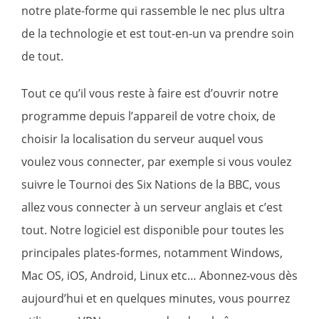
notre plate-forme qui rassemble le nec plus ultra
de la technologie et est tout-en-un va prendre soin
de tout.
Tout ce qu’il vous reste à faire est d’ouvrir notre
programme depuis l’appareil de votre choix, de
choisir la localisation du serveur auquel vous
voulez vous connecter, par exemple si vous voulez
suivre le Tournoi des Six Nations de la BBC, vous
allez vous connecter à un
serveur anglais
et c’est
tout. Notre logiciel est disponible pour toutes les
principales plates-formes, notamment
Windows
,
Mac OS
,
iOS
,
Android
, Linux etc… Abonnez-vous dès
aujourd’hui et en quelques minutes, vous pourrez