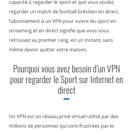
capacité à regarder le sport et que vous voulez
regarder un match de football brésilien en direct,
l’abonnement à un VPN pour suivre du sport en
streaming et en direct signifie que vous vous
retrouvez au premier rang, en un instant, sans
même devoir quitter votre maison.
Pourquoi vous avez besoin d’un VPN
pour regarder le Sport sur Internet en
direct
Un VPN est un réseau privé virtuel utilisé par des
millions de personnes qui sont frustrées par le