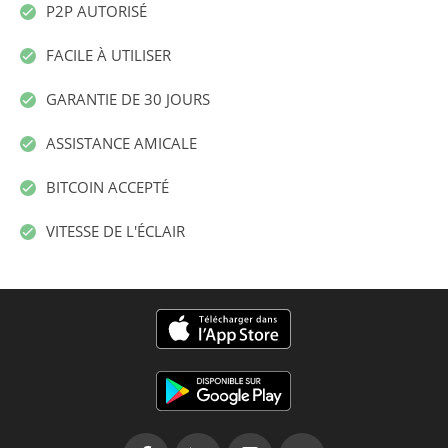
P2P AUTORISÉ
FACILE À UTILISER
GARANTIE DE 30 JOURS
ASSISTANCE AMICALE
BITCOIN ACCEPTÉ
VITESSE DE L'ÉCLAIR