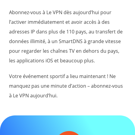
Abonnez-vous à Le VPN dès aujourd’hui pour
l’activer immédiatement et avoir accès à des
adresses IP dans plus de 110 pays, au transfert de
données illimité, à un SmartDNS à grande vitesse
pour regarder les chaînes TV en dehors du pays,
les applications iOS et beaucoup plus.
Votre événement sportif a lieu maintenant ! Ne
manquez pas une minute d’action – abonnez-vous
à Le VPN aujourd’hui.