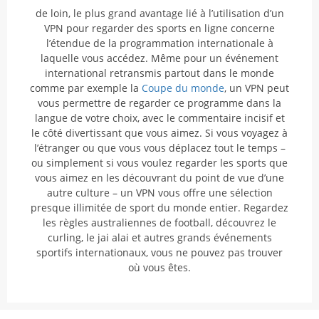
de loin, le plus grand avantage lié à l’utilisation d’un
VPN pour regarder des sports en ligne concerne
l’étendue de la programmation internationale à
laquelle vous accédez. Même pour un événement
international retransmis partout dans le monde
comme par exemple la
Coupe du monde
, un VPN peut
vous permettre de regarder ce programme dans la
langue de votre choix, avec le commentaire incisif et
le côté divertissant que vous aimez. Si vous voyagez à
l’étranger ou que vous vous déplacez tout le temps –
ou simplement si vous voulez regarder les sports que
vous aimez en les découvrant du point de vue d’une
autre culture – un VPN vous offre une sélection
presque illimitée de sport du monde entier. Regardez
les règles australiennes de football, découvrez le
curling, le jai alai et autres grands événements
sportifs internationaux, vous ne pouvez pas trouver
où vous êtes.