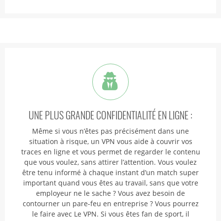
UNE PLUS GRANDE CONFIDENTIALITÉ EN LIGNE :
Même si vous n’êtes pas précisément dans une
situation à risque, un VPN vous aide à couvrir vos
traces en ligne et vous permet de regarder le contenu
que vous voulez, sans attirer l’attention. Vous voulez
être tenu informé à chaque instant d’un match super
important quand vous êtes au travail, sans que votre
employeur ne le sache ? Vous avez besoin de
contourner un pare-feu en entreprise ? Vous pourrez
le faire avec Le VPN. Si vous êtes fan de sport, il