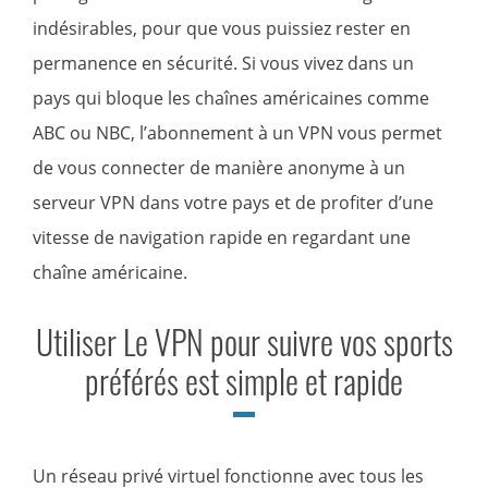
indésirables, pour que vous puissiez rester en
permanence en sécurité. Si vous vivez dans un
pays qui bloque les chaînes américaines comme
ABC ou NBC, l’abonnement à un VPN vous permet
de vous connecter de manière anonyme à un
serveur VPN dans votre pays et de profiter d’une
vitesse de navigation rapide en regardant une
chaîne américaine.
Utiliser Le VPN pour suivre vos sports
préférés est simple et rapide
Un réseau privé virtuel fonctionne avec tous les