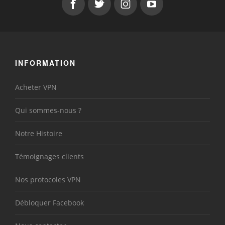
INFORMATION
Acheter VPN
Qui sommes-nous ?
Notre Histoire
Témoignages clients
Nos protocoles VPN
Débloquer Facebook