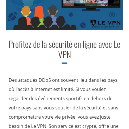
Profitez de la sécurité en ligne avec Le
VPN
Des attaques DDoS ont souvent lieu dans les pays
où l’accès à Internet est limité. Si vous voulez
regarder des événements sportifs en dehors de
votre pays sans vous soucier de la sécurité et sans
compromettre votre vie privée, vous avez juste
besoin de Le VPN. Son service est crypté, offre une