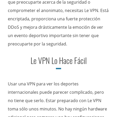
que preocuparte acerca de la seguridad o
comprometer el anonimato, necesitas Le VPN. Está
encriptada, proporciona una fuerte protección
DDoS y mejora drásticamente la emoción de ver
un evento deportivo importante sin tener que
preocuparte por la seguridad.
Le VPN Lo Hace Fácil
Usar una VPN para ver los deportes
internacionales puede parecer complicado, pero
no tiene que serlo. Estar preparado con Le VPN
toma sólo unos minutos. No hay ningún hardware