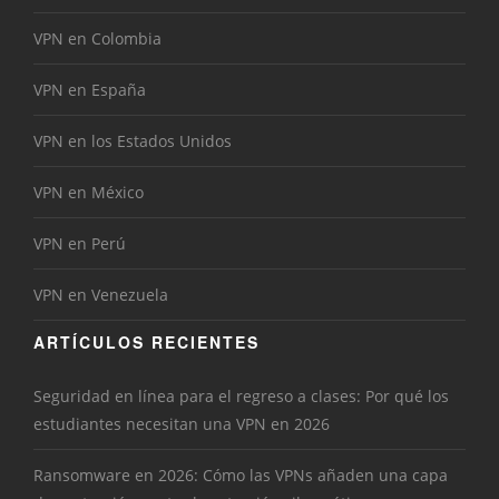
VPN en Colombia
VPN en España
VPN en los Estados Unidos
VPN en México
VPN en Perú
VPN en Venezuela
ARTÍCULOS RECIENTES
Seguridad en línea para el regreso a clases: Por qué los
estudiantes necesitan una VPN en 2026
Ransomware en 2026: Cómo las VPNs añaden una capa