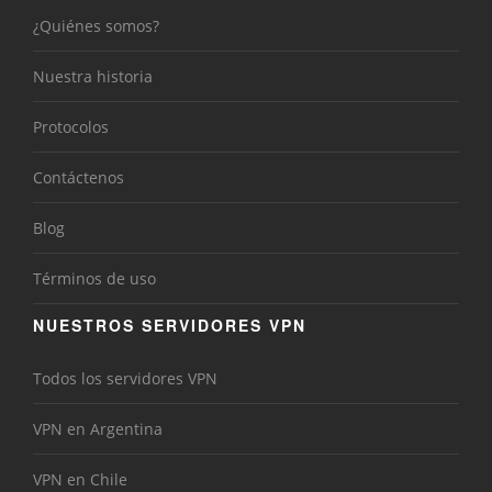
¿Quiénes somos?
Nuestra historia
Protocolos
Contáctenos
Blog
Términos de uso
NUESTROS SERVIDORES VPN
Todos los servidores VPN
VPN en Argentina
VPN en Chile