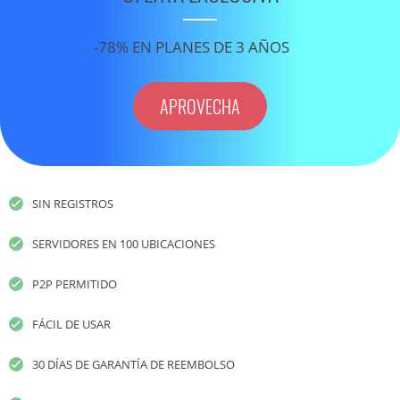
-78% EN PLANES DE 3 AÑOS
APROVECHA
SIN REGISTROS
SERVIDORES EN 100 UBICACIONES
P2P PERMITIDO
FÁCIL DE USAR
30 DÍAS DE GARANTÍA DE REEMBOLSO