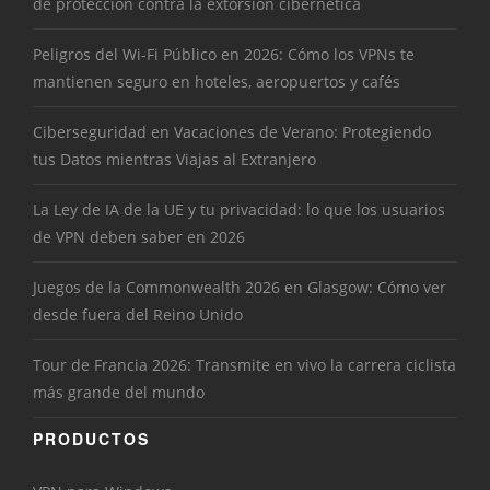
de protección contra la extorsión cibernética
Peligros del Wi-Fi Público en 2026: Cómo los VPNs te
mantienen seguro en hoteles, aeropuertos y cafés
Ciberseguridad en Vacaciones de Verano: Protegiendo
tus Datos mientras Viajas al Extranjero
La Ley de IA de la UE y tu privacidad: lo que los usuarios
de VPN deben saber en 2026
Juegos de la Commonwealth 2026 en Glasgow: Cómo ver
desde fuera del Reino Unido
Tour de Francia 2026: Transmite en vivo la carrera ciclista
más grande del mundo
PRODUCTOS