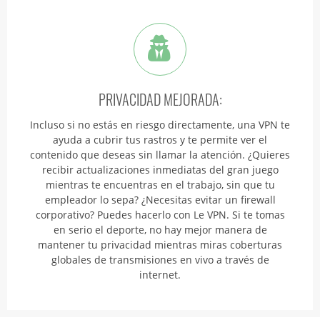
PRIVACIDAD MEJORADA:
Incluso si no estás en riesgo directamente, una VPN te
ayuda a cubrir tus rastros y te permite ver el
contenido que deseas sin llamar la atención. ¿Quieres
recibir actualizaciones inmediatas del gran juego
mientras te encuentras en el trabajo, sin que tu
empleador lo sepa? ¿Necesitas evitar un firewall
corporativo? Puedes hacerlo con Le VPN. Si te tomas
en serio el deporte, no hay mejor manera de
mantener tu privacidad mientras miras coberturas
globales de transmisiones en vivo a través de
internet.