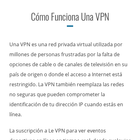
Cómo Funciona Una VPN
Una VPN es una red privada virtual utilizada por
millones de personas frustradas por la falta de
opciones de cable o de canales de televisión en su
país de origen o donde el acceso a Internet está
restringido. La VPN también reemplaza las redes
no seguras que pueden comprometer la
identificación de tu dirección IP cuando estás en
línea.
La suscripción a Le VPN para ver eventos