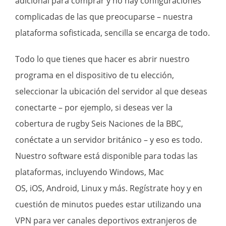
adicional para comprar y no hay configuraciones
complicadas de las que preocuparse – nuestra
plataforma sofisticada, sencilla se encarga de todo.
Todo lo que tienes que hacer es abrir nuestro
programa en el dispositivo de tu elección,
seleccionar la ubicación del servidor al que deseas
conectarte – por ejemplo, si deseas ver la
cobertura de rugby Seis Naciones de la BBC,
conéctate a un
servidor británico
– y eso es todo.
Nuestro software está disponible para todas las
plataformas, incluyendo
Windows
,
Mac
OS
,
iOS
,
Android
, Linux y más. Regístrate hoy y en
cuestión de minutos puedes estar utilizando una
VPN para ver canales deportivos extranjeros de