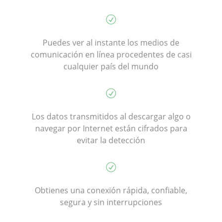
Puedes ver al instante los medios de
comunicación en línea procedentes de casi
cualquier país del mundo
Los datos transmitidos al descargar algo o
navegar por Internet están cifrados para
evitar la detección
Obtienes una conexión rápida, confiable,
segura y sin interrupciones