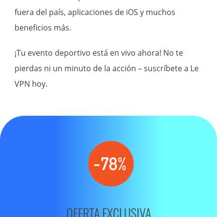
fuera del país, aplicaciones de iOS y muchos
beneficios más.
¡Tu evento deportivo está en vivo ahora! No te
pierdas ni un minuto de la acción – suscríbete a Le
VPN hoy.
OFERTA EXCLUSIVA