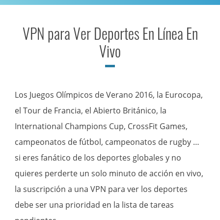
VPN para Ver Deportes En Línea En
Vivo
Los Juegos Olímpicos de Verano 2016, la Eurocopa,
el Tour de Francia, el Abierto Británico, la
International Champions Cup, CrossFit Games,
campeonatos de fútbol, campeonatos de rugby …
si eres fanático de los deportes globales y no
quieres perderte un solo minuto de acción en vivo,
la suscripción a una VPN para ver los deportes
debe ser una prioridad en la lista de tareas