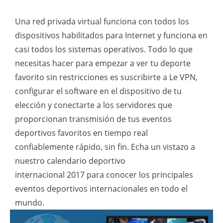
Una red privada virtual funciona con todos los
dispositivos habilitados para Internet y funciona en
casi todos los sistemas operativos. Todo lo que
necesitas hacer para empezar a ver tu deporte
favorito sin restricciones es suscribirte a Le VPN,
configurar el software en el dispositivo de tu
elección y conectarte a los servidores que
proporcionan transmisión de tus eventos
deportivos favoritos en tiempo real
confiablemente rápido, sin fin. Echa un vistazo a
nuestro
calendario deportivo
internacional 2017
para conocer los principales
eventos deportivos internacionales en todo el
mundo.