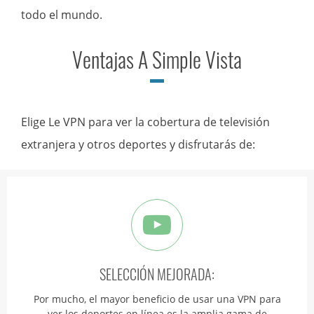
todo el mundo.
Ventajas A Simple Vista
Elige Le VPN para ver la cobertura de televisión
extranjera y otros deportes y disfrutarás de:
SELECCIÓN MEJORADA:
Por mucho, el mayor beneficio de usar una VPN para
ver los deportes en línea es la amplia gama de