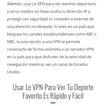
Además, usar Le VPN para ver eventos deportivos
y otros medios en línea oculta tu dirección IP y
protege con seguridad tu conexión a Internet de
una atención no deseada. Si vives en un país que
bloquea los canales estadounidenses como ABC o
NBC, la suscripción a una VPN te permite
conectarte de forma anónima a un servidor VPN
en tu país para que disfrutes de la velocidad de
navegación mientras ves un canal de Estados
Unidos.
Usar Le VPN Para Ver Tu Deporte
Favorito Es Rápido y Fácil