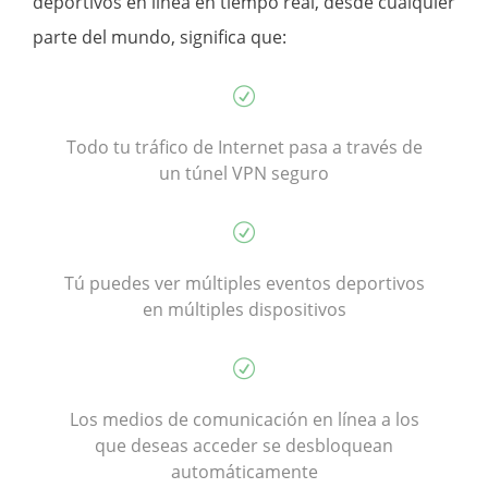
deportivos en línea en tiempo real, desde cualquier
parte del mundo, significa que:
Todo tu tráfico de Internet pasa a través de
un túnel VPN seguro
Tú puedes ver múltiples eventos deportivos
en múltiples dispositivos
Los medios de comunicación en línea a los
que deseas acceder se desbloquean
automáticamente