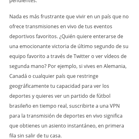
pendientes.
Nada es más frustrante que vivir en un país que no
ofrece transmisiones en vivo de tus eventos
deportivos favoritos. ¿Quién quiere enterarse de
una emocionante victoria de último segundo de su
equipo favorito a través de Twitter o ver vídeos de
segunda mano? Por ejemplo, si vives en Alemania,
Canadá o cualquier país que restringe
geográficamente tu capacidad para ver los
deportes y quieres ver un partido de fútbol
brasileño en tiempo real, suscribirte a una VPN
para la transmisión de deportes en vivo significa
que obtienes un asiento instantáneo, en primera
fila sin salir de tu casa.