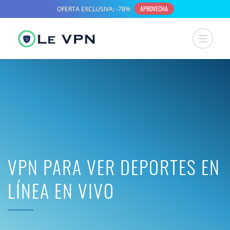
VPN PARA VER DEPORTES EN
LÍNEA EN VIVO