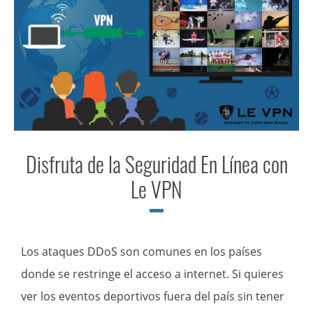
Disfruta de la Seguridad En Línea con
Le VPN
Los ataques DDoS son comunes en los países
donde se restringe el acceso a internet. Si quieres
ver los eventos deportivos fuera del país sin tener