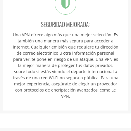
SEGURIDAD MEJORADA:
Una VPN ofrece algo más que una mejor selección. Es
también una manera más segura para acceder a
internet. Cualquier emisión que requiere tu dirección
de correo electrónico u otra información personal
para ver, te pone en riesgo de un ataque. Una VPN es
la mejor manera de proteger tus datos privados,
sobre todo si estás viendo el deporte internacional a
través de una red Wi-Fi no segura o pública. Para una
mejor experiencia, asegúrate de elegir un proveedor
con protocolos de encriptación avanzados, como Le
VPN.