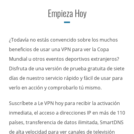
Empieza Hoy
¿Todavía no estás convencido sobre los muchos
beneficios de usar una VPN para ver la Copa
Mundial u otros eventos deportivos extranjeros?
Disfruta de una versión de prueba gratuita de siete
días de nuestro servicio rápido y fácil de usar para
verlo en acción y comprobarlo tú mismo.
Suscríbete a Le VPN hoy para recibir la activación
inmediata, el acceso a direcciones IP en más de 110
países, transferencia de datos ilimitada, SmartDNS
de alta velocidad para ver canales de televisión