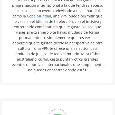
programación internacional a la que tendrás acceso.
Incluso si es un evento televisado a nivel mundial,
como la
Copa Mundial
, una VPN puede permitir que
lo veas en el idioma de tu elección, con el incisivo y
entretenido comentarista que te guste. Ya sea que
viajes al extranjero o te hayas mudado de forma
permanente – o simplemente quieres ver los
deportes que te gustan desde la perspectiva de otra
cultura – una VPN te ofrece una selección casi
ilimitada de juegos de todo el mundo. Mira fútbol
australiano, curlin, cesta punta y otros grandes
eventos deportivos internacionales que simplemente
no puedes encontrar dónde estás.