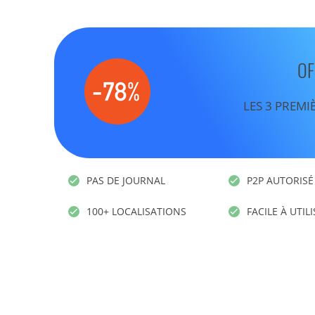
OF
LES 3 PREMI
PAS DE JOURNAL
P2P AUTORISÉ
100+ LOCALISATIONS
FACILE À UTIL