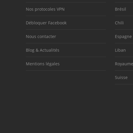
Nos protocoles VPN
Brésil
Débloquer Facebook
Chili
Nous contacter
Espagne
Blog & Actualités
Liban
Mentions légales
Royaume
Suisse