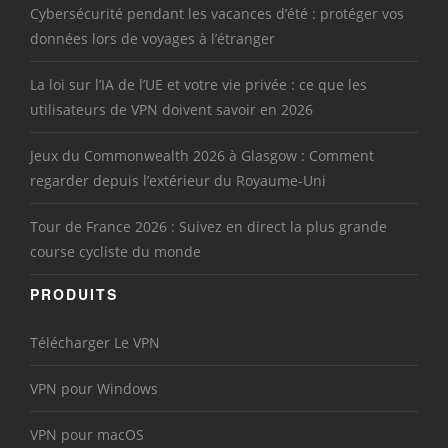
Cybersécurité pendant les vacances d’été : protéger vos
données lors de voyages à l’étranger
La loi sur l’IA de l’UE et votre vie privée : ce que les
utilisateurs de VPN doivent savoir en 2026
Jeux du Commonwealth 2026 à Glasgow : Comment
regarder depuis l’extérieur du Royaume-Uni
Tour de France 2026 : Suivez en direct la plus grande
course cycliste du monde
PRODUITS
Télécharger Le VPN
VPN pour Windows
VPN pour macOS