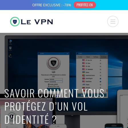
SAVOIR COMMENT VOUS
PROTÉGEZ D’UN VOL
D’IDENTITÉ ?