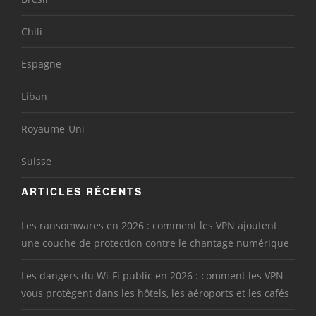
Chili
Espagne
Liban
Royaume-Uni
Suisse
ARTICLES RÉCENTS
Les ransomwares en 2026 : comment les VPN ajoutent
une couche de protection contre le chantage numérique
Les dangers du Wi-Fi public en 2026 : comment les VPN
vous protègent dans les hôtels, les aéroports et les cafés