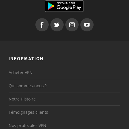
INFORMATION
Acheter VPN
Qui sommes-nous ?
Notre Histoire
Témoignages clients
Nos protocoles VPN