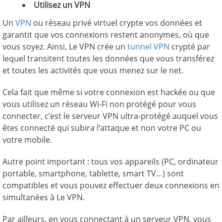
Utilisez un VPN
Un
VPN
ou réseau privé virtuel crypte vos données et
garantit que vos connexions restent anonymes, où que
vous soyez. Ainsi, Le VPN crée un
tunnel VPN
crypté par
lequel transitent toutes les données que vous transférez
et toutes les activités que vous menez sur le net.
Cela fait que même si votre connexion est hackée ou que
vous utilisez un réseau Wi-Fi non protégé pour vous
connecter, c’est le serveur VPN ultra-protégé auquel vous
êtes connecté qui subira l’attaque et non votre PC ou
votre mobile.
Autre point important : tous vos appareils (PC, ordinateur
portable, smartphone, tablette, smart TV…) sont
compatibles et vous pouvez effectuer deux connexions en
simultanées à Le VPN.
Par ailleurs, en vous connectant à un serveur VPN, vous