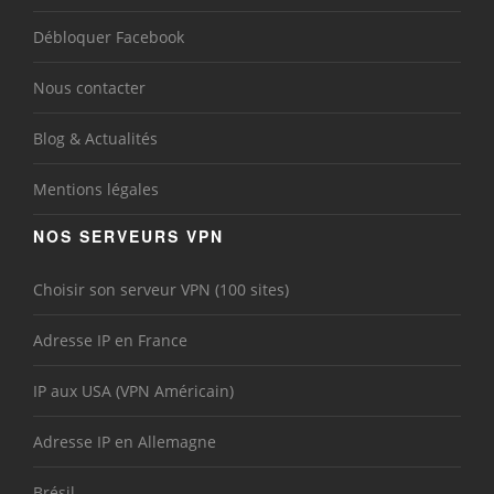
Débloquer Facebook
Nous contacter
Blog & Actualités
Mentions légales
NOS SERVEURS VPN
Choisir son serveur VPN (100 sites)
Adresse IP en France
IP aux USA (VPN Américain)
Adresse IP en Allemagne
Brésil