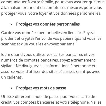
communiquer à votre famille, pour vous assurer que tous
à la maison prennent en compte ces mesures pour vous
protéger vous, votre foyer et vos données personnelles.
Protégez vos données personnelles
Gardez vos données personnelles en lieu sûr. Soyez
prudent et cryptez l’envoi de vos papiers quand vous les
scannez et que vous les envoyez par email
Idem quand vous utilisez vos cartes bancaires et vos
numéros de comptes bancaires, soyez extrêmement
vigilant. Ne divulguez ces informations à personne et
assurez-vous d’utiliser des sites sécurisés en https avec
un cadenas.
Protégez vos mots de passe
Utilisez différents mots de passe pour votre carte de
crédit, vos comptes bancaires et votre téléphone. Ne les