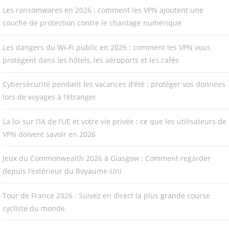
Les ransomwares en 2026 : comment les VPN ajoutent une
couche de protection contre le chantage numérique
Les dangers du Wi-Fi public en 2026 : comment les VPN vous
protègent dans les hôtels, les aéroports et les cafés
Cybersécurité pendant les vacances d’été : protéger vos données
lors de voyages à l’étranger
La loi sur l’IA de l’UE et votre vie privée : ce que les utilisateurs de
VPN doivent savoir en 2026
Jeux du Commonwealth 2026 à Glasgow : Comment regarder
depuis l’extérieur du Royaume-Uni
Tour de France 2026 : Suivez en direct la plus grande course
cycliste du monde