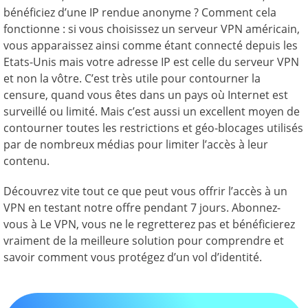
bénéficiez d’une IP rendue anonyme ? Comment cela
fonctionne : si vous choisissez un serveur VPN américain,
vous apparaissez ainsi comme étant connecté depuis les
Etats-Unis mais votre adresse IP est celle du serveur VPN
et non la vôtre. C’est très utile pour contourner la
censure, quand vous êtes dans un pays où Internet est
surveillé ou limité. Mais c’est aussi un excellent moyen de
contourner toutes les restrictions et géo-blocages utilisés
par de nombreux médias pour limiter l’accès à leur
contenu.
Découvrez vite tout ce que peut vous offrir l’accès à un
VPN en testant notre offre pendant 7 jours. Abonnez-
vous à Le VPN, vous ne le regretterez pas et bénéficierez
vraiment de la meilleure solution pour comprendre et
savoir comment vous protégez d’un vol d’identité.