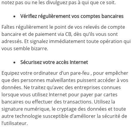
notez pas ou ne les divulguez pas à qui que ce soit.
Vérifiez régulièrement vos comptes bancaires
Faîtes régulièrement le point de vos relevés de compte
bancaire et de paiement via CB, dès qu’ils vous sont
adressés. Et signalez immédiatement toute opération qui
vous semble bizarre.
Sécurisez votre accès Internet
Equipez votre ordinateur d’un pare-feu , pour empêcher
que des personnes malveillantes puissent accéder à vos
données. Ne traitez qu’avec des entreprises connues
lorsque vous utilisez Internet pour payer par cartes
bancaires ou effectuer des transactions. Utilisez la
signature numérique, le cryptage des données et toute
autre technologie susceptible d’améliorer la sécurité de
l’utilisateur.