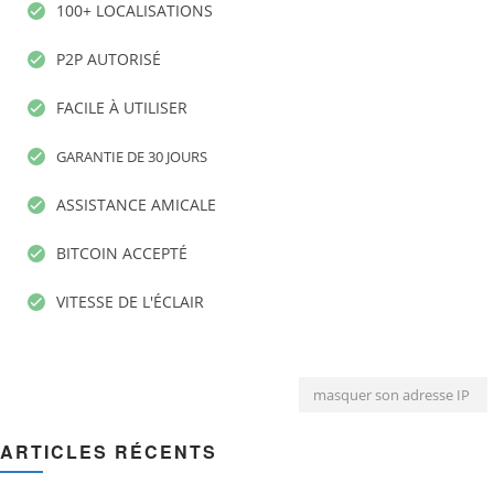
100+ LOCALISATIONS
P2P AUTORISÉ
FACILE À UTILISER
GARANTIE DE 30 JOURS
ASSISTANCE AMICALE
BITCOIN ACCEPTÉ
VITESSE DE L'ÉCLAIR
masquer son adresse IP
ARTICLES RÉCENTS