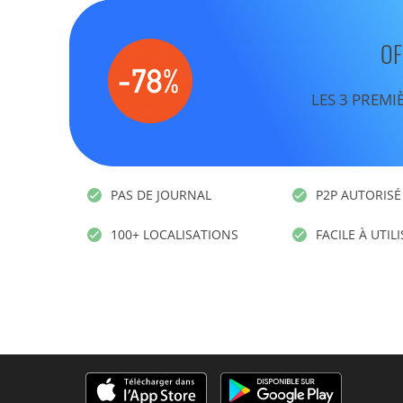
OF
LES 3 PREMI
PAS DE JOURNAL
P2P AUTORISÉ
100+ LOCALISATIONS
FACILE À UTIL