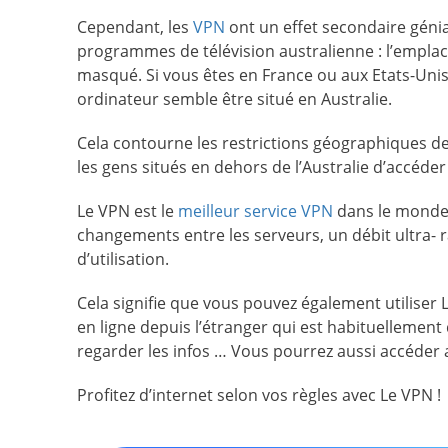
Cependant, les
VPN
ont un effet secondaire génia
programmes de télévision australienne : l’emplac
masqué. Si vous êtes en France ou aux Etats-Unis
ordinateur semble être situé en Australie.
Cela contourne les restrictions géographiques de
les gens situés en dehors de l’Australie d’accéder
Le VPN est le
meilleur service VPN
dans le monde,
changements entre les serveurs, un débit ultra- ra
d’utilisation.
Cela signifie que vous pouvez également utiliser
en ligne depuis l’étranger qui est habituellemen
regarder les infos … Vous pourrez aussi accéder 
Profitez d’internet selon vos règles avec Le VPN !