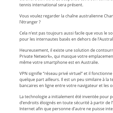
tennis international sera présent.
Vous voulez regarder la chaîne australienne Chan
l’étranger ?
Cela n’est pas toujours aussi facile que vous le so
pour les internautes basés en dehors de l’Austral
Heureusement, il existe une solution de contourne
Private Network», qui masque votre emplacement p
même votre smartphone est en Australie.
VPN signifie “réseau privé virtuel” et il fonctionn
quelque part ailleurs. Il est un peu similaire à la
bancaires en ligne entre votre navigateur et les 
La technologie a initialement été inventée pour 
d’endroits éloignés en toute sécurité à partir de l
Internet afin que personne d’autre ne puisse inte