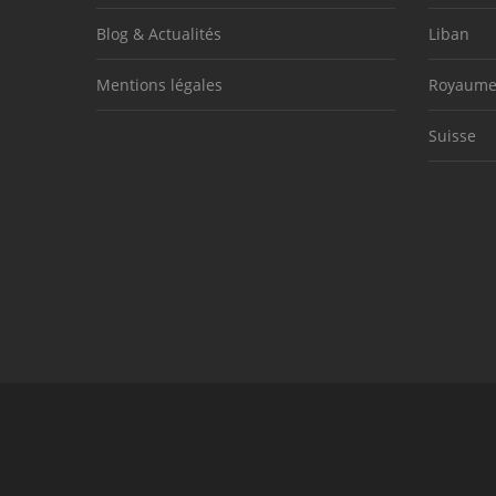
Blog & Actualités
Liban
Mentions légales
Royaume
Suisse