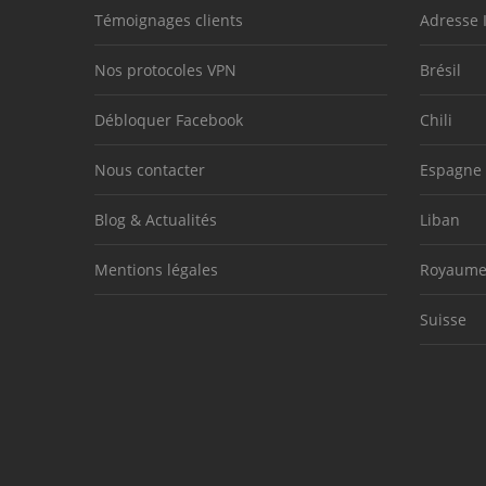
Témoignages clients
Adresse 
Nos protocoles VPN
Brésil
Débloquer Facebook
Chili
Nous contacter
Espagne
Blog & Actualités
Liban
Mentions légales
Royaume
Suisse