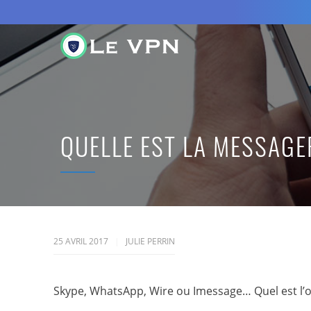
QUELLE EST LA MESSAGE
25 AVRIL 2017
JULIE PERRIN
Skype, WhatsApp, Wire ou Imessage… Quel est l’out