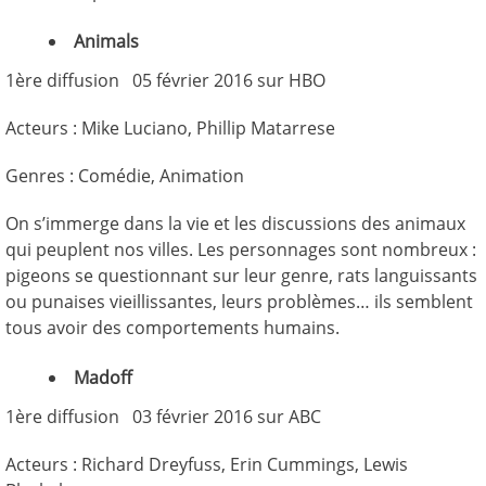
Animals
1ère diffusion 05 février 2016 sur HBO
Acteurs : Mike Luciano, Phillip Matarrese
Genres : Comédie, Animation
On s’immerge dans la vie et les discussions des animaux
qui peuplent nos villes. Les personnages sont nombreux :
pigeons se questionnant sur leur genre, rats languissants
ou punaises vieillissantes, leurs problèmes… ils semblent
tous avoir des comportements humains.
Madoff
1ère diffusion 03 février 2016 sur ABC
Acteurs : Richard Dreyfuss, Erin Cummings, Lewis