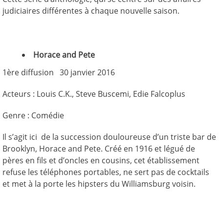
judiciaires différentes à chaque nouvelle saison.
Horace and Pete
1ère diffusion 30 janvier 2016
Acteurs : Louis C.K., Steve Buscemi, Edie Falcoplus
Genre : Comédie
Il s’agit ici de la succession douloureuse d’un triste bar de
Brooklyn, Horace and Pete. Créé en 1916 et légué de
pères en fils et d’oncles en cousins, cet établissement
refuse les téléphones portables, ne sert pas de cocktails
et met à la porte les hipsters du Williamsburg voisin.