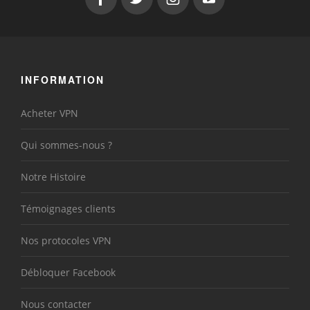
INFORMATION
Acheter VPN
Qui sommes-nous ?
Notre Histoire
Témoignages clients
Nos protocoles VPN
Débloquer Facebook
Nous contacter