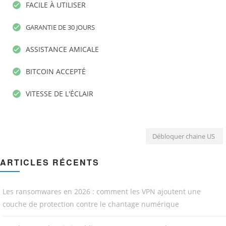
FACILE À UTILISER
GARANTIE DE 30 JOURS
ASSISTANCE AMICALE
BITCOIN ACCEPTÉ
VITESSE DE L'ÉCLAIR
Débloquer chaine US
ARTICLES RÉCENTS
Les ransomwares en 2026 : comment les VPN ajoutent une
couche de protection contre le chantage numérique