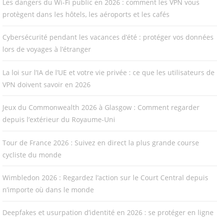
Les dangers du Wi-Fi public en 2026 : comment les VPN vous
protègent dans les hôtels, les aéroports et les cafés
Cybersécurité pendant les vacances d’été : protéger vos données
lors de voyages à l’étranger
La loi sur l’IA de l’UE et votre vie privée : ce que les utilisateurs de
VPN doivent savoir en 2026
Jeux du Commonwealth 2026 à Glasgow : Comment regarder
depuis l’extérieur du Royaume-Uni
Tour de France 2026 : Suivez en direct la plus grande course
cycliste du monde
Wimbledon 2026 : Regardez l’action sur le Court Central depuis
n’importe où dans le monde
Deepfakes et usurpation d’identité en 2026 : se protéger en ligne