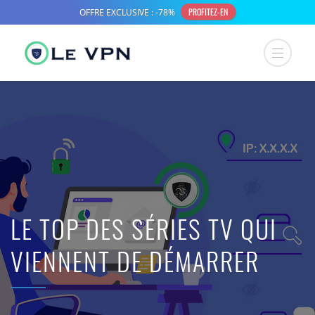
LE TOP DES SÉRIES TV QUI
VIENNENT DE DÉMARRER