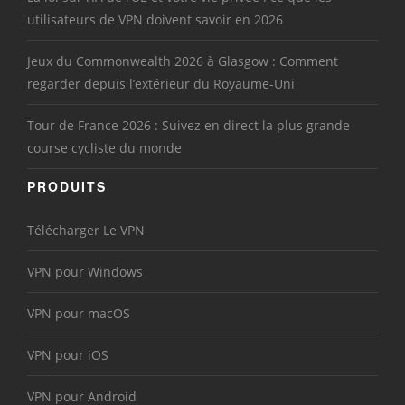
utilisateurs de VPN doivent savoir en 2026
Jeux du Commonwealth 2026 à Glasgow : Comment
regarder depuis l’extérieur du Royaume-Uni
Tour de France 2026 : Suivez en direct la plus grande
course cycliste du monde
PRODUITS
Télécharger Le VPN
VPN pour Windows
VPN pour macOS
VPN pour iOS
VPN pour Android