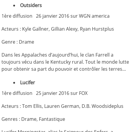
Outsiders
1ère diffusion 26 janvier 2016 sur WGN america
Acteurs : Kyle Gallner, Gillian Alexy, Ryan Hurstplus
Genre : Drame
Dans les Appalaches d’aujourd’hui, le clan Farrell a
toujours vécu dans le Kentucky rural. Tout le monde lutte
pour obtenir sa part du pouvoir et contrôler les terres…
Lucifer
1ère diffusion 25 janvier 2016 sur FOX
Acteurs : Tom Ellis, Lauren German, D.B. Woodsideplus
Genres : Drame, Fantastique