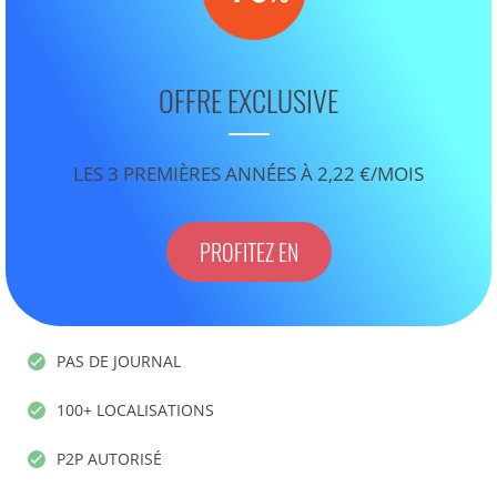
OFFRE EXCLUSIVE
LES 3 PREMIÈRES ANNÉES À 2,22 €/MOIS
PROFITEZ EN
PAS DE JOURNAL
100+ LOCALISATIONS
P2P AUTORISÉ