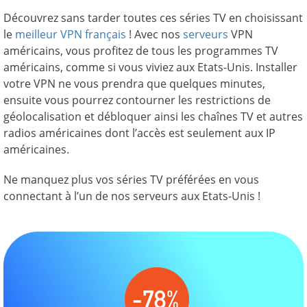
Découvrez sans tarder toutes ces séries TV en choisissant
le
meilleur VPN français
! Avec nos
serveurs
VPN
américains, vous profitez de tous les programmes TV
américains, comme si vous viviez aux Etats-Unis. Installer
votre VPN ne vous prendra que quelques minutes,
ensuite vous pourrez contourner les restrictions de
géolocalisation et débloquer ainsi les chaînes TV et autres
radios américaines dont l’accès est seulement aux IP
américaines.
Ne manquez plus vos séries TV préférées en vous
connectant à l’un de nos serveurs aux Etats-Unis !