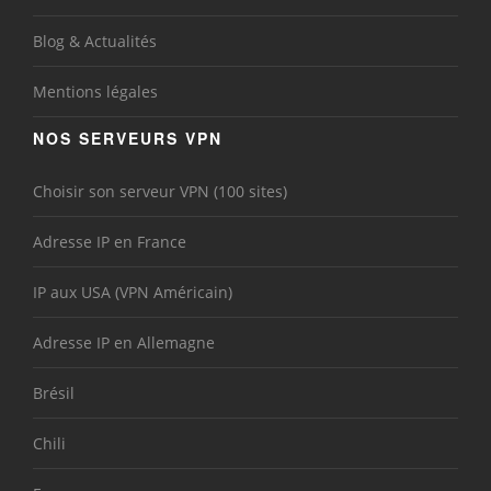
Blog & Actualités
Mentions légales
NOS SERVEURS VPN
Choisir son serveur VPN (100 sites)
Adresse IP en France
IP aux USA (VPN Américain)
Adresse IP en Allemagne
Brésil
Chili