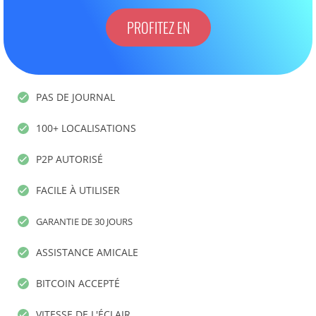
PROFITEZ EN
PAS DE JOURNAL
100+ LOCALISATIONS
P2P AUTORISÉ
FACILE À UTILISER
GARANTIE DE 30 JOURS
ASSISTANCE AMICALE
BITCOIN ACCEPTÉ
VITESSE DE L'ÉCLAIR