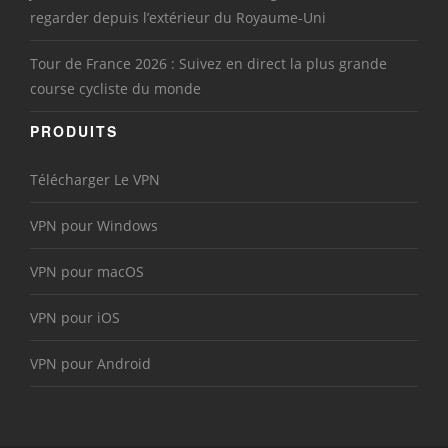
regarder depuis l’extérieur du Royaume-Uni
Tour de France 2026 : Suivez en direct la plus grande
course cycliste du monde
PRODUITS
Télécharger Le VPN
VPN pour Windows
VPN pour macOS
VPN pour iOS
VPN pour Android