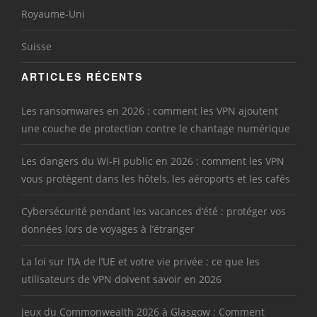
Royaume-Uni
Suisse
ARTICLES RÉCENTS
Les ransomwares en 2026 : comment les VPN ajoutent
une couche de protection contre le chantage numérique
Les dangers du Wi-Fi public en 2026 : comment les VPN
vous protègent dans les hôtels, les aéroports et les cafés
Cybersécurité pendant les vacances d’été : protéger vos
données lors de voyages à l’étranger
La loi sur l’IA de l’UE et votre vie privée : ce que les
utilisateurs de VPN doivent savoir en 2026
Jeux du Commonwealth 2026 à Glasgow : Comment