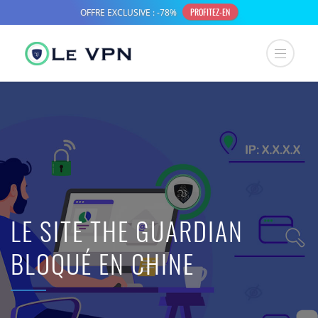
LE SITE THE GUARDIAN
BLOQUÉ EN CHINE