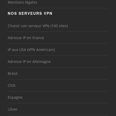
Mentions légales
NOS SERVEURS VPN
Choisir son serveur VPN (100 sites)
Adresse IP en France
IP aux USA (VPN Américain)
Adresse IP en Allemagne
Brésil
Chili
Espagne
Liban