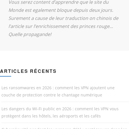
Vous serez content d’apprendre que le site du
Monde est egalement bloque depuis deux jours.
Surement a cause de leur traduction on chinois de
l’article sur l’enrichissement des princes rouge…
Quelle propagande!
ARTICLES RÉCENTS
Les ransomwares en 2026 : comment les VPN ajoutent une
couche de protection contre le chantage numérique
Les dangers du Wi-Fi public en 2026 : comment les VPN vous
protègent dans les hôtels, les aéroports et les cafés