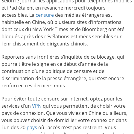
Selon le journal, les applications pour téléphones mobiles
et iPad étaient en revanche mercredi toujours
accessibles. La
censure
des médias étrangers est
habituelle en Chine, où plusieurs sites d’informations
dont ceux du New York Times et de Bloomberg ont été
bloqués après des révélations estimées sensibles sur
l’enrichissement de dirigeants chinois.
Reporters sans frontières s’inquiète de ce blocage, qui
pourrait être le signe en ce début d’année de la
continuation d’une politique de censure et de
discrimination de la presse étrangère, qui s’est encore
renforcée ces derniers mois.
Pour éviter toute censure sur Internet, optez pour les
services d’un
VPN
qui vous permettent de choisir votre
pays de connexion. Que vous viviez en Chine ou ailleurs,
vous pouvez choisir de domicilier votre connexion dans
l’un des 20
pays
où l’accès n’est pas restreint. Vous