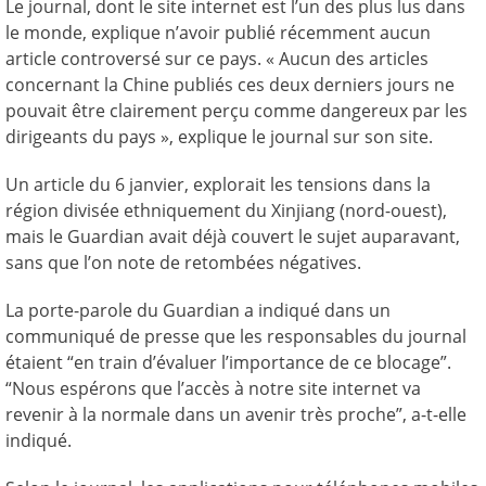
Le journal, dont le site internet est l’un des plus lus dans
le monde, explique n’avoir publié récemment aucun
article controversé sur ce pays. « Aucun des articles
concernant la Chine publiés ces deux derniers jours ne
pouvait être clairement perçu comme dangereux par les
dirigeants du pays », explique le journal sur son site.
Un article du 6 janvier, explorait les tensions dans la
région divisée ethniquement du Xinjiang (nord-ouest),
mais le Guardian avait déjà couvert le sujet auparavant,
sans que l’on note de retombées négatives.
La porte-parole du Guardian a indiqué dans un
communiqué de presse que les responsables du journal
étaient “en train d’évaluer l’importance de ce blocage”.
“Nous espérons que l’accès à notre site internet va
revenir à la normale dans un avenir très proche”, a-t-elle
indiqué.