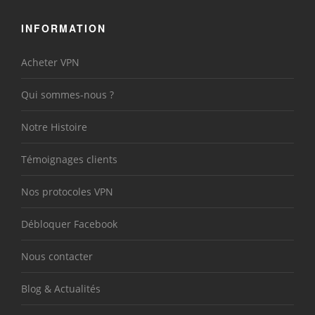
INFORMATION
Acheter VPN
Qui sommes-nous ?
Notre Histoire
Témoignages clients
Nos protocoles VPN
Débloquer Facebook
Nous contacter
Blog & Actualités