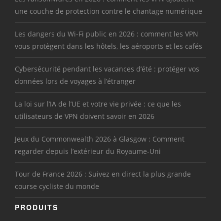
une couche de protection contre le chantage numérique
Les dangers du Wi-Fi public en 2026 : comment les VPN
vous protègent dans les hôtels, les aéroports et les cafés
Cybersécurité pendant les vacances d’été : protéger vos
données lors de voyages à l’étranger
La loi sur l’IA de l’UE et votre vie privée : ce que les
utilisateurs de VPN doivent savoir en 2026
Jeux du Commonwealth 2026 à Glasgow : Comment
regarder depuis l’extérieur du Royaume-Uni
Tour de France 2026 : Suivez en direct la plus grande
course cycliste du monde
PRODUITS