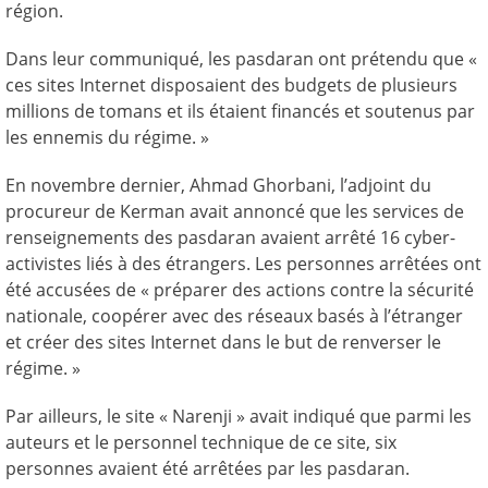
région.
Dans leur communiqué, les pasdaran ont prétendu que «
ces sites Internet disposaient des budgets de plusieurs
millions de tomans et ils étaient financés et soutenus par
les ennemis du régime. »
En novembre dernier, Ahmad Ghorbani, l’adjoint du
procureur de Kerman avait annoncé que les services de
renseignements des pasdaran avaient arrêté 16 cyber-
activistes liés à des étrangers. Les personnes arrêtées ont
été accusées de « préparer des actions contre la sécurité
nationale, coopérer avec des réseaux basés à l’étranger
et créer des sites Internet dans le but de renverser le
régime. »
Par ailleurs, le site « Narenji » avait indiqué que parmi les
auteurs et le personnel technique de ce site, six
personnes avaient été arrêtées par les pasdaran.