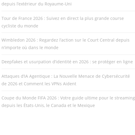
depuis l’extérieur du Royaume-Uni
Tour de France 2026 : Suivez en direct la plus grande course
cycliste du monde
Wimbledon 2026 : Regardez l’action sur le Court Central depuis
n’importe où dans le monde
Deepfakes et usurpation d’identité en 2026 : se protéger en ligne
Attaques d’IA Agentique : La Nouvelle Menace de Cybersécurité
de 2026 et Comment les VPNs Aident
Coupe du Monde FIFA 2026 : Votre guide ultime pour le streaming
depuis les États-Unis, le Canada et le Mexique