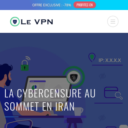
LA CYBERCENSURE AU
SOMMET EN IRAN