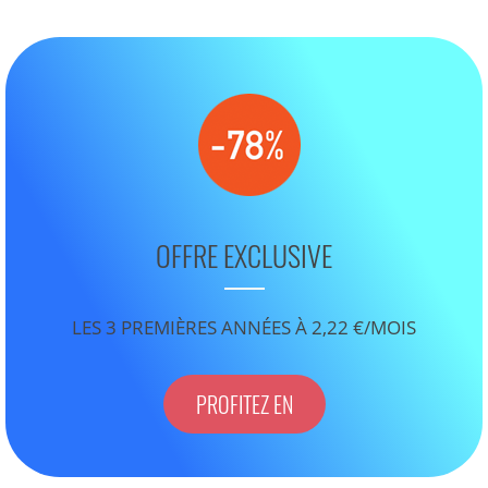
OFFRE EXCLUSIVE
LES 3 PREMIÈRES ANNÉES À 2,22 €/MOIS
PROFITEZ EN