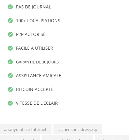
PAS DE JOURNAL
100+ LOCALISATIONS
P2P AUTORISÉ
FACILE À UTILISER
GARANTIE DE 30 JOURS
ASSISTANCE AMICALE
BITCOIN ACCEPTÉ
VITESSE DE L'ÉCLAIR
anonymat sur Internet
cacher son adresse ip