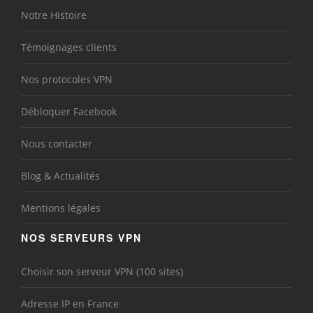
Notre Histoire
Témoignages clients
Nos protocoles VPN
Débloquer Facebook
Nous contacter
Blog & Actualités
Mentions légales
NOS SERVEURS VPN
Choisir son serveur VPN (100 sites)
Adresse IP en France