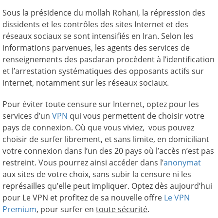
Sous la présidence du mollah Rohani, la répression des
dissidents et les contrôles des sites Internet et des
réseaux sociaux se sont intensifiés en Iran. Selon les
informations parvenues, les agents des services de
renseignements des pasdaran procèdent à l’identification
et l’arrestation systématiques des opposants actifs sur
internet, notamment sur les réseaux sociaux.
Pour éviter toute censure sur Internet, optez pour les
services d’un
VPN
qui vous permettent de choisir votre
pays de connexion. Où que vous viviez, vous pouvez
choisir de surfer librement, et sans limite, en domiciliant
votre connexion dans l’un des 20 pays où l’accès n’est pas
restreint. Vous pourrez ainsi accéder dans l’
anonymat
aux sites de votre choix, sans subir la censure ni les
représailles qu’elle peut impliquer. Optez dès aujourd’hui
pour Le VPN et profitez de sa nouvelle offre
Le VPN
Premium
, pour surfer en
toute sécurité
.