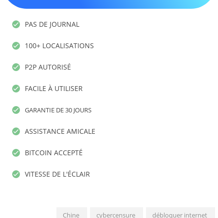
PAS DE JOURNAL
100+ LOCALISATIONS
P2P AUTORISÉ
FACILE À UTILISER
GARANTIE DE 30 JOURS
ASSISTANCE AMICALE
BITCOIN ACCEPTÉ
VITESSE DE L'ÉCLAIR
Chine
cybercensure
débloquer internet