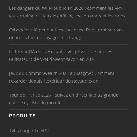
Les dangers du Wi-Fi public en 2026 : comment les VPN
vous protègent dans les hôtels, les aéroports et les cafés
Cybersécurité pendant les vacances d’été : protéger vos
données lors de voyages à l’étranger
La loi sur l’IA de l’UE et votre vie privée : ce que les
utilisateurs de VPN doivent savoir en 2026
Jeux du Commonwealth 2026 à Glasgow : Comment
regarder depuis l’extérieur du Royaume-Uni
Tour de France 2026 : Suivez en direct la plus grande
course cycliste du monde
PRODUITS
Télécharger Le VPN