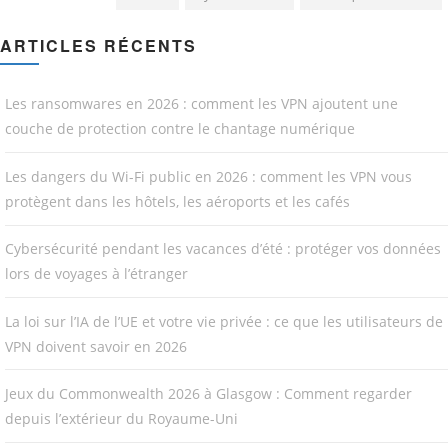
ARTICLES RÉCENTS
Les ransomwares en 2026 : comment les VPN ajoutent une
couche de protection contre le chantage numérique
Les dangers du Wi-Fi public en 2026 : comment les VPN vous
protègent dans les hôtels, les aéroports et les cafés
Cybersécurité pendant les vacances d’été : protéger vos données
lors de voyages à l’étranger
La loi sur l’IA de l’UE et votre vie privée : ce que les utilisateurs de
VPN doivent savoir en 2026
Jeux du Commonwealth 2026 à Glasgow : Comment regarder
depuis l’extérieur du Royaume-Uni