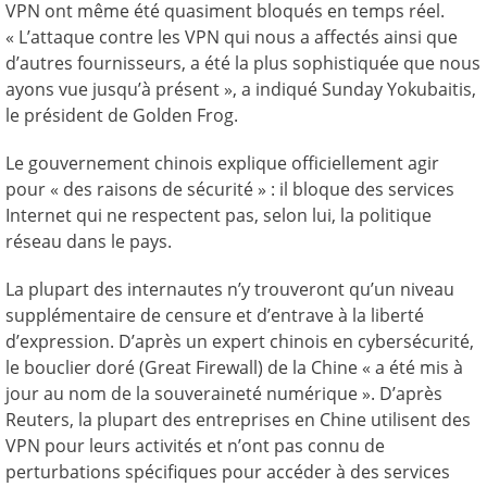
VPN ont même été quasiment bloqués en temps réel.
« L’attaque contre les VPN qui nous a affectés ainsi que
d’autres fournisseurs, a été la plus sophistiquée que nous
ayons vue jusqu’à présent », a indiqué Sunday Yokubaitis,
le président de Golden Frog.
Le gouvernement chinois explique officiellement agir
pour « des raisons de sécurité » : il bloque des services
Internet qui ne respectent pas, selon lui, la politique
réseau dans le pays.
La plupart des internautes n’y trouveront qu’un niveau
supplémentaire de censure et d’entrave à la liberté
d’expression. D’après un expert chinois en cybersécurité,
le bouclier doré (Great Firewall) de la Chine « a été mis à
jour au nom de la souveraineté numérique ». D’après
Reuters, la plupart des entreprises en Chine utilisent des
VPN pour leurs activités et n’ont pas connu de
perturbations spécifiques pour accéder à des services