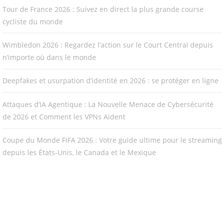
Tour de France 2026 : Suivez en direct la plus grande course
cycliste du monde
Wimbledon 2026 : Regardez l’action sur le Court Central depuis
n’importe où dans le monde
Deepfakes et usurpation d’identité en 2026 : se protéger en ligne
Attaques d’IA Agentique : La Nouvelle Menace de Cybersécurité
de 2026 et Comment les VPNs Aident
Coupe du Monde FIFA 2026 : Votre guide ultime pour le streaming
depuis les États-Unis, le Canada et le Mexique