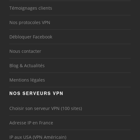
Témoignages clients
Nos protocoles VPN
Débloquer Facebook
Nous contacter
Blog & Actualités
Mentions légales
NOS SERVEURS VPN
Choisir son serveur VPN (100 sites)
Adresse IP en France
IP aux USA (VPN Américain)