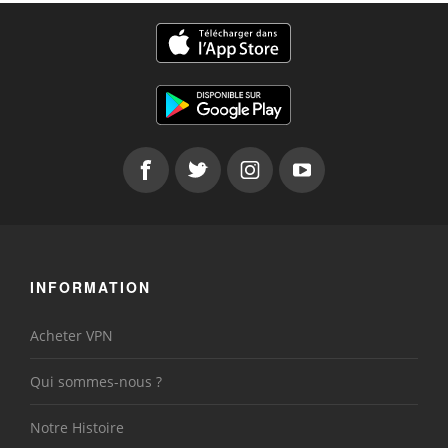
INFORMATION
Acheter VPN
Qui sommes-nous ?
Notre Histoire