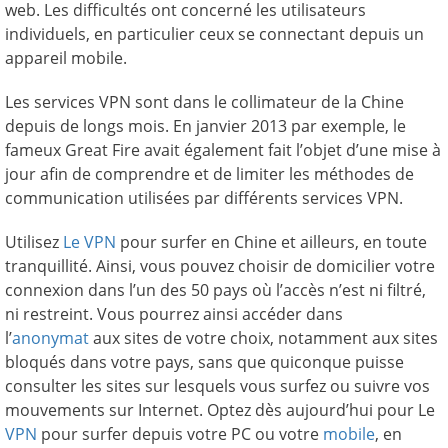
web. Les difficultés ont concerné les utilisateurs
individuels, en particulier ceux se connectant depuis un
appareil mobile.
Les services VPN sont dans le collimateur de la Chine
depuis de longs mois. En janvier 2013 par exemple, le
fameux Great Fire avait également fait l’objet d’une mise à
jour afin de comprendre et de limiter les méthodes de
communication utilisées par différents services VPN.
Utilisez
Le VPN
pour surfer en Chine et ailleurs, en toute
tranquillité. Ainsi, vous pouvez choisir de domicilier votre
connexion dans l’un des 50 pays où l’accès n’est ni filtré,
ni restreint. Vous pourrez ainsi accéder dans
l’
anonymat
aux sites de votre choix, notamment aux sites
bloqués dans votre pays, sans que quiconque puisse
consulter les sites sur lesquels vous surfez ou suivre vos
mouvements sur Internet. Optez dès aujourd’hui pour Le
VPN
pour surfer depuis votre PC ou votre
mobile
, en