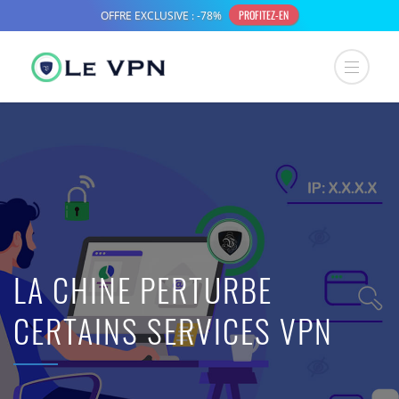
LA CHINE PERTURBE
CERTAINS SERVICES VPN