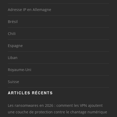
Adresse IP en Allemagne
Brésil
Chili
Espagne
Liban
Royaume-Uni
Suisse
ARTICLES RÉCENTS
Les ransomwares en 2026 : comment les VPN ajoutent
une couche de protection contre le chantage numérique