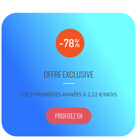
OFFRE EXCLUSIVE
LES 3 PREMIÈRES ANNÉES À 2,22 €/MOIS
PROFITEZ EN