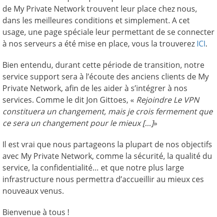
de My Private Network trouvent leur place chez nous,
dans les meilleures conditions et simplement. A cet
usage, une page spéciale leur permettant de se connecter
à nos serveurs a été mise en place, vous la trouverez
ICI
.
Bien entendu, durant cette période de transition, notre
service support sera à l’écoute des anciens clients de My
Private Network, afin de les aider à s’intégrer à nos
services. Comme le dit Jon Gittoes, «
Rejoindre Le VPN
constituera un changement, mais je crois fermement que
ce sera un changement pour le mieux […]
»
Il est vrai que nous partageons la plupart de nos objectifs
avec My Private Network, comme la sécurité, la qualité du
service, la confidentialité… et que notre plus large
infrastructure nous permettra d’accueillir au mieux ces
nouveaux venus.
Bienvenue à tous !