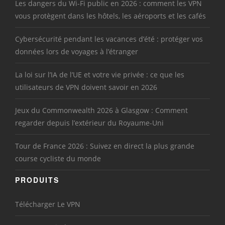
Les dangers du Wi-Fi public en 2026 : comment les VPN
vous protègent dans les hôtels, les aéroports et les cafés
Cybersécurité pendant les vacances d’été : protéger vos
données lors de voyages à l’étranger
La loi sur l’IA de l’UE et votre vie privée : ce que les
utilisateurs de VPN doivent savoir en 2026
Jeux du Commonwealth 2026 à Glasgow : Comment
regarder depuis l’extérieur du Royaume-Uni
Tour de France 2026 : Suivez en direct la plus grande
course cycliste du monde
PRODUITS
Télécharger Le VPN