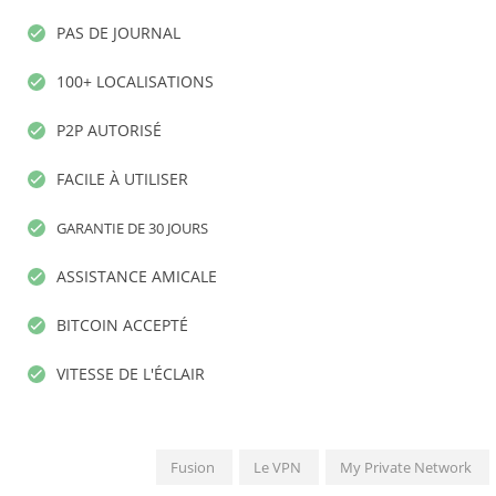
PAS DE JOURNAL
100+ LOCALISATIONS
P2P AUTORISÉ
FACILE À UTILISER
GARANTIE DE 30 JOURS
ASSISTANCE AMICALE
BITCOIN ACCEPTÉ
VITESSE DE L'ÉCLAIR
Fusion
Le VPN
My Private Network