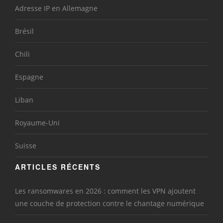
Adresse IP en Allemagne
Brésil
Chili
Espagne
Liban
Royaume-Uni
Suisse
ARTICLES RÉCENTS
Les ransomwares en 2026 : comment les VPN ajoutent
une couche de protection contre le chantage numérique