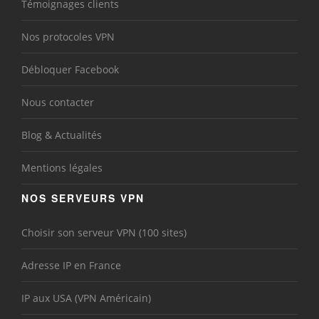
Témoignages clients
Nos protocoles VPN
Débloquer Facebook
Nous contacter
Blog & Actualités
Mentions légales
NOS SERVEURS VPN
Choisir son serveur VPN (100 sites)
Adresse IP en France
IP aux USA (VPN Américain)