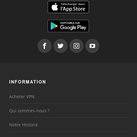
INFORMATION
Acheter VPN
Qui sommes-nous ?
Notre Histoire