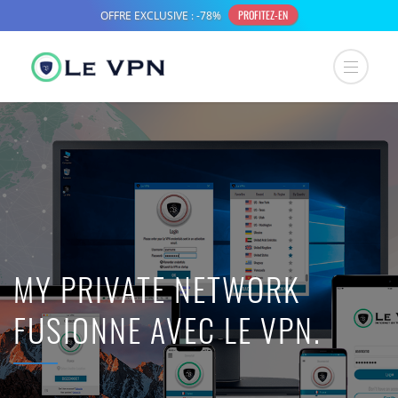
MY PRIVATE NETWORK
FUSIONNE AVEC LE VPN.