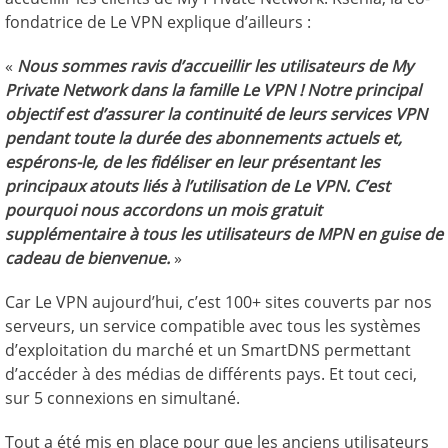
fondatrice de Le VPN explique d’ailleurs :
«
Nous sommes ravis d’accueillir les utilisateurs de My
Private Network dans la famille Le VPN ! Notre principal
objectif est d’assurer la continuité de leurs services VPN
pendant toute la durée des abonnements actuels et,
espérons-le, de les fidéliser en leur présentant les
principaux atouts liés à l’utilisation de Le VPN. C’est
pourquoi nous accordons un mois gratuit
supplémentaire à tous les utilisateurs de MPN en guise de
cadeau de bienvenue.
»
Car Le VPN aujourd’hui, c’est 100+ sites couverts par nos
serveurs, un service compatible avec tous les systèmes
d’exploitation du marché et un SmartDNS permettant
d’accéder à des médias de différents pays. Et tout ceci,
sur 5 connexions en simultané.
Tout a été mis en place pour que les anciens utilisateurs