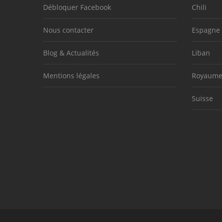
Débloquer Facebook
Chili
Nous contacter
Espagne
Blog & Actualités
Liban
Mentions légales
Royaume
Suisse