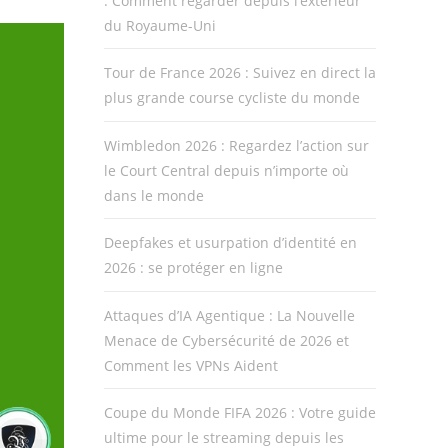
: Comment regarder depuis l’extérieur
du Royaume-Uni
Tour de France 2026 : Suivez en direct la
plus grande course cycliste du monde
Wimbledon 2026 : Regardez l’action sur
le Court Central depuis n’importe où
dans le monde
Deepfakes et usurpation d’identité en
2026 : se protéger en ligne
Attaques d’IA Agentique : La Nouvelle
Menace de Cybersécurité de 2026 et
Comment les VPNs Aident
Coupe du Monde FIFA 2026 : Votre guide
ultime pour le streaming depuis les