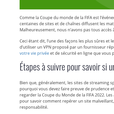
Comme la Coupe du monde de la FIFA est l’événeme
centaines de sites et de chaînes diffusent les ma
Malheureusement, nous n’avons pas tous accès à 
Ceci étant dit, l’une des façons les plus sûres et
d’utiliser un VPN proposé par un fournisseur ré
votre vie privée
et de sécurité en ligne que vous 
Étapes à suivre pour savoir si u
Bien que, généralement, les sites de streaming sp
pourquoi vous devez faire preuve de prudence et 
regarder la Coupe du Monde de la FIFA 2022. Les 
pour savoir comment repérer un site malveillant, 
responsabilité.