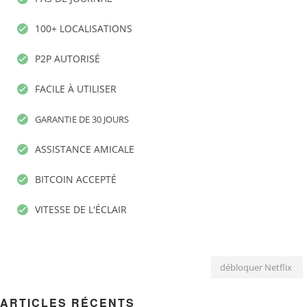
100+ LOCALISATIONS
P2P AUTORISÉ
FACILE À UTILISER
GARANTIE DE 30 JOURS
ASSISTANCE AMICALE
BITCOIN ACCEPTÉ
VITESSE DE L'ÉCLAIR
débloquer Netflix
ARTICLES RÉCENTS