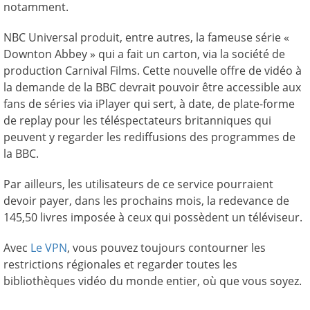
notamment.
NBC Universal produit, entre autres, la fameuse série «
Downton Abbey » qui a fait un carton, via la société de
production Carnival Films. Cette nouvelle offre de vidéo à
la demande de la BBC devrait pouvoir être accessible aux
fans de séries via iPlayer qui sert, à date, de plate-forme
de replay pour les téléspectateurs britanniques qui
peuvent y regarder les rediffusions des programmes de
la BBC.
Par ailleurs, les utilisateurs de ce service pourraient
devoir payer, dans les prochains mois, la redevance de
145,50 livres imposée à ceux qui possèdent un téléviseur.
Avec
Le VPN
, vous pouvez toujours contourner les
restrictions régionales et regarder toutes les
bibliothèques vidéo du monde entier, où que vous soyez.