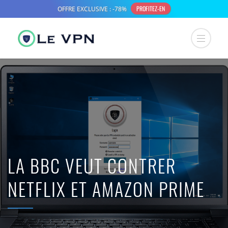
LA BBC VEUT CONTRER
NETFLIX ET AMAZON PRIME