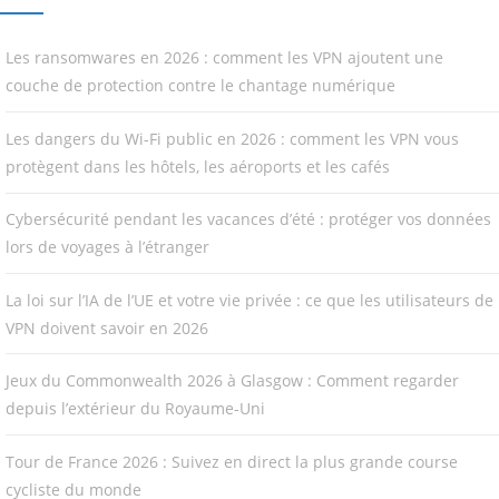
Les ransomwares en 2026 : comment les VPN ajoutent une
couche de protection contre le chantage numérique
Les dangers du Wi-Fi public en 2026 : comment les VPN vous
protègent dans les hôtels, les aéroports et les cafés
Cybersécurité pendant les vacances d’été : protéger vos données
lors de voyages à l’étranger
La loi sur l’IA de l’UE et votre vie privée : ce que les utilisateurs de
VPN doivent savoir en 2026
Jeux du Commonwealth 2026 à Glasgow : Comment regarder
depuis l’extérieur du Royaume-Uni
Tour de France 2026 : Suivez en direct la plus grande course
cycliste du monde