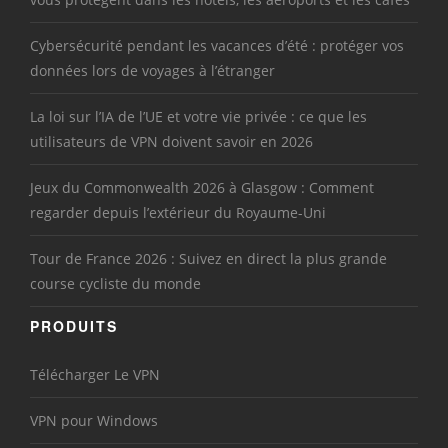
Cybersécurité pendant les vacances d’été : protéger vos
données lors de voyages à l’étranger
La loi sur l’IA de l’UE et votre vie privée : ce que les
utilisateurs de VPN doivent savoir en 2026
Jeux du Commonwealth 2026 à Glasgow : Comment
regarder depuis l’extérieur du Royaume-Uni
Tour de France 2026 : Suivez en direct la plus grande
course cycliste du monde
PRODUITS
Télécharger Le VPN
VPN pour Windows