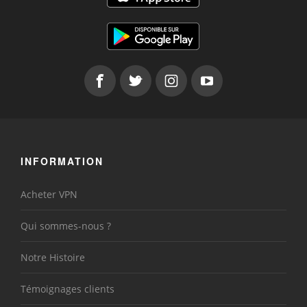
INFORMATION
Acheter VPN
Qui sommes-nous ?
Notre Histoire
Témoignages clients