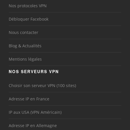
Nos protocoles VPN
Débloquer Facebook
Nous contacter
Blog & Actualités
Mentions légales
NOS SERVEURS VPN
Choisir son serveur VPN (100 sites)
Adresse IP en France
IP aux USA (VPN Américain)
Adresse IP en Allemagne