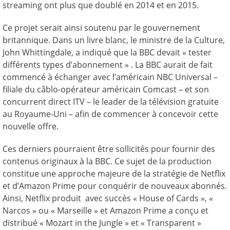
streaming ont plus que doublé en 2014 et en 2015.
Ce projet serait ainsi soutenu par le gouvernement
britannique. Dans un livre blanc, le ministre de la Culture,
John Whittingdale, a indiqué que la BBC devait « tester
différents types d’abonnement » . La BBC aurait de fait
commencé à échanger avec l’américain NBC Universal –
filiale du câblo-opérateur américain Comcast – et son
concurrent direct ITV – le leader de la télévision gratuite
au Royaume-Uni – afin de commencer à concevoir cette
nouvelle offre.
Ces derniers pourraient être sollicités pour fournir des
contenus originaux à la BBC. Ce sujet de la production
constitue une approche majeure de la stratégie de Netflix
et d’Amazon Prime pour conquérir de nouveaux abonnés.
Ainsi, Netflix produit avec succès « House of Cards », «
Narcos » ou « Marseille » et Amazon Prime a conçu et
distribué « Mozart in the Jungle » et « Transparent »