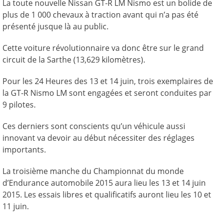
La toute nouvelle Nissan GT-R LM Nismo est un bolide de
plus de 1 000 chevaux à traction avant qui n’a pas été
présenté jusque là au public.
Cette voiture révolutionnaire va donc être sur le grand
circuit de la Sarthe (13,629 kilomètres).
Pour les 24 Heures des 13 et 14 juin, trois exemplaires de
la GT-R Nismo LM sont engagées et seront conduites par
9 pilotes.
Ces derniers sont conscients qu’un véhicule aussi
innovant va devoir au début nécessiter des réglages
importants.
La troisième manche du Championnat du monde
d’Endurance automobile 2015 aura lieu les 13 et 14 juin
2015. Les essais libres et qualificatifs auront lieu les 10 et
11 juin.