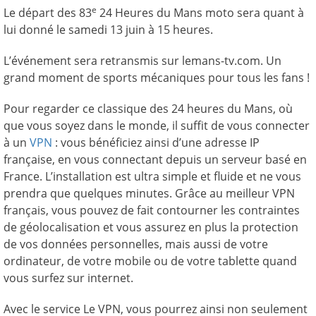
e
Le départ des 83
24 Heures du Mans moto sera quant à
lui donné le samedi 13 juin à 15 heures.
L’événement sera retransmis sur lemans-tv.com. Un
grand moment de sports mécaniques pour tous les fans !
Pour regarder ce classique des 24 heures du Mans, où
que vous soyez dans le monde, il suffit de vous connecter
à un
VPN
: vous bénéficiez ainsi d’une adresse IP
française, en vous connectant depuis un serveur basé en
France. L’installation est ultra simple et fluide et ne vous
prendra que quelques minutes. Grâce au meilleur VPN
français, vous pouvez de fait contourner les contraintes
de géolocalisation et vous assurez en plus la protection
de vos données personnelles, mais aussi de votre
ordinateur, de votre mobile ou de votre tablette quand
vous surfez sur internet.
Avec le service Le VPN, vous pourrez ainsi non seulement