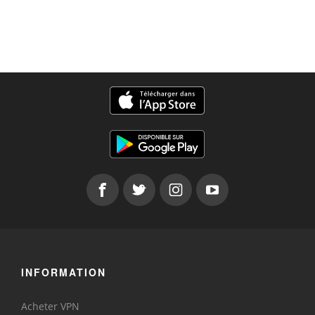
INFORMATION
Acheter VPN