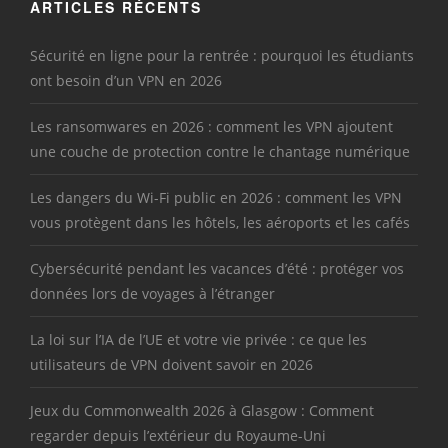
ARTICLES RÉCENTS
Sécurité en ligne pour la rentrée : pourquoi les étudiants
ont besoin d’un VPN en 2026
Les ransomwares en 2026 : comment les VPN ajoutent
une couche de protection contre le chantage numérique
Les dangers du Wi-Fi public en 2026 : comment les VPN
vous protègent dans les hôtels, les aéroports et les cafés
Cybersécurité pendant les vacances d’été : protéger vos
données lors de voyages à l’étranger
La loi sur l’IA de l’UE et votre vie privée : ce que les
utilisateurs de VPN doivent savoir en 2026
Jeux du Commonwealth 2026 à Glasgow : Comment
regarder depuis l’extérieur du Royaume-Uni