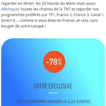
regarder en direct les 24 heures du Mans mais aussi
débloquer
toutes les chaines de la TNT et regarder vos
programmes préférés sur TF1, France 2, France 3, Canal +,
Direct 8 … comme si vous étiez en France, et cela, sans
bouger de votre canapé !
OFFRE EXCLUSIVE
LES 3 PREMIÈRES ANNÉES À 2,22 €/MOIS