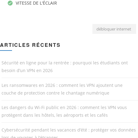
VITESSE DE L'ÉCLAIR
débloquer internet
ARTICLES RÉCENTS
Sécurité en ligne pour la rentrée : pourquoi les étudiants ont
besoin d’un VPN en 2026
Les ransomwares en 2026 : comment les VPN ajoutent une
couche de protection contre le chantage numérique
Les dangers du Wi-Fi public en 2026 : comment les VPN vous
protègent dans les hôtels, les aéroports et les cafés
Cybersécurité pendant les vacances d’été : protéger vos données
lors de voyages à l’étranger