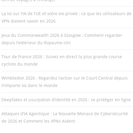
La loi sur l’IA de l’UE et votre vie privée : ce que les utilisateurs de
VPN doivent savoir en 2026
Jeux du Commonwealth 2026 à Glasgow : Comment regarder
depuis l’extérieur du Royaume-Uni
Tour de France 2026 : Suivez en direct la plus grande course
cycliste du monde
Wimbledon 2026 : Regardez l’action sur le Court Central depuis
n’importe où dans le monde
Deepfakes et usurpation d’identité en 2026 : se protéger en ligne
Attaques d’IA Agentique : La Nouvelle Menace de Cybersécurité
de 2026 et Comment les VPNs Aident