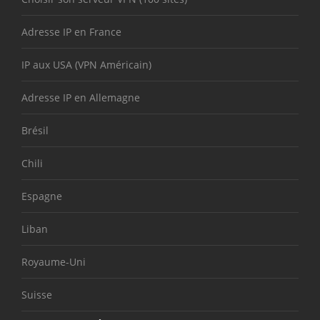
Adresse IP en France
IP aux USA (VPN Américain)
Adresse IP en Allemagne
Brésil
Chili
Espagne
Liban
Royaume-Uni
Suisse