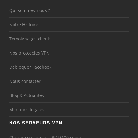
Qui sommes-nous ?
Notre Histoire
Témoignages clients
Nos protocoles VPN
Débloquer Facebook
Nous contacter
Blog & Actualités
Mentions légales
NOS SERVEURS VPN
Choisir son serveur VPN (100 sites)