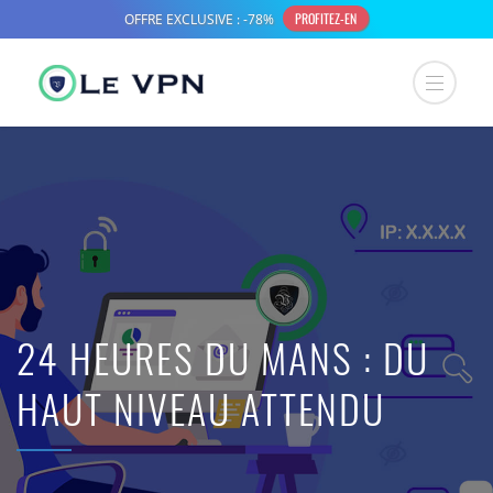
24 HEURES DU MANS : DU
HAUT NIVEAU ATTENDU