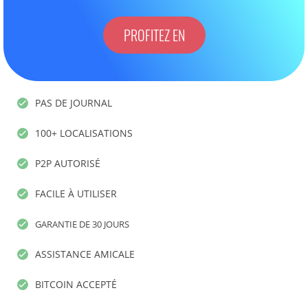
PROFITEZ EN
PAS DE JOURNAL
100+ LOCALISATIONS
P2P AUTORISÉ
FACILE À UTILISER
GARANTIE DE 30 JOURS
ASSISTANCE AMICALE
BITCOIN ACCEPTÉ