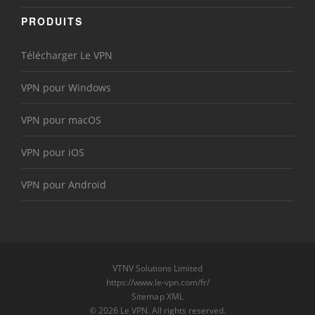
PRODUITS
Télécharger Le VPN
VPN pour Windows
VPN pour macOS
VPN pour iOS
VPN pour Android
VTNV Solutions Limited
https://www.le-vpn.com/fr/
Sitemap XML
© 2026 Le VPN. All rights reserved.