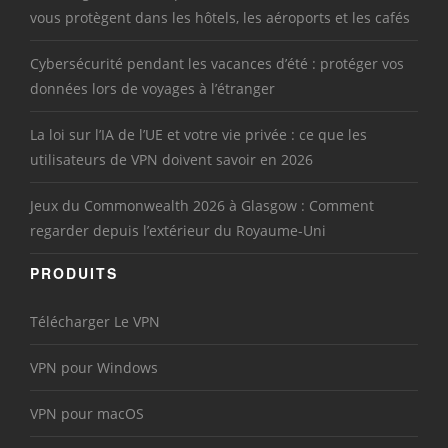
vous protègent dans les hôtels, les aéroports et les cafés
Cybersécurité pendant les vacances d’été : protéger vos
données lors de voyages à l’étranger
La loi sur l’IA de l’UE et votre vie privée : ce que les
utilisateurs de VPN doivent savoir en 2026
Jeux du Commonwealth 2026 à Glasgow : Comment
regarder depuis l’extérieur du Royaume-Uni
PRODUITS
Télécharger Le VPN
VPN pour Windows
VPN pour macOS