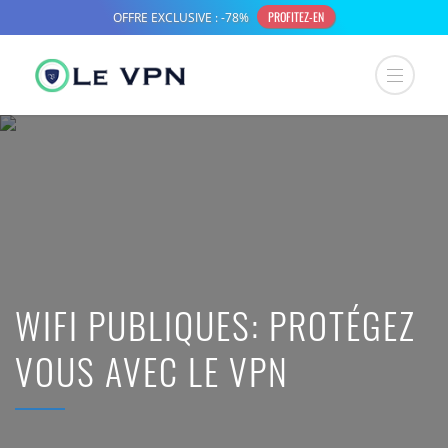
WIFI PUBLIQUES: PROTÉGEZ
VOUS AVEC LE VPN