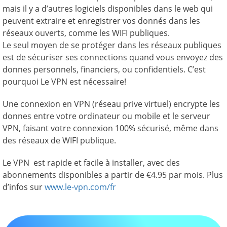
mais il y a d’autres logiciels disponibles dans le web qui
peuvent extraire et enregistrer vos donnés dans les
réseaux ouverts, comme les WIFI publiques.
Le seul moyen de se protéger dans les réseaux publiques
est de sécuriser ses connections quand vous envoyez des
donnes personnels, financiers, ou confidentiels. C’est
pourquoi Le VPN est nécessaire!
Une connexion en VPN (réseau prive virtuel) encrypte les
donnes entre votre ordinateur ou mobile et le serveur
VPN, faisant votre connexion 100% sécurisé, même dans
des réseaux de WIFI publique.
Le VPN est rapide et facile à installer, avec des
abonnements disponibles a partir de €4.95 par mois. Plus
d’infos sur
www.le-vpn.com/fr