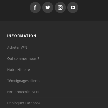
INFORMATION
Acheter VPN
Qui sommes-nous ?
Notre Histoire
Témoignages clients
Nos protocoles VPN
Débloquer Facebook