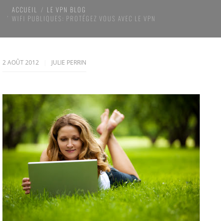
ACCUEIL
LE VPN BLOG
WIFI PUBLIQUES: PROTÉGEZ VOUS AVEC LE VPN
2 AOÛT 2012
JULIE PERRIN