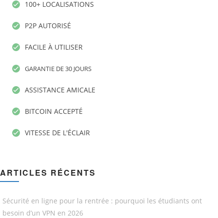
100+ LOCALISATIONS
P2P AUTORISÉ
FACILE À UTILISER
GARANTIE DE 30 JOURS
ASSISTANCE AMICALE
BITCOIN ACCEPTÉ
VITESSE DE L'ÉCLAIR
ARTICLES RÉCENTS
Sécurité en ligne pour la rentrée : pourquoi les étudiants ont
besoin d’un VPN en 2026