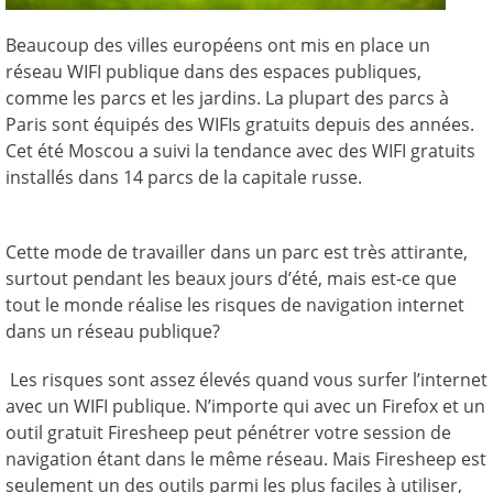
Beaucoup des villes européens ont mis en place un
réseau WIFI publique dans des espaces publiques,
comme les parcs et les jardins. La plupart des parcs à
Paris sont équipés des WIFIs gratuits depuis des années.
Cet été Moscou a suivi la tendance avec des WIFI gratuits
installés dans 14 parcs de la capitale russe.
Cette mode de travailler dans un parc est très attirante,
surtout pendant les beaux jours d’été, mais est-ce que
tout le monde réalise les risques de navigation internet
dans un réseau publique?
Les risques sont assez élevés quand vous surfer l’internet
avec un WIFI publique. N’importe qui avec un Firefox et un
outil gratuit Firesheep peut pénétrer votre session de
navigation étant dans le même réseau. Mais Firesheep est
seulement un des outils parmi les plus faciles à utiliser,