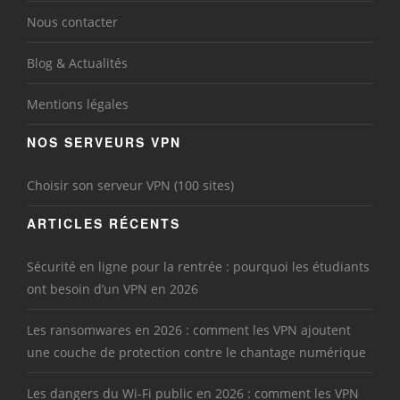
Nous contacter
Blog & Actualités
Mentions légales
NOS SERVEURS VPN
Choisir son serveur VPN (100 sites)
ARTICLES RÉCENTS
Sécurité en ligne pour la rentrée : pourquoi les étudiants
ont besoin d’un VPN en 2026
Les ransomwares en 2026 : comment les VPN ajoutent
une couche de protection contre le chantage numérique
Les dangers du Wi-Fi public en 2026 : comment les VPN