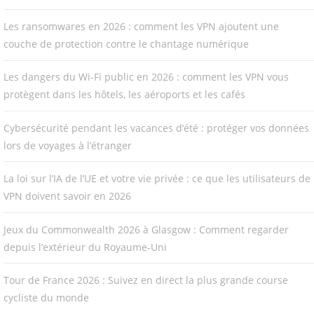
Les ransomwares en 2026 : comment les VPN ajoutent une
couche de protection contre le chantage numérique
Les dangers du Wi-Fi public en 2026 : comment les VPN vous
protègent dans les hôtels, les aéroports et les cafés
Cybersécurité pendant les vacances d’été : protéger vos données
lors de voyages à l’étranger
La loi sur l’IA de l’UE et votre vie privée : ce que les utilisateurs de
VPN doivent savoir en 2026
Jeux du Commonwealth 2026 à Glasgow : Comment regarder
depuis l’extérieur du Royaume-Uni
Tour de France 2026 : Suivez en direct la plus grande course
cycliste du monde