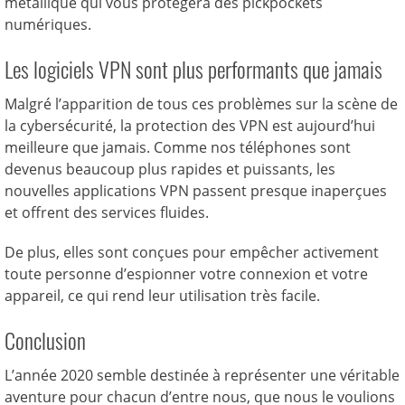
métallique qui vous protégera des pickpockets
numériques.
Les logiciels VPN sont plus performants que jamais
Malgré l’apparition de tous ces problèmes sur la scène de
la cybersécurité, la protection des VPN est aujourd’hui
meilleure que jamais. Comme nos téléphones sont
devenus beaucoup plus rapides et puissants, les
nouvelles applications VPN passent presque inaperçues
et offrent des services fluides.
De plus, elles sont conçues pour empêcher activement
toute personne d’espionner votre connexion et votre
appareil, ce qui rend leur utilisation très facile.
Conclusion
L’année 2020 semble destinée à représenter une véritable
aventure pour chacun d’entre nous, que nous le voulions