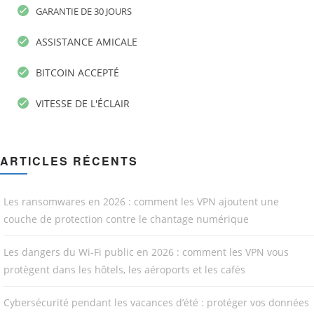
GARANTIE DE 30 JOURS
ASSISTANCE AMICALE
BITCOIN ACCEPTÉ
VITESSE DE L'ÉCLAIR
ARTICLES RÉCENTS
Les ransomwares en 2026 : comment les VPN ajoutent une
couche de protection contre le chantage numérique
Les dangers du Wi-Fi public en 2026 : comment les VPN vous
protègent dans les hôtels, les aéroports et les cafés
Cybersécurité pendant les vacances d’été : protéger vos données