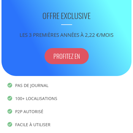
OFFRE EXCLUSIVE
LES 3 PREMIÈRES ANNÉES À 2,22 €/MOIS
PROFITEZ EN
PAS DE JOURNAL
100+ LOCALISATIONS
P2P AUTORISÉ
FACILE À UTILISER