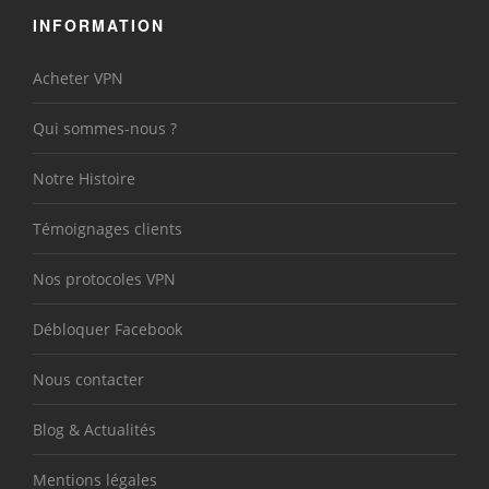
INFORMATION
Acheter VPN
Qui sommes-nous ?
Notre Histoire
Témoignages clients
Nos protocoles VPN
Débloquer Facebook
Nous contacter
Blog & Actualités
Mentions légales