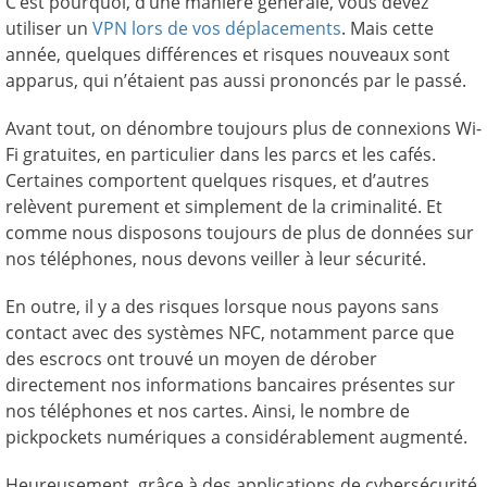
C’est pourquoi, d’une manière générale, vous devez
utiliser un
VPN lors de vos déplacements
. Mais cette
année, quelques différences et risques nouveaux sont
apparus, qui n’étaient pas aussi prononcés par le passé.
Avant tout, on dénombre toujours plus de connexions Wi-
Fi gratuites, en particulier dans les parcs et les cafés.
Certaines comportent quelques risques, et d’autres
relèvent purement et simplement de la criminalité. Et
comme nous disposons toujours de plus de données sur
nos téléphones, nous devons veiller à leur sécurité.
En outre, il y a des risques lorsque nous payons sans
contact avec des systèmes NFC, notamment parce que
des escrocs ont trouvé un moyen de dérober
directement nos informations bancaires présentes sur
nos téléphones et nos cartes. Ainsi, le nombre de
pickpockets numériques a considérablement augmenté.
Heureusement, grâce à des applications de cybersécurité