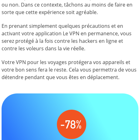
ou non. Dans ce contexte, tâchons au moins de faire en
sorte que cette expérience soit agréable.
En prenant simplement quelques précautions et en
activant votre application Le VPN en permanence, vous
serez protégé à la fois contre les hackers en ligne et
contre les voleurs dans la vie réelle.
Votre VPN pour les voyages protégera vos appareils et
votre bon sens fera le reste. Cela vous permettra de vous
détendre pendant que vous êtes en déplacement.