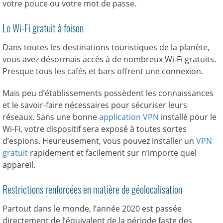
votre pouce ou votre mot de passe.
Le Wi-Fi gratuit à foison
Dans toutes les destinations touristiques de la planète,
vous avez désormais accès à de nombreux Wi-Fi gratuits.
Presque tous les cafés et bars offrent une connexion.
Mais peu d’établissements possèdent les connaissances
et le savoir-faire nécessaires pour sécuriser leurs
réseaux. Sans une bonne
application VPN
installé pour le
Wi-Fi, votre dispositif sera exposé à toutes sortes
d’espions. Heureusement, vous pouvez installer un
VPN
gratuit
rapidement et facilement sur n’importe quel
appareil.
Restrictions renforcées en matière de géolocalisation
Partout dans le monde, l’année 2020 est passée
directement de l’équivalent de la période faste des