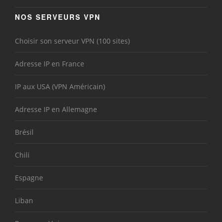
NOS SERVEURS VPN
Choisir son serveur VPN (100 sites)
Adresse IP en France
IP aux USA (VPN Américain)
Adresse IP en Allemagne
Brésil
Chili
Espagne
Liban