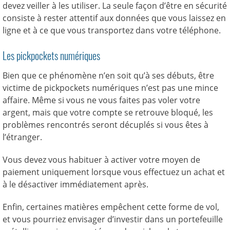
devez veiller à les utiliser. La seule façon d’être en sécurité
consiste à rester attentif aux données que vous laissez en
ligne et à ce que vous transportez dans votre téléphone.
Les pickpockets numériques
Bien que ce phénomène n’en soit qu’à ses débuts, être
victime de pickpockets numériques n’est pas une mince
affaire. Même si vous ne vous faites pas voler votre
argent, mais que votre compte se retrouve bloqué, les
problèmes rencontrés seront décuplés si vous êtes à
l’étranger.
Vous devez vous habituer à activer votre moyen de
paiement uniquement lorsque vous effectuez un achat et
à le désactiver immédiatement après.
Enfin, certaines matières empêchent cette forme de vol,
et vous pourriez envisager d’investir dans un portefeuille