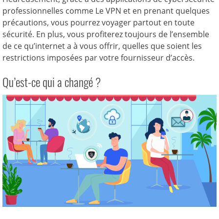
professionnelles comme Le VPN et en prenant quelques
précautions, vous pourrez voyager partout en toute
sécurité. En plus, vous profiterez toujours de l’ensemble
de ce qu’internet a à vous offrir, quelles que soient les
restrictions imposées par votre fournisseur d’accès.
Qu’est-ce qui a changé ?