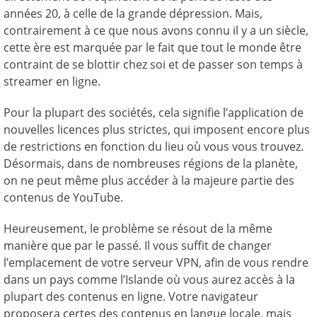
années 20, à celle de la grande dépression. Mais,
contrairement à ce que nous avons connu il y a un siècle,
cette ère est marquée par le fait que tout le monde être
contraint de se blottir chez soi et de passer son temps à
streamer en ligne.
Pour la plupart des sociétés, cela signifie l’application de
nouvelles licences plus strictes, qui imposent encore plus
de restrictions en fonction du lieu où vous vous trouvez.
Désormais, dans de nombreuses régions de la planète,
on ne peut même plus accéder à la majeure partie des
contenus de YouTube.
Heureusement, le problème se résout de la même
manière que par le passé. Il vous suffit de changer
l’emplacement de votre serveur VPN, afin de vous rendre
dans un pays comme l’Islande où vous aurez accès à la
plupart des contenus en ligne. Votre navigateur
proposera certes des contenus en langue locale, mais