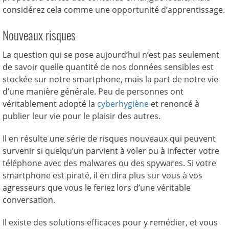
considérez cela comme une opportunité d’apprentissage.
Nouveaux risques
La question qui se pose aujourd’hui n’est pas seulement
de savoir quelle quantité de nos données sensibles est
stockée sur notre smartphone, mais la part de notre vie
d’une manière générale. Peu de personnes ont
véritablement adopté la
cyberhygiène
et renoncé à
publier leur vie pour le plaisir des autres.
Il en résulte une série de risques nouveaux qui peuvent
survenir si quelqu’un parvient à voler ou à infecter votre
téléphone avec des malwares ou des spywares. Si votre
smartphone est piraté, il en dira plus sur vous à vos
agresseurs que vous le feriez lors d’une véritable
conversation.
Il existe des solutions efficaces pour y remédier, et vous