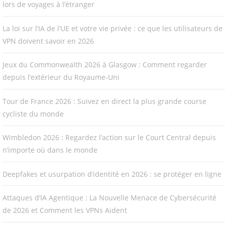
lors de voyages à l’étranger
La loi sur l’IA de l’UE et votre vie privée : ce que les utilisateurs de
VPN doivent savoir en 2026
Jeux du Commonwealth 2026 à Glasgow : Comment regarder
depuis l’extérieur du Royaume-Uni
Tour de France 2026 : Suivez en direct la plus grande course
cycliste du monde
Wimbledon 2026 : Regardez l’action sur le Court Central depuis
n’importe où dans le monde
Deepfakes et usurpation d’identité en 2026 : se protéger en ligne
Attaques d’IA Agentique : La Nouvelle Menace de Cybersécurité
de 2026 et Comment les VPNs Aident