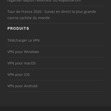
regarder depuis l’extérieur du Royaume-Uni
Tour de France 2026 : Suivez en direct la plus grande
course cycliste du monde
PRODUITS
Télécharger Le VPN
VPN pour Windows
VPN pour macOS
VPN pour iOS
VPN pour Android