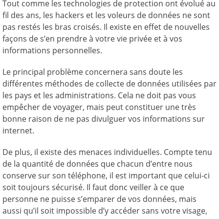
Tout comme les technologies de protection ont évolué au
fil des ans, les hackers et les voleurs de données ne sont
pas restés les bras croisés. Il existe en effet de nouvelles
façons de s’en prendre à votre vie privée et à vos
informations personnelles.
Le principal problème concernera sans doute les
différentes méthodes de collecte de données utilisées par
les pays et les administrations. Cela ne doit pas vous
empêcher de voyager, mais peut constituer une très
bonne raison de ne pas divulguer vos informations sur
internet.
De plus, il existe des menaces individuelles. Compte tenu
de la quantité de données que chacun d’entre nous
conserve sur son téléphone, il est important que celui-ci
soit toujours sécurisé. Il faut donc veiller à ce que
personne ne puisse s’emparer de vos données, mais
aussi qu’il soit impossible d’y accéder sans votre visage,