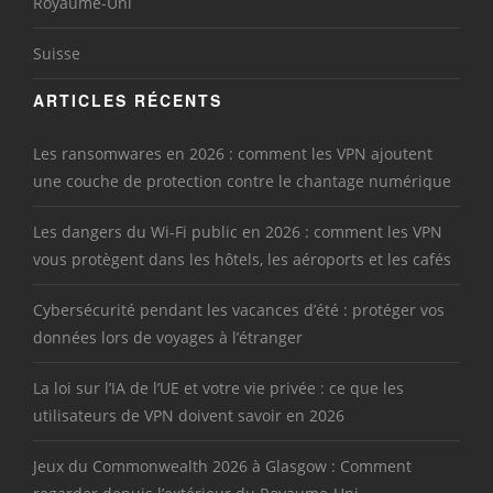
Royaume-Uni
Suisse
ARTICLES RÉCENTS
Les ransomwares en 2026 : comment les VPN ajoutent
une couche de protection contre le chantage numérique
Les dangers du Wi-Fi public en 2026 : comment les VPN
vous protègent dans les hôtels, les aéroports et les cafés
Cybersécurité pendant les vacances d’été : protéger vos
données lors de voyages à l’étranger
La loi sur l’IA de l’UE et votre vie privée : ce que les
utilisateurs de VPN doivent savoir en 2026
Jeux du Commonwealth 2026 à Glasgow : Comment