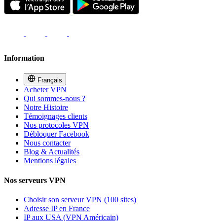
Information
Français
Acheter VPN
Qui sommes-nous ?
Notre Histoire
Témoignages clients
Nos protocoles VPN
Débloquer Facebook
Nous contacter
Blog & Actualités
Mentions légales
Nos serveurs VPN
Choisir son serveur VPN (100 sites)
Adresse IP en France
IP aux USA (VPN Américain)