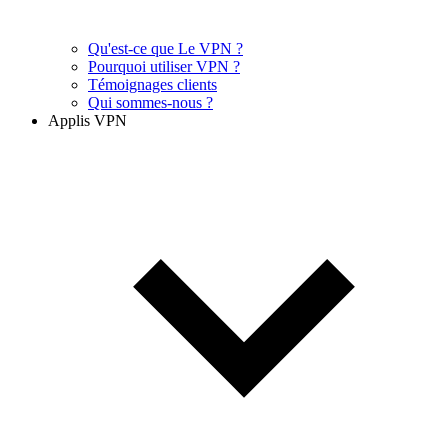
Qu'est-ce que Le VPN ?
Pourquoi utiliser VPN ?
Témoignages clients
Qui sommes-nous ?
Applis VPN