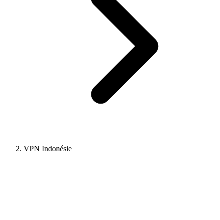
VPN Indonésie