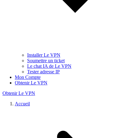
Installer Le VPN
Soumettre un ticket
Le chat IA de Le VPN
Tester adresse IP
Mon Compte
Obtenir Le VPN
Obtenir Le VPN
Accueil