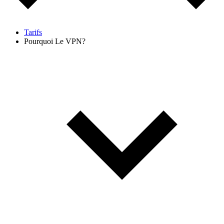
Tarifs
Pourquoi Le VPN?