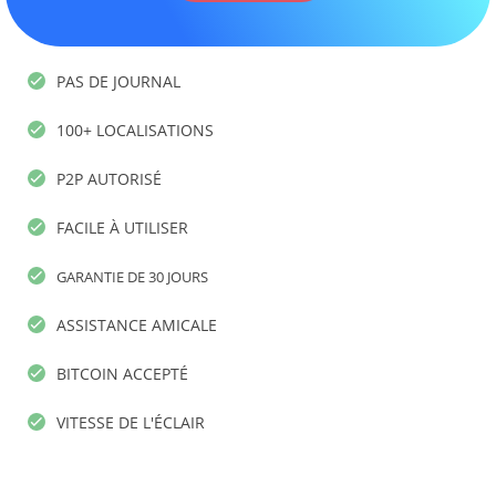
PAS DE JOURNAL
100+ LOCALISATIONS
P2P AUTORISÉ
FACILE À UTILISER
GARANTIE DE 30 JOURS
ASSISTANCE AMICALE
BITCOIN ACCEPTÉ
VITESSE DE L'ÉCLAIR