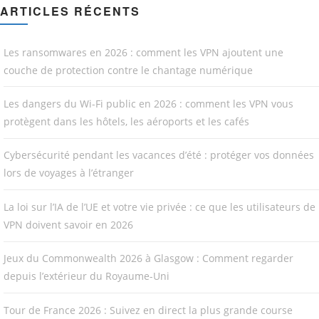
ARTICLES RÉCENTS
Les ransomwares en 2026 : comment les VPN ajoutent une
couche de protection contre le chantage numérique
Les dangers du Wi-Fi public en 2026 : comment les VPN vous
protègent dans les hôtels, les aéroports et les cafés
Cybersécurité pendant les vacances d’été : protéger vos données
lors de voyages à l’étranger
La loi sur l’IA de l’UE et votre vie privée : ce que les utilisateurs de
VPN doivent savoir en 2026
Jeux du Commonwealth 2026 à Glasgow : Comment regarder
depuis l’extérieur du Royaume-Uni
Tour de France 2026 : Suivez en direct la plus grande course