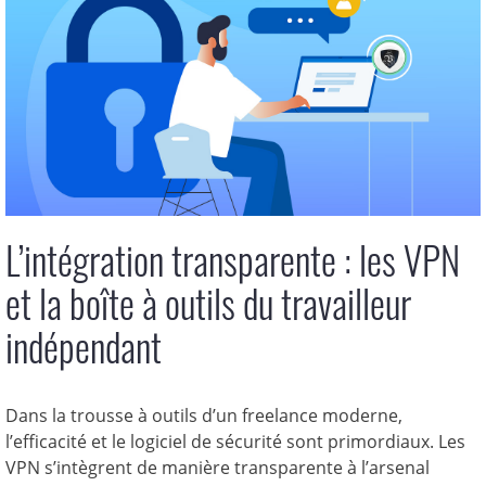
L’intégration transparente : les VPN
et la boîte à outils du travailleur
indépendant
Dans la trousse à outils d’un freelance moderne,
l’efficacité et le logiciel de sécurité sont primordiaux. Les
VPN s’intègrent de manière transparente à l’arsenal