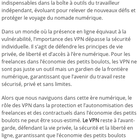
indispensables dans la boîte à outils du travailleur
indépendant, évoluant pour relever de nouveaux défis et
protéger le voyage du nomade numérique.
Dans un monde où la présence en ligne équivaut à la
vulnérabilité, l’importance des VPN dépasse la sécurité
individuelle. Il s’agit de défendre les principes de vie
privée, de liberté et d’accès à l’ère numérique. Pour les
freelances dans l’économie des petits boulots, les VPN ne
sont pas juste un outil mais un gardien de la frontière
numérique, garantissant que l’avenir du travail reste
sécurisé, privé et sans limites.
Alors que nous naviguons dans cette ère numérique, le
rôle des VPN dans la protection et l’autonomisation des
freelances et des contractuels dans l’économie des petits
boulots ne peut être sous-estimé.
Le VPN
reste à l’avant-
garde, défendant la vie privée, la sécurité et la liberté en
ligne, garantissant que l’économie des petits boulots