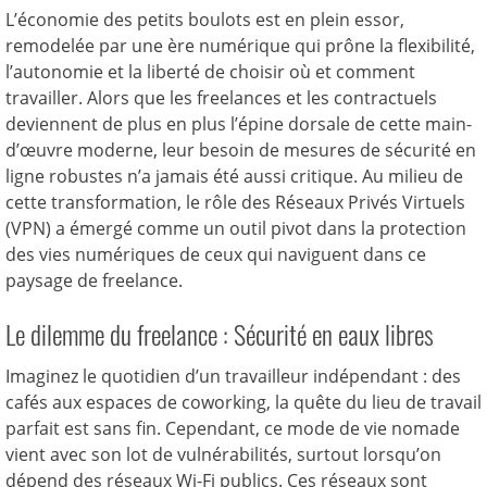
L’économie des petits boulots est en plein essor,
remodelée par une ère numérique qui prône la flexibilité,
l’autonomie et la liberté de choisir où et comment
travailler. Alors que les freelances et les contractuels
deviennent de plus en plus l’épine dorsale de cette main-
d’œuvre moderne, leur besoin de mesures de sécurité en
ligne robustes n’a jamais été aussi critique. Au milieu de
cette transformation, le rôle des Réseaux Privés Virtuels
(VPN) a émergé comme un outil pivot dans la protection
des vies numériques de ceux qui naviguent dans ce
paysage de freelance.
Le dilemme du freelance : Sécurité en eaux libres
Imaginez le quotidien d’un travailleur indépendant : des
cafés aux espaces de coworking, la quête du lieu de travail
parfait est sans fin. Cependant, ce mode de vie nomade
vient avec son lot de vulnérabilités, surtout lorsqu’on
dépend des réseaux Wi-Fi publics. Ces réseaux sont