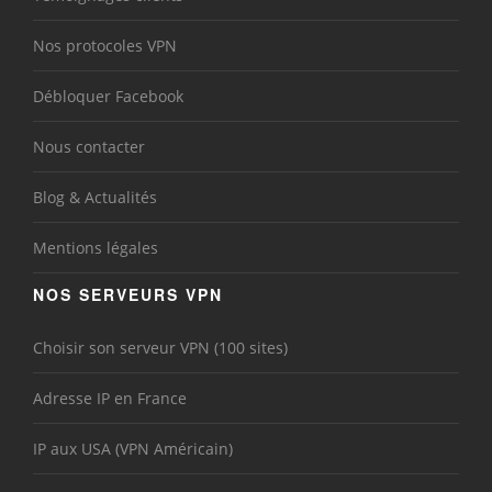
Nos protocoles VPN
Débloquer Facebook
Nous contacter
Blog & Actualités
Mentions légales
NOS SERVEURS VPN
Choisir son serveur VPN (100 sites)
Adresse IP en France
IP aux USA (VPN Américain)