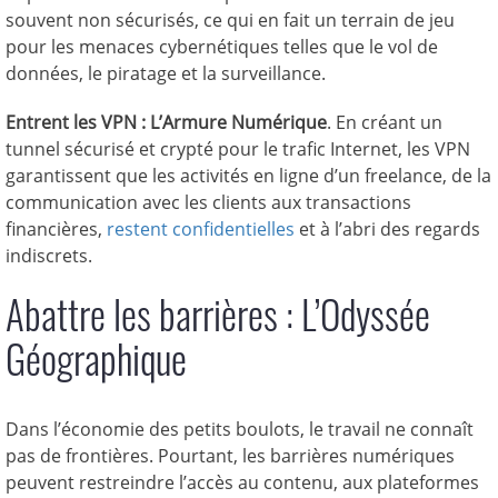
souvent non sécurisés, ce qui en fait un terrain de jeu
pour les menaces cybernétiques telles que le vol de
données, le piratage et la surveillance.
Entrent les VPN : L’Armure Numérique
. En créant un
tunnel sécurisé et crypté pour le trafic Internet, les VPN
garantissent que les activités en ligne d’un freelance, de la
communication avec les clients aux transactions
financières,
restent confidentielles
et à l’abri des regards
indiscrets.
Abattre les barrières : L’Odyssée
Géographique
Dans l’économie des petits boulots, le travail ne connaît
pas de frontières. Pourtant, les barrières numériques
peuvent restreindre l’accès au contenu, aux plateformes