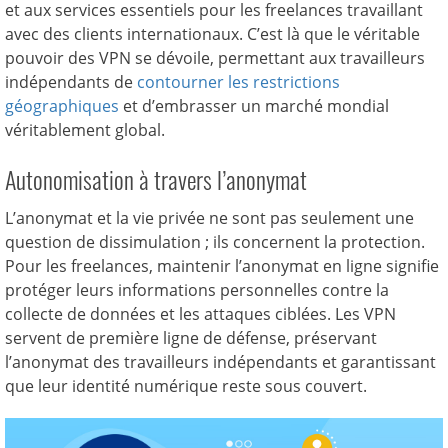
et aux services essentiels pour les freelances travaillant
avec des clients internationaux. C’est là que le véritable
pouvoir des VPN se dévoile, permettant aux travailleurs
indépendants de
contourner les restrictions
géographiques
et d’embrasser un marché mondial
véritablement global.
Autonomisation à travers l’anonymat
L’anonymat et la vie privée ne sont pas seulement une
question de dissimulation ; ils concernent la protection.
Pour les freelances, maintenir l’anonymat en ligne signifie
protéger leurs informations personnelles contre la
collecte de données et les attaques ciblées. Les VPN
servent de première ligne de défense, préservant
l’anonymat des travailleurs indépendants et garantissant
que leur identité numérique reste sous couvert.