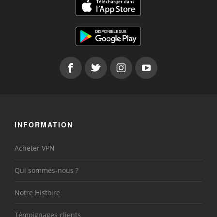
INFORMATION
Acheter VPN
Qui sommes-nous ?
Notre Histoire
Témoignages clients