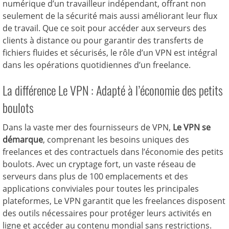
numérique d’un travailleur indépendant, offrant non
seulement de la sécurité mais aussi améliorant leur flux
de travail. Que ce soit pour accéder aux serveurs des
clients à distance ou pour garantir des transferts de
fichiers fluides et sécurisés, le rôle d’un VPN est intégral
dans les opérations quotidiennes d’un freelance.
La différence Le VPN : Adapté à l’économie des petits
boulots
Dans la vaste mer des fournisseurs de VPN,
Le VPN se
démarque
, comprenant les besoins uniques des
freelances et des contractuels dans l’économie des petits
boulots. Avec un cryptage fort, un vaste réseau de
serveurs dans plus de 100 emplacements et des
applications conviviales pour toutes les principales
plateformes, Le VPN garantit que les freelances disposent
des outils nécessaires pour protéger leurs activités en
ligne et accéder au contenu mondial sans restrictions.