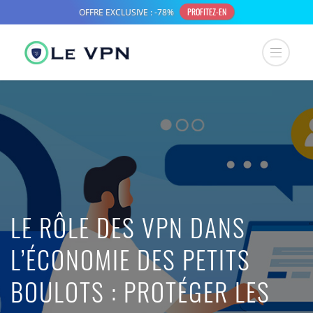
LE RÔLE DES VPN DANS
L’ÉCONOMIE DES PETITS
BOULOTS : PROTÉGER LES