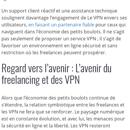
Un support client réactif et une assistance technique
soulignent davantage l’engagement de Le VPN envers ses
utilisateurs,
en faisant un partenaire fiable
pour ceux qui
naviguent dans l’économie des petits boulots. Il ne s’agit
pas seulement de proposer un service VPN ; il s’agit de
favoriser un environnement en ligne sécurisé et sans
restriction où les freelances peuvent prospérer.
Regard vers l’avenir : L’avenir du
freelancing et des VPN
Alors que l’économie des petits boulots continue de
s’étendre, la relation symbiotique entre les freelances et
les VPN ne fera que se renforcer. Le paysage numérique
est en constante évolution, et avec lui, les menaces pour
la sécurité en ligne et la liberté. Les VPN resteront