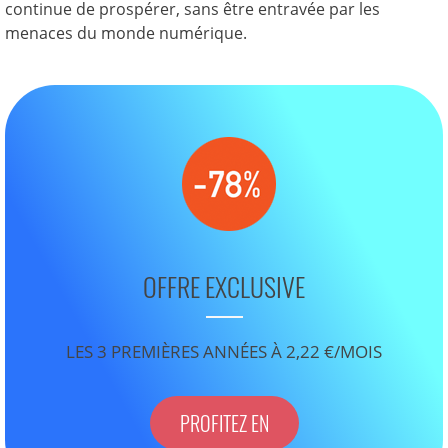
continue de prospérer, sans être entravée par les
menaces du monde numérique.
OFFRE EXCLUSIVE
LES 3 PREMIÈRES ANNÉES À 2,22 €/MOIS
PROFITEZ EN