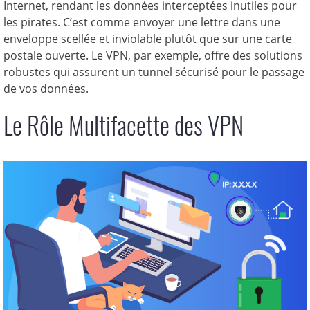
Internet, rendant les données interceptées inutiles pour
les pirates. C’est comme envoyer une lettre dans une
enveloppe scellée et inviolable plutôt que sur une carte
postale ouverte. Le VPN, par exemple, offre des solutions
robustes qui assurent un tunnel sécurisé pour le passage
de vos données.
Le Rôle Multifacette des VPN