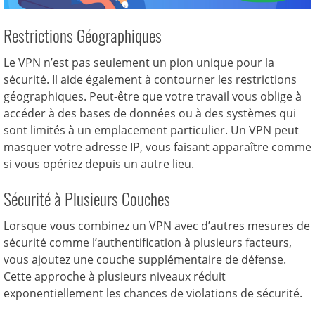
Restrictions Géographiques
Le VPN n’est pas seulement un pion unique pour la
sécurité. Il aide également à contourner les restrictions
géographiques. Peut-être que votre travail vous oblige à
accéder à des bases de données ou à des systèmes qui
sont limités à un emplacement particulier. Un VPN peut
masquer votre adresse IP, vous faisant apparaître comme
si vous opériez depuis un autre lieu.
Sécurité à Plusieurs Couches
Lorsque vous combinez un VPN avec d’autres mesures de
sécurité comme l’authentification à plusieurs facteurs,
vous ajoutez une couche supplémentaire de défense.
Cette approche à plusieurs niveaux réduit
exponentiellement les chances de violations de sécurité.