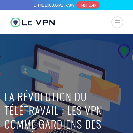
LA RÉVOLUTION DU
TÉLÉTRAVAIL : LES VPN
COMME GARDIENS DES