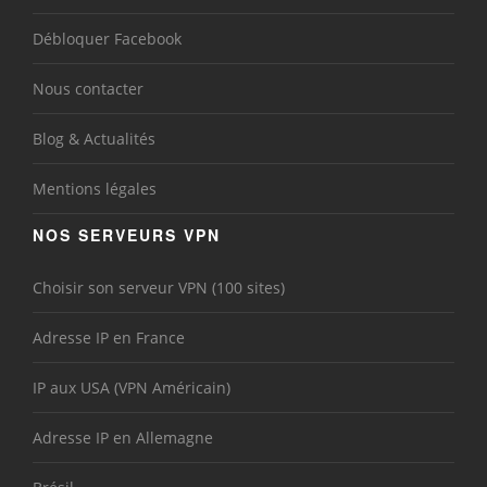
Débloquer Facebook
Nous contacter
Blog & Actualités
Mentions légales
NOS SERVEURS VPN
Choisir son serveur VPN (100 sites)
Adresse IP en France
IP aux USA (VPN Américain)
Adresse IP en Allemagne