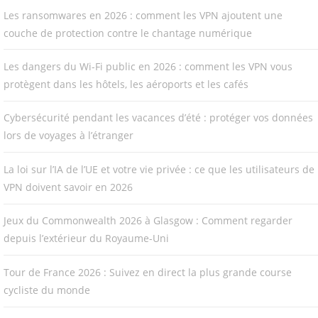
Les ransomwares en 2026 : comment les VPN ajoutent une
couche de protection contre le chantage numérique
Les dangers du Wi-Fi public en 2026 : comment les VPN vous
protègent dans les hôtels, les aéroports et les cafés
Cybersécurité pendant les vacances d’été : protéger vos données
lors de voyages à l’étranger
La loi sur l’IA de l’UE et votre vie privée : ce que les utilisateurs de
VPN doivent savoir en 2026
Jeux du Commonwealth 2026 à Glasgow : Comment regarder
depuis l’extérieur du Royaume-Uni
Tour de France 2026 : Suivez en direct la plus grande course
cycliste du monde