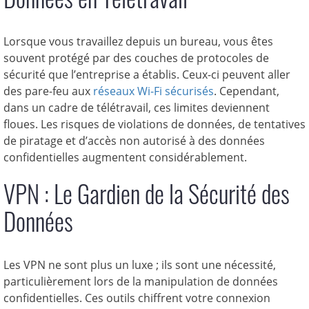
Lorsque vous travaillez depuis un bureau, vous êtes
souvent protégé par des couches de protocoles de
sécurité que l’entreprise a établis. Ceux-ci peuvent aller
des pare-feu aux
réseaux Wi-Fi sécurisés
. Cependant,
dans un cadre de télétravail, ces limites deviennent
floues. Les risques de violations de données, de tentatives
de piratage et d’accès non autorisé à des données
confidentielles augmentent considérablement.
VPN : Le Gardien de la Sécurité des
Données
Les VPN ne sont plus un luxe ; ils sont une nécessité,
particulièrement lors de la manipulation de données
confidentielles. Ces outils chiffrent votre connexion