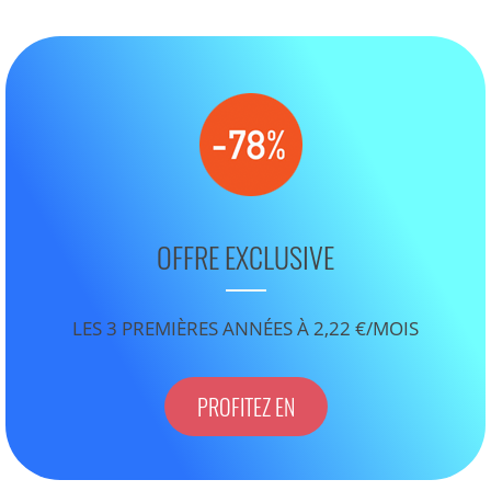
OFFRE EXCLUSIVE
LES 3 PREMIÈRES ANNÉES À 2,22 €/MOIS
PROFITEZ EN