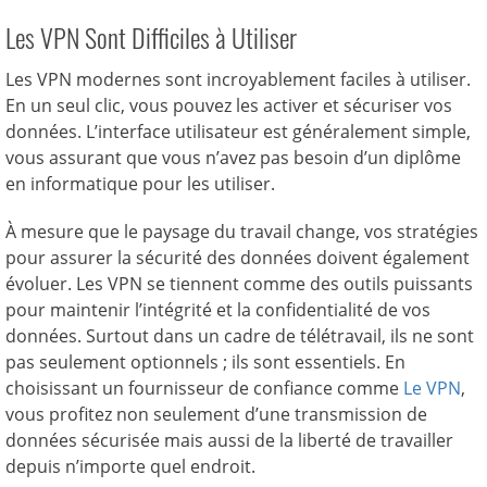
Les VPN Sont Difficiles à Utiliser
Les VPN modernes sont incroyablement faciles à utiliser.
En un seul clic, vous pouvez les activer et sécuriser vos
données. L’interface utilisateur est généralement simple,
vous assurant que vous n’avez pas besoin d’un diplôme
en informatique pour les utiliser.
À mesure que le paysage du travail change, vos stratégies
pour assurer la sécurité des données doivent également
évoluer. Les VPN se tiennent comme des outils puissants
pour maintenir l’intégrité et la confidentialité de vos
données. Surtout dans un cadre de télétravail, ils ne sont
pas seulement optionnels ; ils sont essentiels. En
choisissant un fournisseur de confiance comme
Le VPN
,
vous profitez non seulement d’une transmission de
données sécurisée mais aussi de la liberté de travailler
depuis n’importe quel endroit.