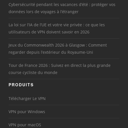
Cybersécurité pendant les vacances d’été : protéger vos
données lors de voyages à l’étranger
La loi sur l’IA de l’UE et votre vie privée : ce que les
utilisateurs de VPN doivent savoir en 2026
Jeux du Commonwealth 2026 à Glasgow : Comment
regarder depuis l’extérieur du Royaume-Uni
Tour de France 2026 : Suivez en direct la plus grande
course cycliste du monde
PRODUITS
Télécharger Le VPN
VPN pour Windows
VPN pour macOS