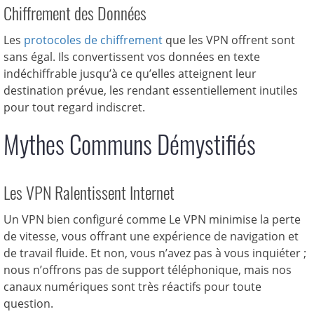
Chiffrement des Données
Les
protocoles de chiffrement
que les VPN offrent sont
sans égal. Ils convertissent vos données en texte
indéchiffrable jusqu’à ce qu’elles atteignent leur
destination prévue, les rendant essentiellement inutiles
pour tout regard indiscret.
Mythes Communs Démystifiés
Les VPN Ralentissent Internet
Un VPN bien configuré comme Le VPN minimise la perte
de vitesse, vous offrant une expérience de navigation et
de travail fluide. Et non, vous n’avez pas à vous inquiéter ;
nous n’offrons pas de support téléphonique, mais nos
canaux numériques sont très réactifs pour toute
question.