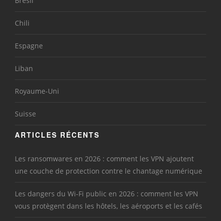
Brésil
Chili
Espagne
Liban
Royaume-Uni
Suisse
ARTICLES RÉCENTS
Les ransomwares en 2026 : comment les VPN ajoutent
une couche de protection contre le chantage numérique
Les dangers du Wi-Fi public en 2026 : comment les VPN
vous protègent dans les hôtels, les aéroports et les cafés