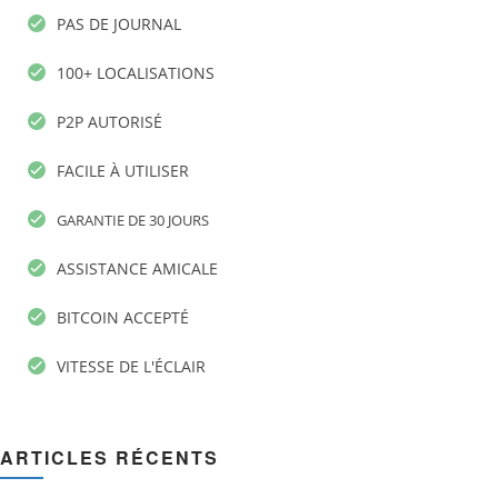
PAS DE JOURNAL
100+ LOCALISATIONS
P2P AUTORISÉ
FACILE À UTILISER
GARANTIE DE 30 JOURS
ASSISTANCE AMICALE
BITCOIN ACCEPTÉ
VITESSE DE L'ÉCLAIR
ARTICLES RÉCENTS