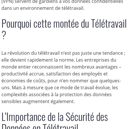
(VPN) servent de gardiens à vos données confidentielles
dans un environnement de télétravail.
Pourquoi cette montée du Télétravail
?
La révolution du télétravail n’est pas juste une tendance ;
elle devient rapidement la norme. Les entreprises du
monde entier reconnaissent les nombreux avantages –
productivité accrue, satisfaction des employés et
économies de coûts, pour n’en nommer que quelques-
uns. Mais à mesure que ce mode de travail évolue, les
complexités associées à la protection des données
sensibles augmentent également.
L’Importance de la Sécurité des
Données en Télétravail