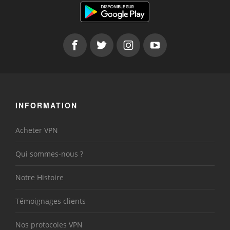
INFORMATION
Acheter VPN
Qui sommes-nous ?
Notre Histoire
Témoignages clients
Nos protocoles VPN