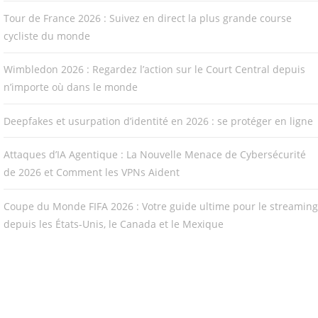
Tour de France 2026 : Suivez en direct la plus grande course
cycliste du monde
Wimbledon 2026 : Regardez l’action sur le Court Central depuis
n’importe où dans le monde
Deepfakes et usurpation d’identité en 2026 : se protéger en ligne
Attaques d’IA Agentique : La Nouvelle Menace de Cybersécurité
de 2026 et Comment les VPNs Aident
Coupe du Monde FIFA 2026 : Votre guide ultime pour le streaming
depuis les États-Unis, le Canada et le Mexique