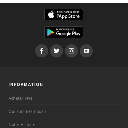
INFORMATION
Acheter VPN
Qui sommes-nous ?
Notre Histoire