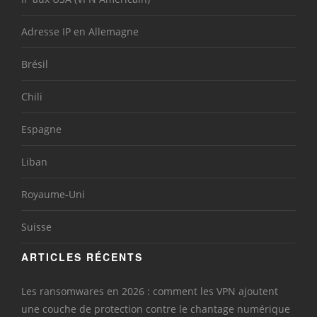
Adresse IP en Allemagne
Brésil
Chili
Espagne
Liban
Royaume-Uni
Suisse
ARTICLES RÉCENTS
Les ransomwares en 2026 : comment les VPN ajoutent
une couche de protection contre le chantage numérique