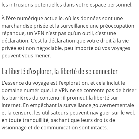
les intrusions potentielles dans votre espace personnel.
À l’ère numérique actuelle, où les données sont une
marchandise prisée et la surveillance une préoccupation
répandue, un VPN n’est pas qu’un outil, c’est une
déclaration. C’est la déclaration que votre droit à la vie
privée est non négociable, peu importe où vos voyages
peuvent vous mener.
La liberté d’explorer, la liberté de se connecter
L’essence du voyage est l’exploration, et cela inclut le
domaine numérique. Le VPN ne se contente pas de briser
les barrières du contenu ; il promeut la liberté sur
Internet. En empêchant la surveillance gouvernementale
et la censure, les utilisateurs peuvent naviguer sur le web
en toute tranquillité, sachant que leurs droits de
visionnage et de communication sont intacts.