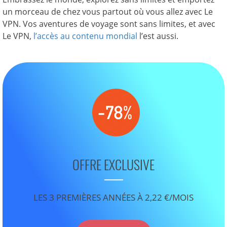
un morceau de chez vous partout où vous allez avec Le
VPN. Vos aventures de voyage sont sans limites, et avec
Le VPN,
l’accès au contenu mondial
l’est aussi.
OFFRE EXCLUSIVE
LES 3 PREMIÈRES ANNÉES À 2,22 €/MOIS