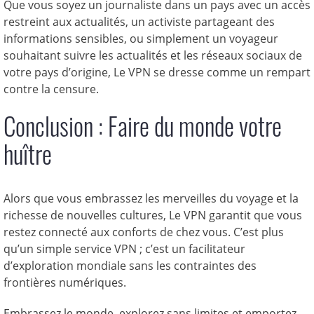
Que vous soyez un journaliste dans un pays avec un accès
restreint aux actualités, un activiste partageant des
informations sensibles, ou simplement un voyageur
souhaitant suivre les actualités et les réseaux sociaux de
votre pays d’origine, Le VPN se dresse comme un rempart
contre la censure.
Conclusion : Faire du monde votre
huître
Alors que vous embrassez les merveilles du voyage et la
richesse de nouvelles cultures, Le VPN garantit que vous
restez connecté aux conforts de chez vous. C’est plus
qu’un simple service VPN ; c’est un facilitateur
d’exploration mondiale sans les contraintes des
frontières numériques.
Embrassez le monde, explorez sans limites et emportez