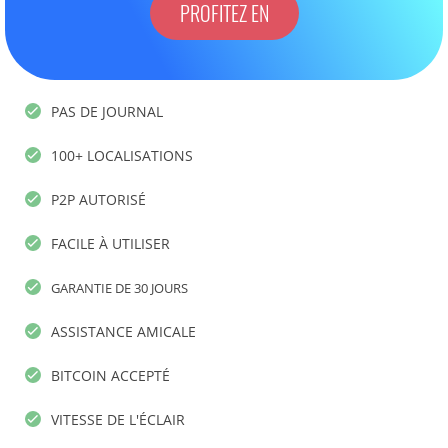
PROFITEZ EN
PAS DE JOURNAL
100+ LOCALISATIONS
P2P AUTORISÉ
FACILE À UTILISER
GARANTIE DE 30 JOURS
ASSISTANCE AMICALE
BITCOIN ACCEPTÉ
VITESSE DE L'ÉCLAIR