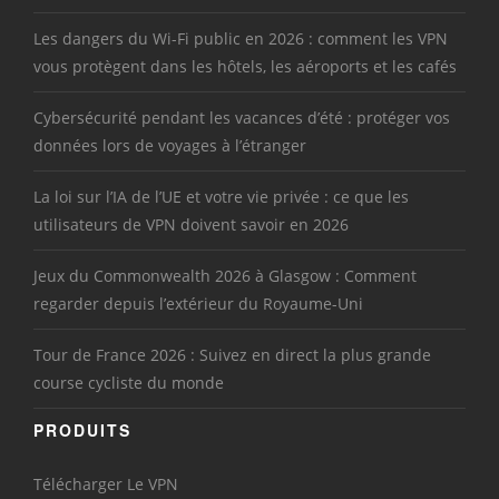
Les dangers du Wi-Fi public en 2026 : comment les VPN
vous protègent dans les hôtels, les aéroports et les cafés
Cybersécurité pendant les vacances d’été : protéger vos
données lors de voyages à l’étranger
La loi sur l’IA de l’UE et votre vie privée : ce que les
utilisateurs de VPN doivent savoir en 2026
Jeux du Commonwealth 2026 à Glasgow : Comment
regarder depuis l’extérieur du Royaume-Uni
Tour de France 2026 : Suivez en direct la plus grande
course cycliste du monde
PRODUITS
Télécharger Le VPN