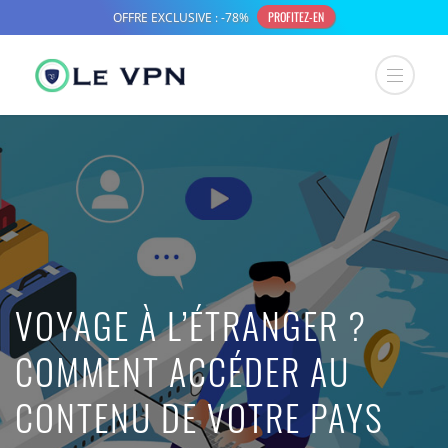
VOYAGE À L’ÉTRANGER ?
COMMENT ACCÉDER AU
CONTENU DE VOTRE PAYS