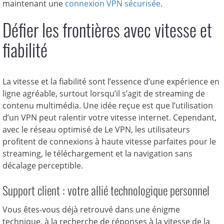
maintenant une
connexion VPN sécurisée
.
Défier les frontières avec vitesse et
fiabilité
La vitesse et la fiabilité sont l’essence d’une expérience en
ligne agréable, surtout lorsqu’il s’agit de streaming de
contenu multimédia. Une idée reçue est que l’utilisation
d’un VPN peut ralentir votre vitesse internet. Cependant,
avec le réseau optimisé de Le VPN, les utilisateurs
profitent de connexions à haute vitesse parfaites pour le
streaming, le téléchargement et la navigation sans
décalage perceptible.
Support client : votre allié technologique personnel
Vous êtes-vous déjà retrouvé dans une énigme
technique, à la recherche de réponses à la vitesse de la