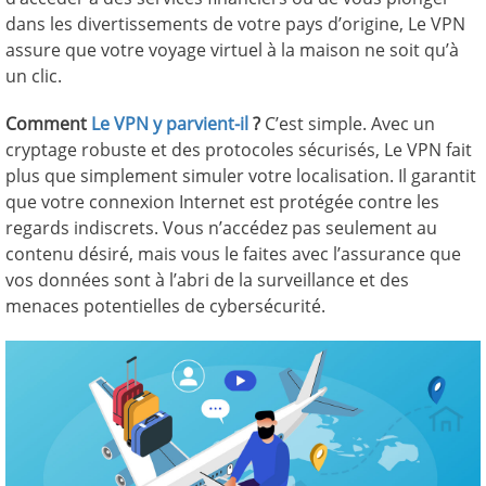
dans les divertissements de votre pays d’origine, Le VPN
assure que votre voyage virtuel à la maison ne soit qu’à
un clic.
Comment
Le VPN y parvient-il
?
C’est simple. Avec un
cryptage robuste et des protocoles sécurisés, Le VPN fait
plus que simplement simuler votre localisation. Il garantit
que votre connexion Internet est protégée contre les
regards indiscrets. Vous n’accédez pas seulement au
contenu désiré, mais vous le faites avec l’assurance que
vos données sont à l’abri de la surveillance et des
menaces potentielles de cybersécurité.