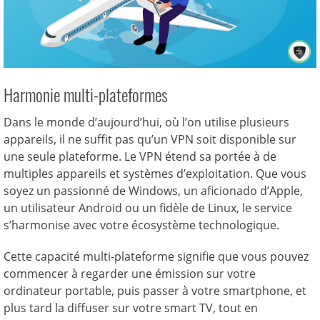
Harmonie multi-plateformes
Dans le monde d’aujourd’hui, où l’on utilise plusieurs
appareils, il ne suffit pas qu’un VPN soit disponible sur
une seule plateforme. Le VPN étend sa portée à de
multiples appareils et systèmes d’exploitation. Que vous
soyez un passionné de Windows, un aficionado d’Apple,
un utilisateur Android ou un fidèle de Linux, le service
s’harmonise avec votre écosystème technologique.
Cette capacité multi-plateforme signifie que vous pouvez
commencer à regarder une émission sur votre
ordinateur portable, puis passer à votre smartphone, et
plus tard la diffuser sur votre smart TV, tout en