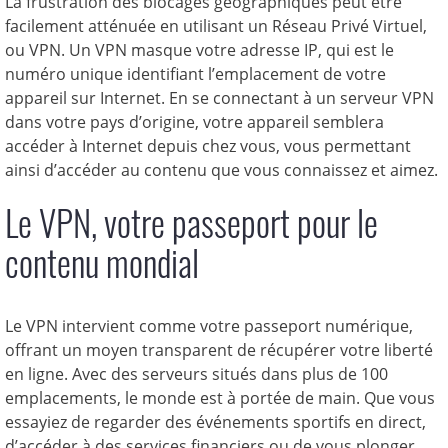
La frustration des blocages géographiques peut être
facilement atténuée en utilisant un Réseau Privé Virtuel,
ou VPN. Un VPN masque votre adresse IP, qui est le
numéro unique identifiant l’emplacement de votre
appareil sur Internet. En se connectant à un serveur VPN
dans votre pays d’origine, votre appareil semblera
accéder à Internet depuis chez vous, vous permettant
ainsi d’accéder au contenu que vous connaissez et aimez.
Le VPN, votre passeport pour le
contenu mondial
Le VPN intervient comme votre passeport numérique,
offrant un moyen transparent de récupérer votre liberté
en ligne. Avec des serveurs situés dans plus de 100
emplacements, le monde est à portée de main. Que vous
essayiez de regarder des événements sportifs en direct,
d’accéder à des services financiers ou de vous plonger