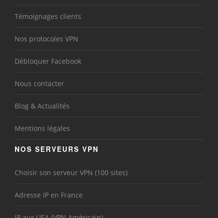
Témoignages clients
Nos protocoles VPN
Débloquer Facebook
Nous contacter
Blog & Actualités
Mentions légales
NOS SERVEURS VPN
Choisir son serveur VPN (100 sites)
Adresse IP en France
IP aux USA (VPN Américain)