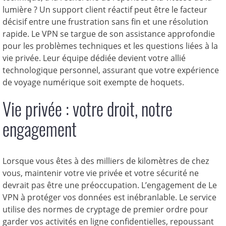
lumière ? Un support client réactif peut être le facteur
décisif entre une frustration sans fin et une résolution
rapide. Le VPN se targue de son assistance approfondie
pour les problèmes techniques et les questions liées à la
vie privée. Leur équipe dédiée devient votre allié
technologique personnel, assurant que votre expérience
de voyage numérique soit exempte de hoquets.
Vie privée : votre droit, notre
engagement
Lorsque vous êtes à des milliers de kilomètres de chez
vous, maintenir votre vie privée et votre sécurité ne
devrait pas être une préoccupation. L’engagement de Le
VPN à protéger vos données est inébranlable. Le service
utilise des normes de cryptage de premier ordre pour
garder vos activités en ligne confidentielles, repoussant