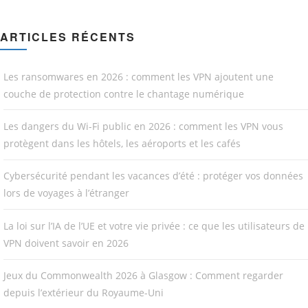
ARTICLES RÉCENTS
Les ransomwares en 2026 : comment les VPN ajoutent une
couche de protection contre le chantage numérique
Les dangers du Wi-Fi public en 2026 : comment les VPN vous
protègent dans les hôtels, les aéroports et les cafés
Cybersécurité pendant les vacances d’été : protéger vos données
lors de voyages à l’étranger
La loi sur l’IA de l’UE et votre vie privée : ce que les utilisateurs de
VPN doivent savoir en 2026
Jeux du Commonwealth 2026 à Glasgow : Comment regarder
depuis l’extérieur du Royaume-Uni