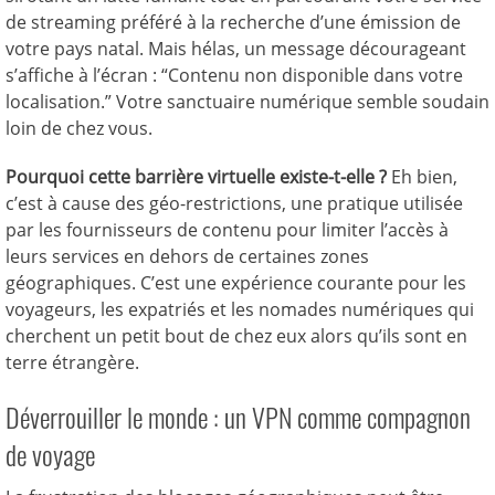
de streaming préféré à la recherche d’une émission de
votre pays natal. Mais hélas, un message décourageant
s’affiche à l’écran : “Contenu non disponible dans votre
localisation.” Votre sanctuaire numérique semble soudain
loin de chez vous.
Pourquoi cette barrière virtuelle existe-t-elle ?
Eh bien,
c’est à cause des géo-restrictions, une pratique utilisée
par les fournisseurs de contenu pour limiter l’accès à
leurs services en dehors de certaines zones
géographiques. C’est une expérience courante pour les
voyageurs, les expatriés et les nomades numériques qui
cherchent un petit bout de chez eux alors qu’ils sont en
terre étrangère.
Déverrouiller le monde : un VPN comme compagnon
de voyage